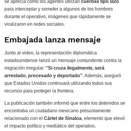
se aprecia cómo los agentes utilizan
cuerdas tipo lazo
para interceptar y someter a algunos de los hombres
durante el operativo, imágenes que rápidamente se
viralizaron en redes sociales.
Embajada lanza mensaje
Junto al video, la representación diplomática
estadounidense lanzó un mensaje contundente contra la
migración irregular:
“Si cruza ilegalmente, será
arrestado, procesado y deportado”
. Además, aseguró
que Estados Unidos continuará utilizando todos sus
recursos para proteger la frontera.
La publicación también informó que entre los detenidos se
encontraba un ciudadano mexicano presuntamente
relacionado con el
Cártel de Sinaloa
, elemento que elevó
el impacto político y mediático del operativo.