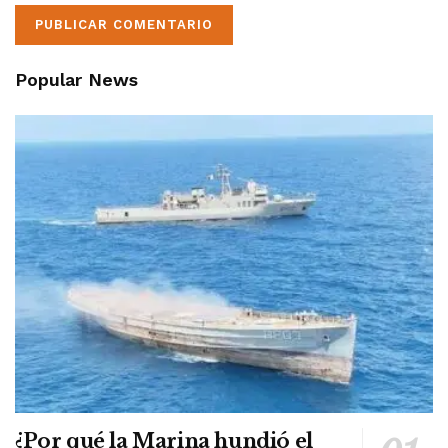
Popular News
¿Por qué la Marina hundió el