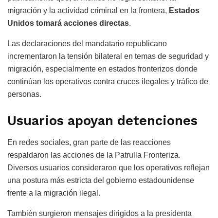
migración y la actividad criminal en la frontera,
Estados
Unidos tomará acciones directas
.
Las declaraciones del mandatario republicano
incrementaron la tensión bilateral en temas de seguridad y
migración, especialmente en estados fronterizos donde
continúan los operativos contra cruces ilegales y tráfico de
personas.
Usuarios apoyan detenciones
En redes sociales, gran parte de las reacciones
respaldaron las acciones de la Patrulla Fronteriza.
Diversos usuarios consideraron que los operativos reflejan
una postura más estricta del gobierno estadounidense
frente a la migración ilegal.
También surgieron mensajes dirigidos a la presidenta