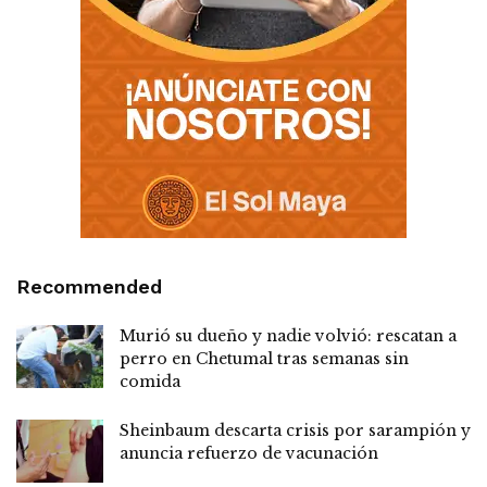
Recommended
Murió su dueño y nadie volvió: rescatan a
perro en Chetumal tras semanas sin
comida
Sheinbaum descarta crisis por sarampión y
anuncia refuerzo de vacunación