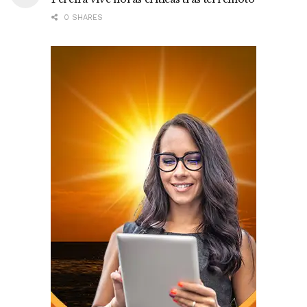
0 SHARES