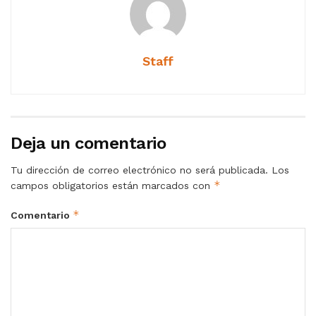
Staff
Deja un comentario
Tu dirección de correo electrónico no será publicada.
Los
*
campos obligatorios están marcados con
*
Comentario