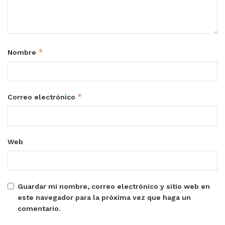
*
Nombre
*
Correo electrónico
Web
Guardar mi nombre, correo electrónico y sitio web en
este navegador para la próxima vez que haga un
comentario.