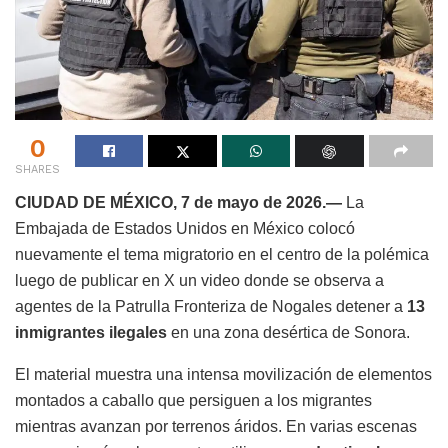
0
SHARES
CIUDAD DE MÉXICO, 7 de mayo de 2026.—
La
Embajada de Estados Unidos en México colocó
nuevamente el tema migratorio en el centro de la polémica
luego de publicar en X un video donde se observa a
agentes de la Patrulla Fronteriza de Nogales detener a
13
inmigrantes ilegales
en una zona desértica de Sonora.
El material muestra una intensa movilización de elementos
montados a caballo que persiguen a los migrantes
mientras avanzan por terrenos áridos. En varias escenas