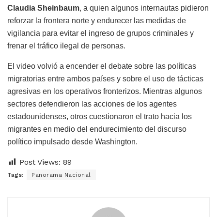
Claudia Sheinbaum
, a quien algunos internautas pidieron
reforzar la frontera norte y endurecer las medidas de
vigilancia para evitar el ingreso de grupos criminales y
frenar el tráfico ilegal de personas.
El video volvió a encender el debate sobre las políticas
migratorias entre ambos países y sobre el uso de tácticas
agresivas en los operativos fronterizos. Mientras algunos
sectores defendieron las acciones de los agentes
estadounidenses, otros cuestionaron el trato hacia los
migrantes en medio del endurecimiento del discurso
político impulsado desde Washington.
Post Views:
89
Tags:
Panorama Nacional