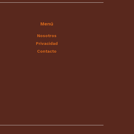
Menú
Nosotros
Privacidad
Contacto