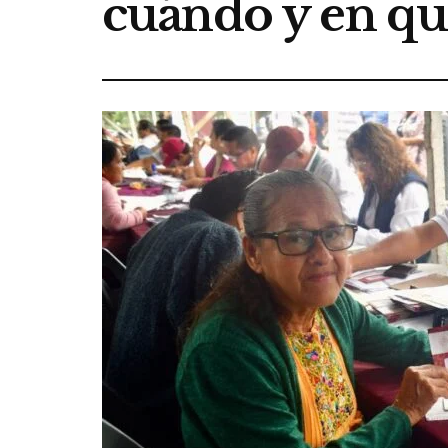
cuándo y en qu