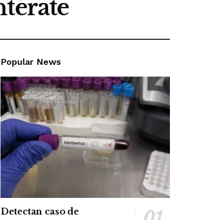
ntérate
Popular News
Detectan caso de