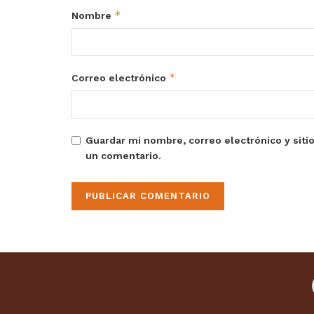
*
Nombre
*
Correo electrónico
Guardar mi nombre, correo electrónico y siti
un comentario.