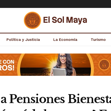
Política y Justicia
La Economía
Turismo
 a Pensiones Bienesta