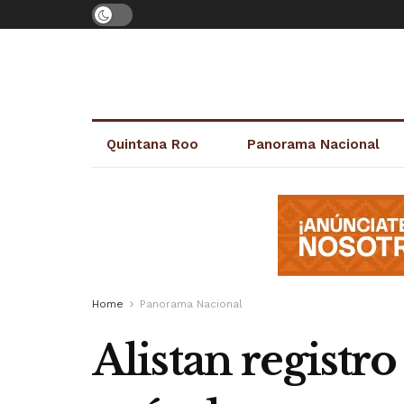
Quintana Roo
Panorama Nacional
Home
Panorama Nacional
Alistan registro