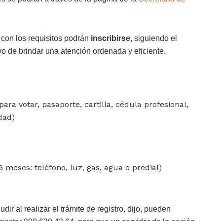
con los requisitos podrán
inscribirse
, siguiendo el
vo de brindar una atención ordenada y eficiente.
 para votar, pasaporte, cartilla, cédula profesional,
dad)
meses: teléfono, luz, gas, agua o predial)
 al realizar el trámite de registro, dijo, pueden