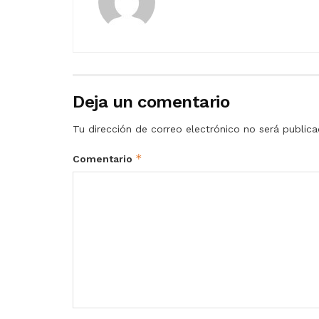
Deja un comentario
Tu dirección de correo electrónico no será publica
*
Comentario