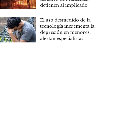
detienen al implicado
El uso desmedido de la
tecnología incrementa la
depresión en menores,
alertan especialistas