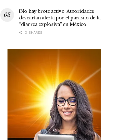
¡No hay brote activo! Autoridades
descartan alerta por el parásito de la
“diarrea explosiva” en México
0 SHARES