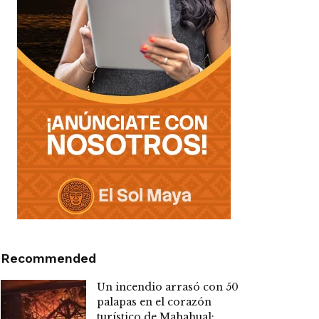
Recommended
Un incendio arrasó con 50
palapas en el corazón
turístico de Mahahual;