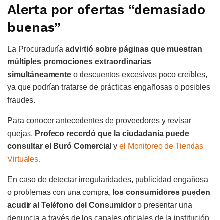
Alerta por ofertas “demasiado
buenas”
La Procuraduría
advirtió sobre páginas que muestran
múltiples promociones extraordinarias
simultáneamente
o descuentos excesivos poco creíbles,
ya que podrían tratarse de prácticas engañosas o posibles
fraudes.
Para conocer antecedentes de proveedores y revisar
quejas,
Profeco recordó que la ciudadanía puede
consultar el Buró Comercial
y
el Monitoreo de Tiendas
Virtuales.
En caso de detectar irregularidades, publicidad engañosa
o problemas con una compra,
los consumidores pueden
acudir al Teléfono del Consumidor
o presentar una
denuncia a través de los canales oficiales de la institución.