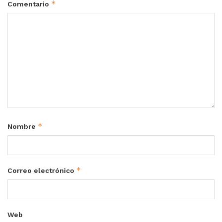
*
Comentario
*
Nombre
*
Correo electrónico
Web