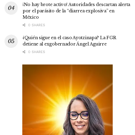
¡No hay brote activo! Autoridades descartan alerta
por el parásito de la “diarrea explosiva” en
México
0 SHARES
¿Quién sigue en el caso Ayotzinapa? La FGR
detiene al exgobernador Ángel Aguirre
0 SHARES