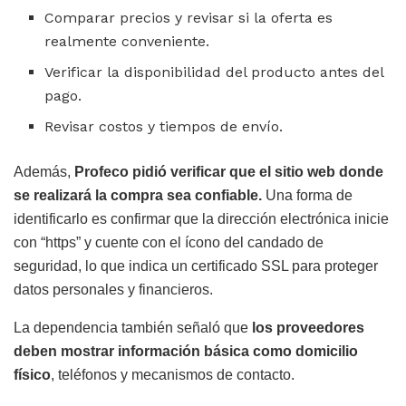
Comparar precios y revisar si la oferta es
realmente conveniente.
Verificar la disponibilidad del producto antes del
pago.
Revisar costos y tiempos de envío.
Además,
Profeco pidió verificar que el sitio web donde
se realizará la compra sea confiable.
Una forma de
identificarlo es confirmar que la dirección electrónica inicie
con “https” y cuente con el ícono del candado de
seguridad, lo que indica un certificado SSL para proteger
datos personales y financieros.
La dependencia también señaló que
los proveedores
deben mostrar información básica como domicilio
físico
, teléfonos y mecanismos de contacto.