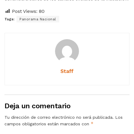
Post Views:
80
Tags:
Panorama Nacional
Staff
Deja un comentario
Tu dirección de correo electrónico no será publicada.
Los
*
campos obligatorios están marcados con