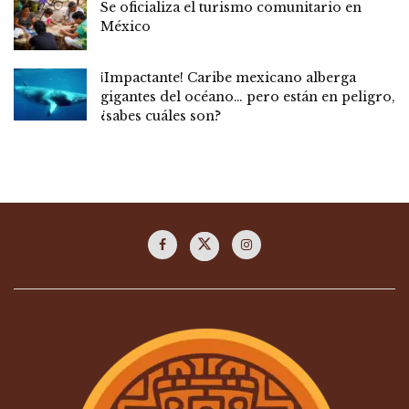
Se oficializa el turismo comunitario en
México
¡Impactante! Caribe mexicano alberga
gigantes del océano… pero están en peligro,
¿sabes cuáles son?