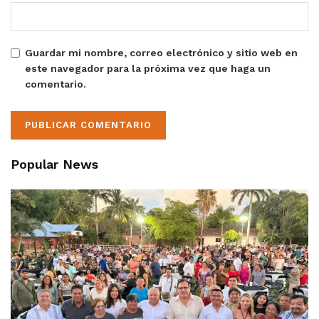
Guardar mi nombre, correo electrónico y sitio web en
este navegador para la próxima vez que haga un
comentario.
Popular News