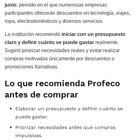
junio
, periodo en el que numerosas empresas
participantes ofrecerán descuentos en tecnología, viajes,
ropa, electrodomésticos y diversos servicios.
La institución recomendó
iniciar con un presupuesto
claro y definir cuánto se puede gastar
realmente.
Sugirió priorizar necesidades reales y evitar realizar
compras motivadas únicamente por descuentos o
promociones llamativas.
Lo que recomienda Profeco
antes de comprar
Elaborar un presupuesto y definir cuánto se
puede gastar.
Priorizar necesidades antes que compras
impulsivas.