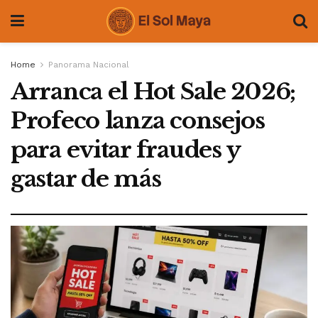
Home
Panorama Nacional
Arranca el Hot Sale 2026;
Profeco lanza consejos
para evitar fraudes y
gastar de más