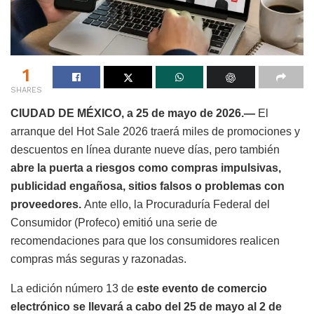
1
SHARES
CIUDAD DE MÉXICO, a 25 de mayo de 2026.—
El
arranque del Hot Sale 2026 traerá miles de promociones y
descuentos en línea durante nueve días, pero también
abre la puerta a riesgos como compras impulsivas,
publicidad engañosa, sitios falsos o problemas con
proveedores.
Ante ello, la Procuraduría Federal del
Consumidor (Profeco) emitió una serie de
recomendaciones para que los consumidores realicen
compras más seguras y razonadas.
La edición número 13 de
este evento de comercio
electrónico se llevará a cabo del 25 de mayo al 2 de