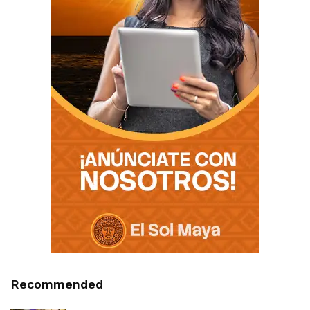
Recommended