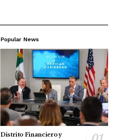
Popular News
Distrito Financiero y