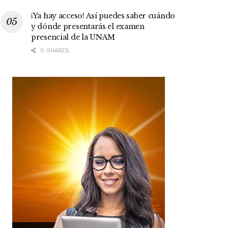
¡Ya hay acceso! Así puedes saber cuándo
y dónde presentarás el examen
presencial de la UNAM
0 SHARES