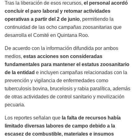
Tras la liberación de esos recursos,
el personal acordó
concluir el paro laboral y retomar actividades
operativas a partir del 2 de junio
, permitiendo la
continuidad de las ocho campañas zoosanitarias que
desarrolla el Comité en Quintana Roo.
De acuerdo con la información difundida por ambos
medios,
estas acciones son consideradas
fundamentales para mantener el estatus zoosanitario
de la entidad
e incluyen campañas relacionadas con la
prevención y vigilancia de enfermedades como
tuberculosis bovina, brucelosis y rabia paralítica, además
de otras actividades de control sanitario y movilización
pecuaria.
Los reportes señalan que
la falta de recursos había
limitado diversas labores de campo debido a la
escasez de combustible, materiales e insumos