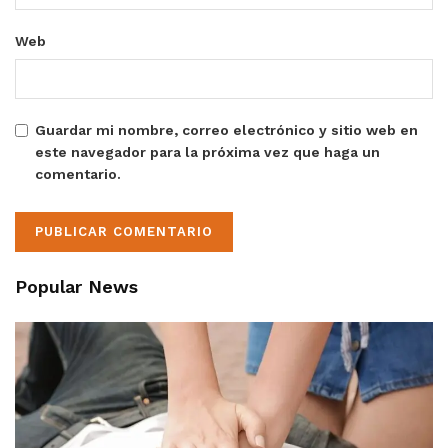
Web
Guardar mi nombre, correo electrónico y sitio web en
este navegador para la próxima vez que haga un
comentario.
Popular News