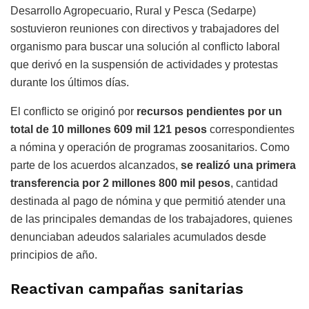
Desarrollo Agropecuario, Rural y Pesca (Sedarpe)
sostuvieron reuniones con directivos y trabajadores del
organismo para buscar una solución al conflicto laboral
que derivó en la suspensión de actividades y protestas
durante los últimos días.
El conflicto se originó por
recursos pendientes por un
total de 10 millones 609 mil 121 pesos
correspondientes
a nómina y operación de programas zoosanitarios. Como
parte de los acuerdos alcanzados,
se realizó una primera
transferencia por 2 millones 800 mil pesos
, cantidad
destinada al pago de nómina y que permitió atender una
de las principales demandas de los trabajadores, quienes
denunciaban adeudos salariales acumulados desde
principios de año.
Reactivan campañas sanitarias