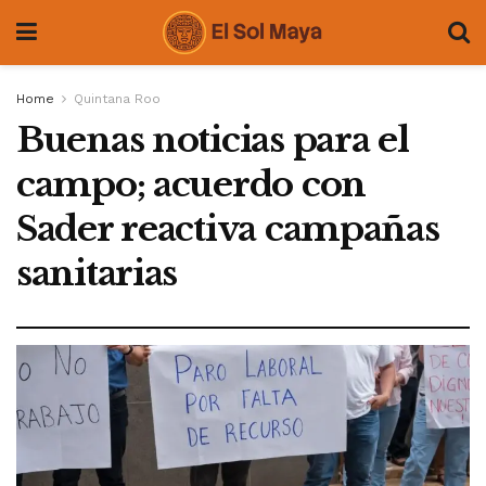
Home
Quintana Roo
Buenas noticias para el
campo; acuerdo con
Sader reactiva campañas
sanitarias