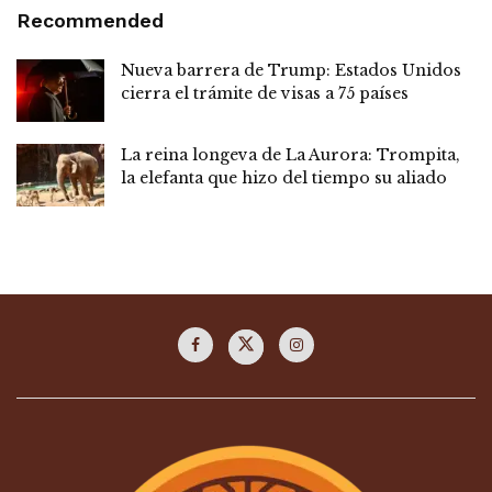
Recommended
Nueva barrera de Trump: Estados Unidos
cierra el trámite de visas a 75 países
La reina longeva de La Aurora: Trompita,
la elefanta que hizo del tiempo su aliado