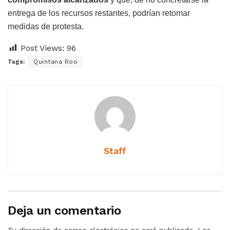
entrega de los recursos restantes, podrían retomar
medidas de protesta.
Post Views:
96
Tags:
Quintana Roo
Staff
Deja un comentario