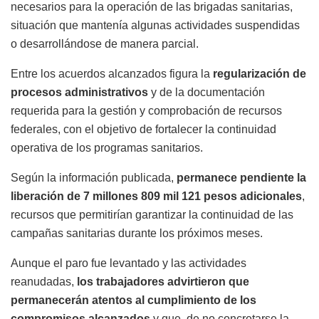
necesarios para la operación de las brigadas sanitarias,
situación que mantenía algunas actividades suspendidas
o desarrollándose de manera parcial.
Entre los acuerdos alcanzados figura la
regularización de
procesos administrativos
y de la documentación
requerida para la gestión y comprobación de recursos
federales, con el objetivo de fortalecer la continuidad
operativa de los programas sanitarios.
Según la información publicada,
permanece pendiente la
liberación de 7 millones 809 mil 121 pesos adicionales
,
recursos que permitirían garantizar la continuidad de las
campañas sanitarias durante los próximos meses.
Aunque el paro fue levantado y las actividades
reanudadas,
los trabajadores advirtieron que
permanecerán atentos al cumplimiento de los
compromisos alcanzados
y que, de no concretarse la