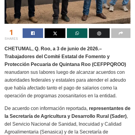
1
SHARES
CHETUMAL, Q. Roo, a 3 de junio de 2026.–
Trabajadores del Comité Estatal de Fomento y
Protección Pecuaria de Quintana Roo (CEFPPQROO)
reanudaron sus labores luego de alcanzar acuerdos con
autoridades federales y estatales para atender el adeudo
que había afectado tanto el pago de salarios como la
operación de programas zoosanitarios en la entidad.
De acuerdo con información reportada,
representantes de
la Secretaría de Agricultura y Desarrollo Rural (Sader)
,
del Servicio Nacional de Sanidad, Inocuidad y Calidad
Agroalimentaria (Senasica) y de la Secretaría de