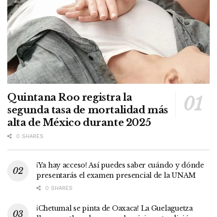
Quintana Roo registra la
segunda tasa de mortalidad más
alta de México durante 2025
0 SHARES
¡Ya hay acceso! Así puedes saber cuándo y dónde
presentarás el examen presencial de la UNAM
0 SHARES
¡Chetumal se pinta de Oaxaca! La Guelaguetza