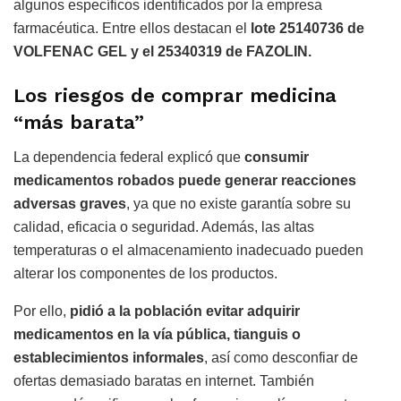
algunos específicos identificados por la empresa
farmacéutica. Entre ellos destacan el
lote 25140736 de
VOLFENAC GEL y el 25340319 de FAZOLIN.
Los riesgos de comprar medicina
“más barata”
La dependencia federal explicó que
consumir
medicamentos robados puede generar reacciones
adversas graves
, ya que no existe garantía sobre su
calidad, eficacia o seguridad. Además, las altas
temperaturas o el almacenamiento inadecuado pueden
alterar los componentes de los productos.
Por ello,
pidió a la población evitar adquirir
medicamentos en la vía pública, tianguis o
establecimientos informales
, así como desconfiar de
ofertas demasiado baratas en internet. También