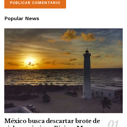
Popular News
México busca descartar brote de