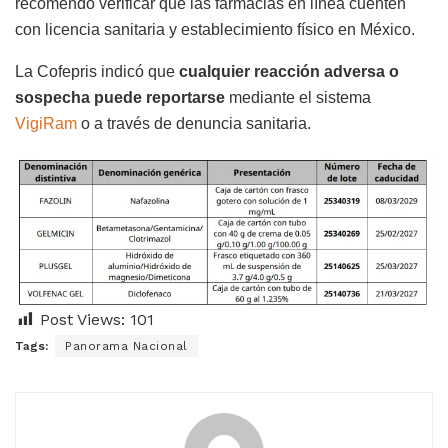
recomendó verificar que las farmacias en línea cuenten
con licencia sanitaria y establecimiento físico en México.
La Cofepris indicó que
cualquier reacción adversa o
sospecha puede reportarse
mediante el sistema
VigiRam
o a través de denuncia sanitaria.
Post Views:
101
Tags:
Panorama Nacional