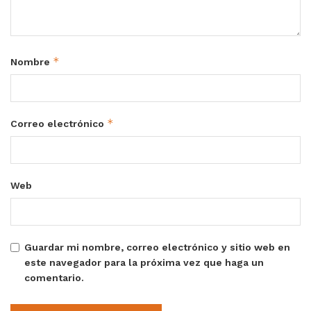
*
Nombre
*
Correo electrónico
Web
Guardar mi nombre, correo electrónico y sitio web en
este navegador para la próxima vez que haga un
comentario.