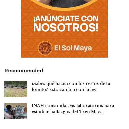
Recommended
¿Sabes qué hacen con los restos de tu
lomito? Esto cambia con la ley
INAH consolida seis laboratorios para
estudiar hallazgos del Tren Maya