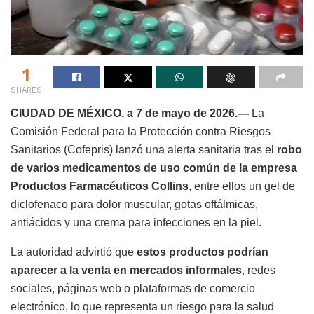
1
SHARES
CIUDAD DE MÉXICO, a 7 de mayo de 2026.—
La
Comisión Federal para la Protección contra Riesgos
Sanitarios (Cofepris) lanzó una alerta sanitaria tras el
robo
de varios medicamentos de uso común de la empresa
Productos Farmacéuticos Collins
, entre ellos un gel de
diclofenaco para dolor muscular, gotas oftálmicas,
antiácidos y una crema para infecciones en la piel.
La autoridad advirtió que
estos productos podrían
aparecer a la venta en mercados informales
, redes
sociales, páginas web o plataformas de comercio
electrónico, lo que representa un riesgo para la salud