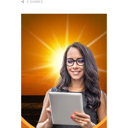
0 SHARES