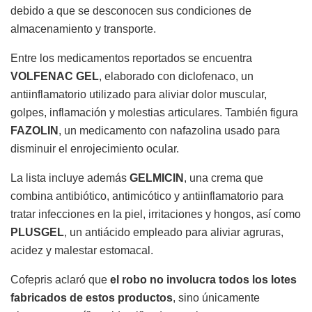
debido a que se desconocen sus condiciones de
almacenamiento y transporte.
Entre los medicamentos reportados se encuentra
VOLFENAC GEL
, elaborado con diclofenaco, un
antiinflamatorio utilizado para aliviar dolor muscular,
golpes, inflamación y molestias articulares. También figura
FAZOLIN
, un medicamento con nafazolina usado para
disminuir el enrojecimiento ocular.
La lista incluye además
GELMICIN
, una crema que
combina antibiótico, antimicótico y antiinflamatorio para
tratar infecciones en la piel, irritaciones y hongos, así como
PLUSGEL
, un antiácido empleado para aliviar agruras,
acidez y malestar estomacal.
Cofepris aclaró que
el robo no involucra todos los lotes
fabricados de estos productos
, sino únicamente