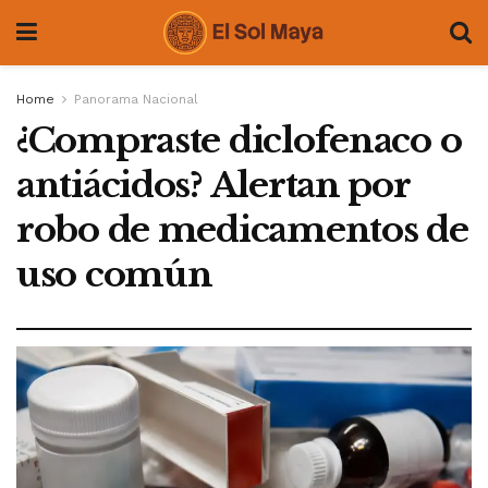
Home
Panorama Nacional
¿Compraste diclofenaco o
antiácidos? Alertan por
robo de medicamentos de
uso común