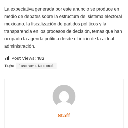
La expectativa generada por este anuncio se produce en
medio de debates sobre la estructura del sistema electoral
mexicano, la fiscalización de partidos políticos y la
transparencia en los procesos de decisión, temas que han
ocupado la agenda política desde el inicio de la actual
administración.
Post Views:
182
Tags:
Panorama Nacional
Staff