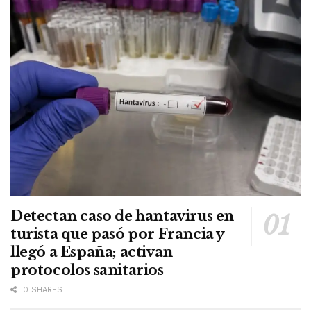
Detectan caso de hantavirus en
turista que pasó por Francia y
llegó a España; activan
protocolos sanitarios
0 SHARES