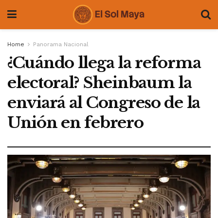
Home
Panorama Nacional
¿Cuándo llega la reforma
electoral? Sheinbaum la
enviará al Congreso de la
Unión en febrero