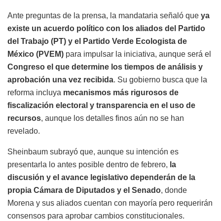
Ante preguntas de la prensa, la mandataria señaló que
ya
existe un acuerdo político con los aliados del Partido
del Trabajo (PT) y el Partido Verde Ecologista de
México (PVEM)
para impulsar la iniciativa, aunque será el
Congreso el que determine los tiempos de análisis y
aprobación una vez recibida
. Su gobierno busca que la
reforma incluya
mecanismos más rigurosos de
fiscalización electoral y transparencia en el uso de
recursos
, aunque los detalles finos aún no se han
revelado.
Sheinbaum subrayó que, aunque su intención es
presentarla lo antes posible dentro de febrero,
la
discusión y el avance legislativo dependerán de la
propia Cámara de Diputados y el Senado
, donde
Morena y sus aliados cuentan con mayoría pero requerirán
consensos para aprobar cambios constitucionales.