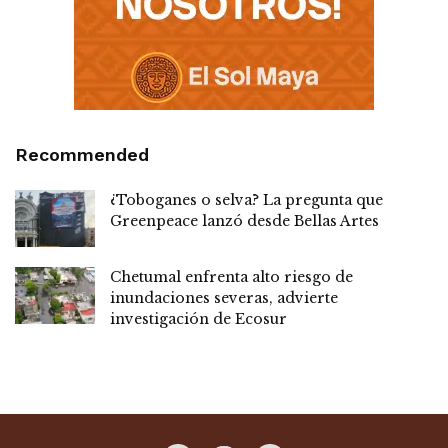
Recommended
¿Toboganes o selva? La pregunta que
Greenpeace lanzó desde Bellas Artes
Chetumal enfrenta alto riesgo de
inundaciones severas, advierte
investigación de Ecosur