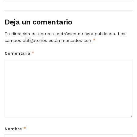
Deja un comentario
Tu dirección de correo electrónico no será publicada.
Los
*
campos obligatorios están marcados con
*
Comentario
*
Nombre