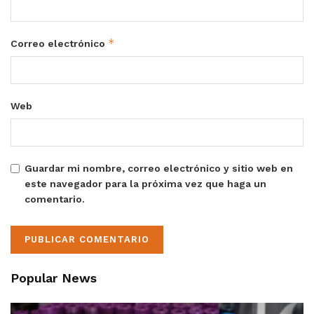
*
Correo electrónico
Web
Guardar mi nombre, correo electrónico y sitio web en
este navegador para la próxima vez que haga un
comentario.
Popular News