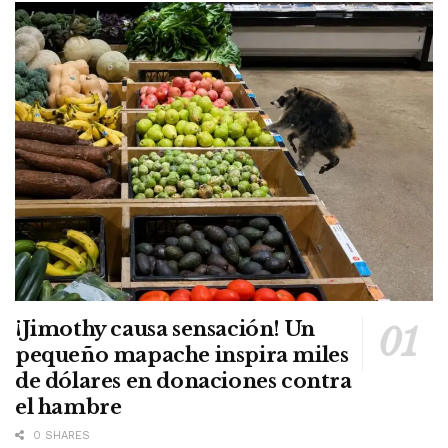
¡Jimothy causa sensación! Un
pequeño mapache inspira miles
de dólares en donaciones contra
el hambre
0 SHARES