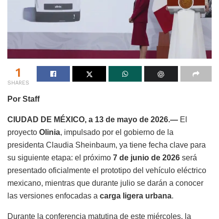
1
SHARES
Por Staff
CIUDAD DE MÉXICO, a 13 de mayo de 2026.—
El
proyecto
Olinia
, impulsado por el gobierno de la
presidenta Claudia Sheinbaum, ya tiene fecha clave para
su siguiente etapa: el próximo
7 de junio de 2026
será
presentado oficialmente el prototipo del vehículo eléctrico
mexicano, mientras que durante julio se darán a conocer
las versiones enfocadas a
carga ligera urbana
.
Durante la conferencia matutina de este miércoles, la