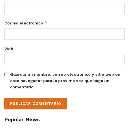
*
Correo electrónico
Web
Guardar mi nombre, correo electrónico y sitio web en
este navegador para la próxima vez que haga un
comentario.
Popular News