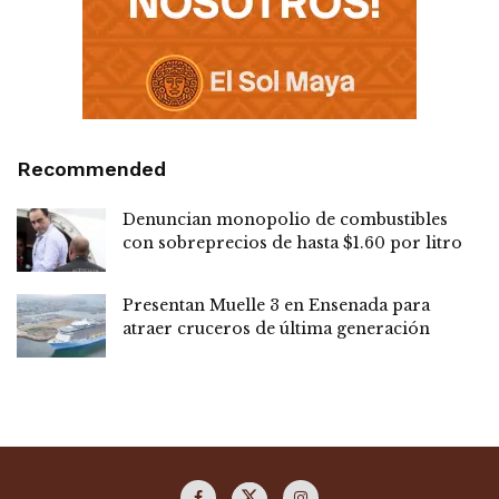
Recommended
Denuncian monopolio de combustibles
con sobreprecios de hasta $1.60 por litro
Presentan Muelle 3 en Ensenada para
atraer cruceros de última generación