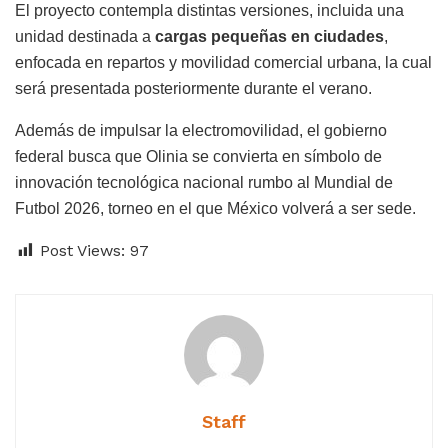
El proyecto contempla distintas versiones, incluida una
unidad destinada a
cargas pequeñas en ciudades
,
enfocada en repartos y movilidad comercial urbana, la cual
será presentada posteriormente durante el verano.
Además de impulsar la electromovilidad, el gobierno
federal busca que Olinia se convierta en símbolo de
innovación tecnológica nacional rumbo al Mundial de
Futbol 2026, torneo en el que México volverá a ser sede.
Post Views:
97
Staff