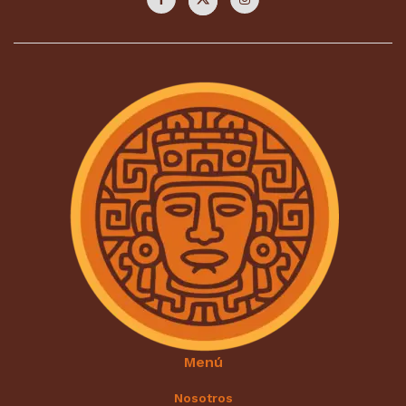
Menú
Nosotros