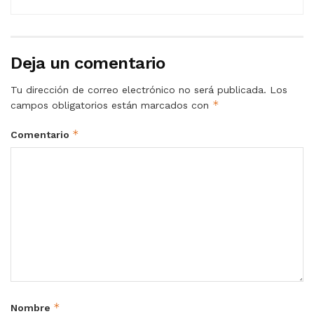
Deja un comentario
Tu dirección de correo electrónico no será publicada.
Los
*
campos obligatorios están marcados con
*
Comentario
*
Nombre