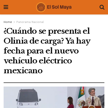
Home
Panorama Nacional
¿Cuándo se presenta el
Olinia de carga? Ya hay
fecha para el nuevo
vehículo eléctrico
mexicano