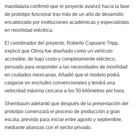
mandataria confirmó que el proyecto avanzó hacia la fase
de prototipo funcional tras más de un año de desarrollo
encabezado por instituciones académicas y especialistas
en movilidad eléctrica.
El coordinador del proyecto, Roberto Capuano Tripp,
explicó que Olinia fue diseñado como un vehículo
accesible, de bajo costo y completamente eléctrico,
pensado para responder a las necesidades de movilidad
en ciudades mexicanas. Añadió que el modelo podrá
cargarse en enchufes convencionales y tendrá una
velocidad máxima cercana a los 50 kilómetros por hora.
Sheinbaum adelantó que después de la presentación del
prototipo comenzará el proceso de producción a gran
escala, previsto para iniciar entre agosto y septiembre,
mediante alianzas con el sector privado.