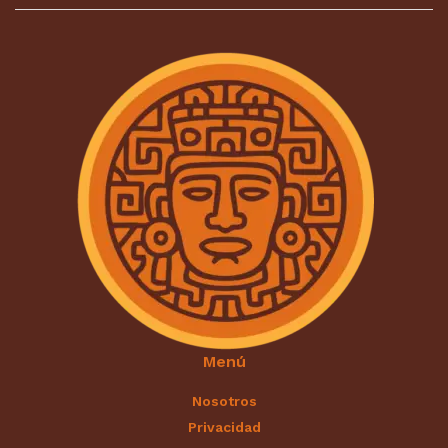
Menú
Nosotros
Privacidad