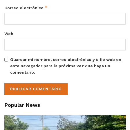
*
Correo electrónico
Web
Guardar mi nombre, correo electrónico y sitio web en
este navegador para la próxima vez que haga un
comentario.
Popular News