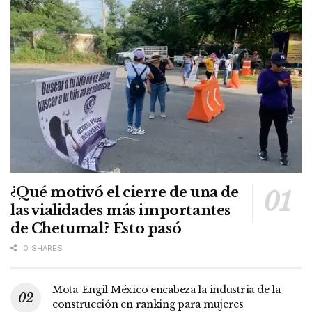
¿Qué motivó el cierre de una de
las vialidades más importantes
de Chetumal? Esto pasó
0 SHARES
Mota-Engil México encabeza la industria de la
construcción en ranking para mujeres