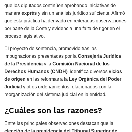
que los diputados continúen aprobando iniciativas de
manera
exprés
y sin un análisis jurídico suficiente. Afirmó
que esta práctica ha derivado en reiteradas observaciones
por parte de la Corte y evidencia una falta de rigor en el
proceso legislativo.
El proyecto de sentencia, promovido tras las
impugnaciones presentadas por la
Consejería Jurídica
de la Presidencia
y la
Comisión Nacional de los
Derechos Humanos (CNDH)
, identifica diversos
vicios
de origen
en las reformas a la
Ley Orgánica del Poder
Judicial
y otros ordenamientos relacionados con la
reorganización del sistema judicial en la entidad.
¿Cuáles son las razones?
Entre las principales observaciones destacan que la
elección de la presidencia del Tribunal Superior de