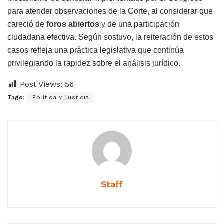
para atender observaciones de la Corte, al considerar que
careció de
foros abiertos
y de una participación
ciudadana efectiva. Según sostuvo, la reiteración de estos
casos refleja una práctica legislativa que continúa
privilegiando la rapidez sobre el análisis jurídico.
Post Views:
56
Tags:
Política y Justicia
Staff