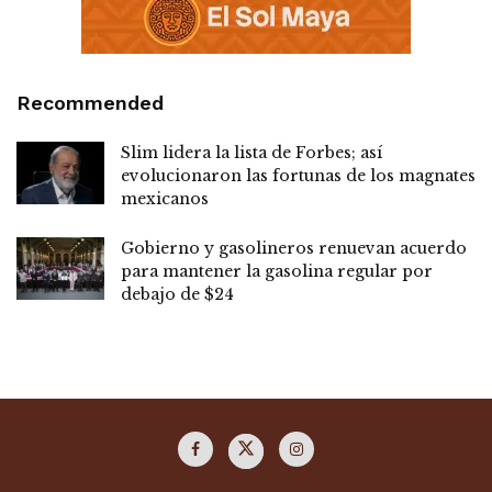
Recommended
Slim lidera la lista de Forbes; así
evolucionaron las fortunas de los magnates
mexicanos
Gobierno y gasolineros renuevan acuerdo
para mantener la gasolina regular por
debajo de $24