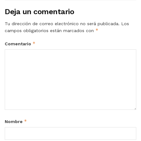
Deja un comentario
Tu dirección de correo electrónico no será publicada.
Los
*
campos obligatorios están marcados con
*
Comentario
*
Nombre