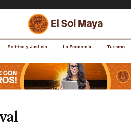
Política y Justicia
La Economía
Turismo
val