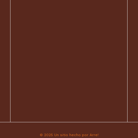
© 2025 Un sitio hecho por Arre!