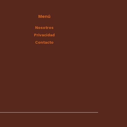
Menú
Nosotros
Privacidad
Contacto