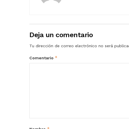
Deja un comentario
Tu dirección de correo electrónico no será publica
*
Comentario
*