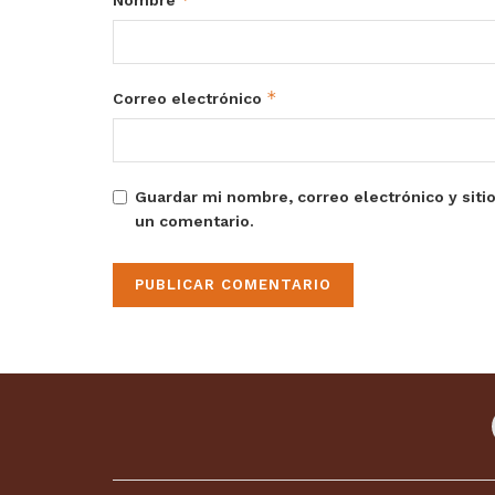
Nombre
*
Correo electrónico
Guardar mi nombre, correo electrónico y siti
un comentario.