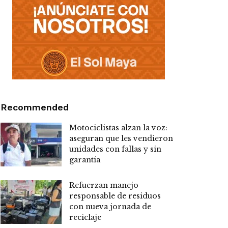
Recommended
Motociclistas alzan la voz:
aseguran que les vendieron
unidades con fallas y sin
garantía
Refuerzan manejo
responsable de residuos
con nueva jornada de
reciclaje