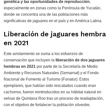
genética y las oportunidades de reproducción
,
especialmente en zonas como la Península de Yucatán,
donde se concentra una de las poblaciones más
significativas de jaguares en el país y en América Latina.
Liberación de jaguares hembra
en 2021
Este avistamiento se suma a los esfuerzos de
conservación que incluyen la
liberación de dos jaguares
hembras en 2021
por parte de la Secretaría de Medio
Ambiente y Recursos Naturales (Semarnat) y el Fondo
Nacional de Fomento al Turismo (Fonatur). Estos
ejemplares, que habían sido rescatados cuando eran
cachorros, fueron reintroducidos en su hábitat natural en
selvas de Quintana Roo tras un proceso de readaptación,
con el objetivo de fortalecer la población silvestre.