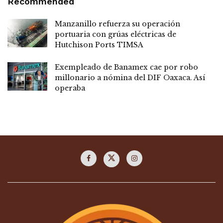
Recommended
Manzanillo refuerza su operación
portuaria con grúas eléctricas de
Hutchison Ports TIMSA
Exempleado de Banamex cae por robo
millonario a nómina del DIF Oaxaca. Así
operaba