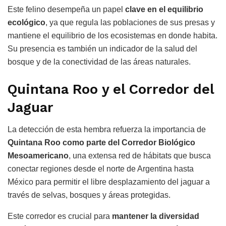
Este felino desempeña un papel
clave en el equilibrio
ecológico
, ya que regula las poblaciones de sus presas y
mantiene el equilibrio de los ecosistemas en donde habita.
Su presencia es también un indicador de la salud del
bosque y de la conectividad de las áreas naturales.
Quintana Roo y el Corredor del
Jaguar
La detección de esta hembra refuerza la importancia de
Quintana Roo como parte del Corredor Biológico
Mesoamericano
, una extensa red de hábitats que busca
conectar regiones desde el norte de Argentina hasta
México para permitir el libre desplazamiento del jaguar a
través de selvas, bosques y áreas protegidas.
Este corredor es crucial para
mantener la diversidad