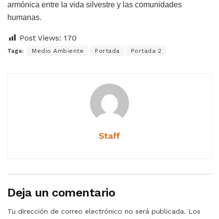
armónica entre la vida silvestre y las comunidades
humanas.
Post Views:
170
Tags:
Medio Ambiente
Portada
Portada 2
Staff
Deja un comentario
Tu dirección de correo electrónico no será publicada.
Los