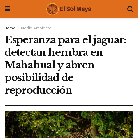
Home
Medio Ambiente
Esperanza para el jaguar:
detectan hembra en
Mahahual y abren
posibilidad de
reproducción