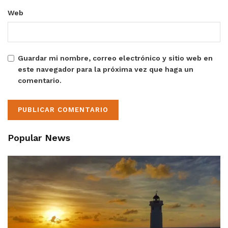
Web
Guardar mi nombre, correo electrónico y sitio web en
este navegador para la próxima vez que haga un
comentario.
Popular News