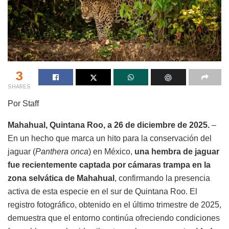
3
SHARES
Por Staff
Mahahual, Quintana Roo, a 26 de diciembre de 2025.
–
En un hecho que marca un hito para la conservación del
jaguar (
Panthera onca
) en México,
una hembra de jaguar
fue recientemente captada por cámaras trampa en la
zona selvática de Mahahual
, confirmando la presencia
activa de esta especie en el sur de Quintana Roo. El
registro fotográfico, obtenido en el último trimestre de 2025,
demuestra que el entorno continúa ofreciendo condiciones