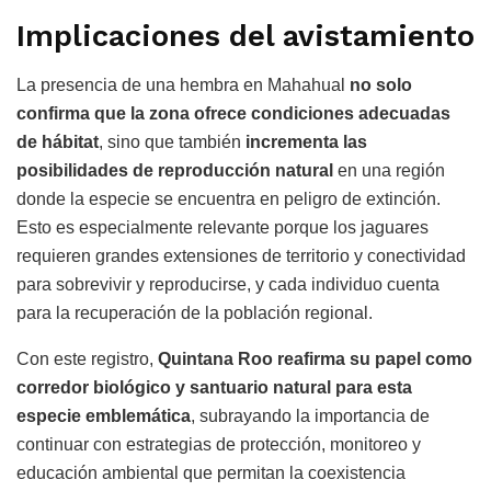
Implicaciones del avistamiento
La presencia de una hembra en Mahahual
no solo
confirma que la zona ofrece condiciones adecuadas
de hábitat
, sino que también
incrementa las
posibilidades de reproducción natural
en una región
donde la especie se encuentra en peligro de extinción.
Esto es especialmente relevante porque los jaguares
requieren grandes extensiones de territorio y conectividad
para sobrevivir y reproducirse, y cada individuo cuenta
para la recuperación de la población regional.
Con este registro,
Quintana Roo reafirma su papel como
corredor biológico y santuario natural para esta
especie emblemática
, subrayando la importancia de
continuar con estrategias de protección, monitoreo y
educación ambiental que permitan la coexistencia