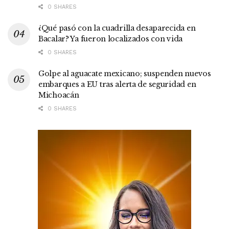
0 SHARES
¿Qué pasó con la cuadrilla desaparecida en
Bacalar? Ya fueron localizados con vida
0 SHARES
Golpe al aguacate mexicano; suspenden nuevos
embarques a EU tras alerta de seguridad en
Michoacán
0 SHARES