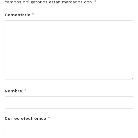
*
campos obligatorios están marcados con
*
Comentario
*
Nombre
*
Correo electrónico