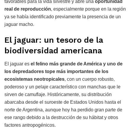
favorables para la vida silvestre y abre una
oportunidad
real de reproducción
, especialmente porque en la región
ya se había identificado previamente la presencia de un
jaguar macho.
El jaguar: un tesoro de la
biodiversidad americana
El jaguar es
el felino más grande de América y uno de
los depredadores tope más importantes de los
ecosistemas neotropicales
, con un cuerpo robusto,
poderoso y un pelaje característico con manchas que le
sirven de camuflaje. Históricamente, su distribución
abarcaba desde el suroeste de Estados Unidos hasta el
norte de Argentina, aunque hoy ha perdido gran parte de
ese rango debido a la destrucción de su hábitat y otros
factores antropogénicos.