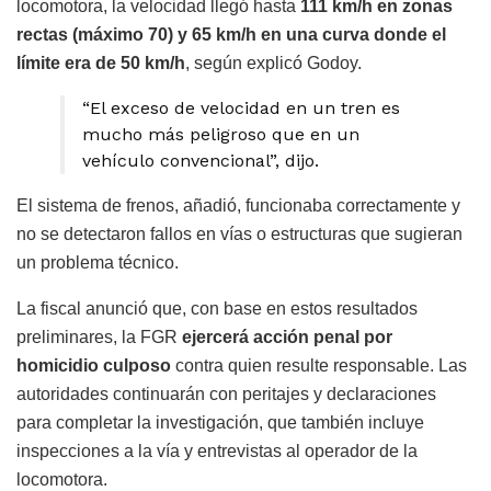
locomotora, la velocidad llegó hasta
111 km/h en zonas
rectas (máximo 70) y 65 km/h en una curva donde el
límite era de 50 km/h
, según explicó Godoy.
“El exceso de velocidad en un tren es
mucho más peligroso que en un
vehículo convencional”, dijo.
El sistema de frenos, añadió, funcionaba correctamente y
no se detectaron fallos en vías o estructuras que sugieran
un problema técnico.
La fiscal anunció que, con base en estos resultados
preliminares, la FGR
ejercerá acción penal por
homicidio culposo
contra quien resulte responsable. Las
autoridades continuarán con peritajes y declaraciones
para completar la investigación, que también incluye
inspecciones a la vía y entrevistas al operador de la
locomotora.