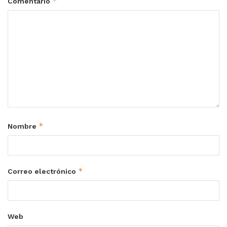
*
Comentario
*
Nombre
*
Correo electrónico
Web