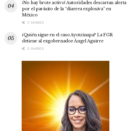
¡No hay brote activo! Autoridades descartan alerta
por el parásito de la “diarrea explosiva” en
México
0 SHARES
¿Quién sigue en el caso Ayotzinapa? La FGR
detiene al exgobernador Ángel Aguirre
0 SHARES