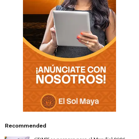
Recommended