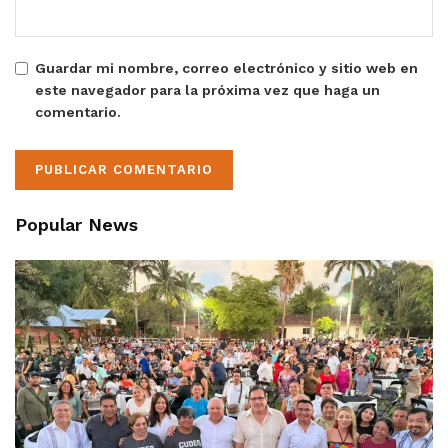
Guardar mi nombre, correo electrónico y sitio web en
este navegador para la próxima vez que haga un
comentario.
Popular News