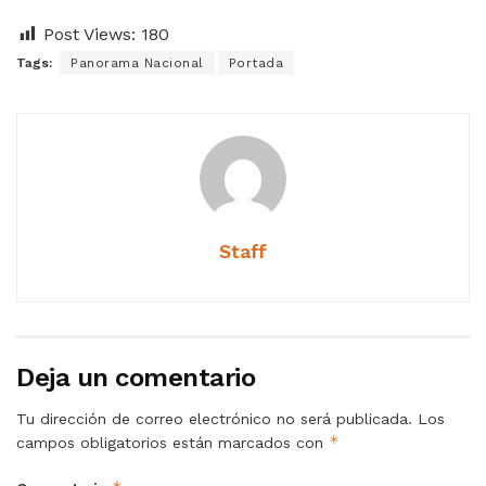
Post Views:
180
Tags:
Panorama Nacional
Portada
Staff
Deja un comentario
Tu dirección de correo electrónico no será publicada.
Los
*
campos obligatorios están marcados con