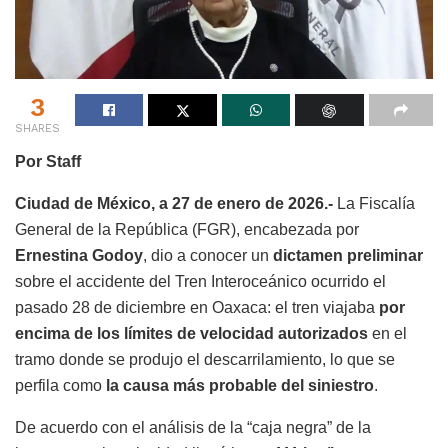
3
SHARES
Por Staff
Ciudad de México, a 27 de enero de 2026.-
La Fiscalía
General de la República (FGR), encabezada por
Ernestina Godoy
, dio a conocer un
dictamen preliminar
sobre el accidente del Tren Interoceánico ocurrido el
pasado 28 de diciembre en Oaxaca: el tren viajaba
por
encima de los límites de velocidad autorizados
en el
tramo donde se produjo el descarrilamiento, lo que se
perfila como
la causa más probable del siniestro
.
De acuerdo con el análisis de la “caja negra” de la