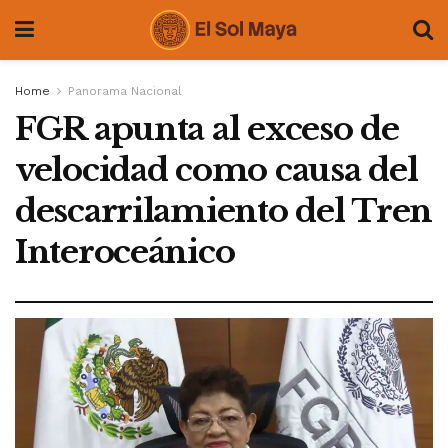
Home
Panorama Nacional
FGR apunta al exceso de
velocidad como causa del
descarrilamiento del Tren
Interoceánico