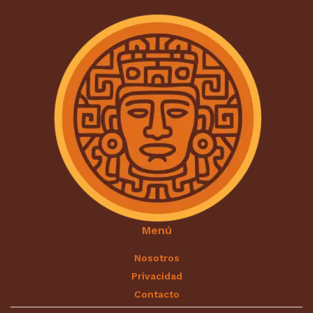
Menú
Nosotros
Privacidad
Contacto