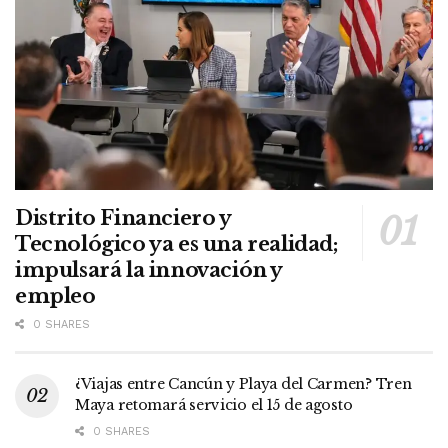
Distrito Financiero y
Tecnológico ya es una realidad;
impulsará la innovación y
empleo
0 SHARES
¿Viajas entre Cancún y Playa del Carmen? Tren
Maya retomará servicio el 15 de agosto
0 SHARES