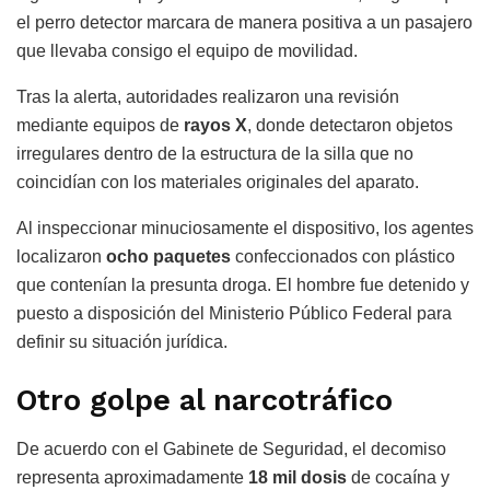
el perro detector marcara de manera positiva a un pasajero
que llevaba consigo el equipo de movilidad.
Tras la alerta, autoridades realizaron una revisión
mediante equipos de
rayos X
, donde detectaron objetos
irregulares dentro de la estructura de la silla que no
coincidían con los materiales originales del aparato.
Al inspeccionar minuciosamente el dispositivo, los agentes
localizaron
ocho paquetes
confeccionados con plástico
que contenían la presunta droga. El hombre fue detenido y
puesto a disposición del Ministerio Público Federal para
definir su situación jurídica.
Otro golpe al narcotráfico
De acuerdo con el Gabinete de Seguridad, el decomiso
representa aproximadamente
18 mil dosis
de cocaína y