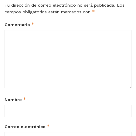
Tu dirección de correo electrónico no será publicada.
Los
*
campos obligatorios están marcados con
*
Comentario
*
Nombre
*
Correo electrónico