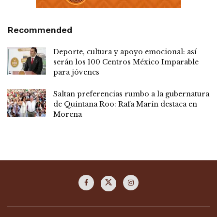
Recommended
Deporte, cultura y apoyo emocional: así
serán los 100 Centros México Imparable
para jóvenes
Saltan preferencias rumbo a la gubernatura
de Quintana Roo: Rafa Marín destaca en
Morena