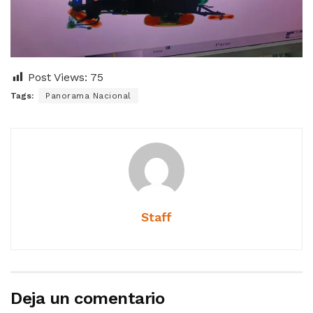
Post Views:
75
Tags:
Panorama Nacional
Staff
Deja un comentario