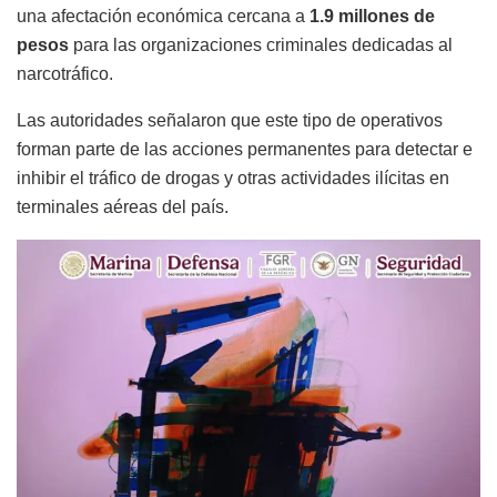
una afectación económica cercana a
1.9 millones de
pesos
para las organizaciones criminales dedicadas al
narcotráfico.
Las autoridades señalaron que este tipo de operativos
forman parte de las acciones permanentes para detectar e
inhibir el tráfico de drogas y otras actividades ilícitas en
terminales aéreas del país.