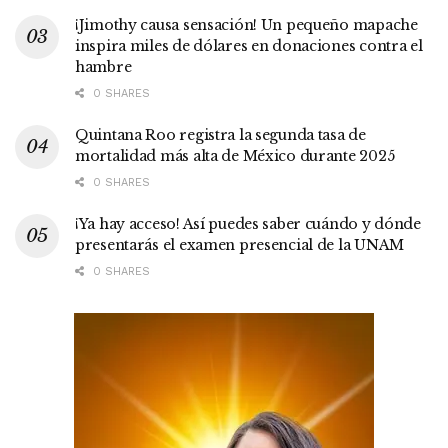
¡Jimothy causa sensación! Un pequeño mapache
inspira miles de dólares en donaciones contra el
hambre
0 SHARES
Quintana Roo registra la segunda tasa de
mortalidad más alta de México durante 2025
0 SHARES
¡Ya hay acceso! Así puedes saber cuándo y dónde
presentarás el examen presencial de la UNAM
0 SHARES