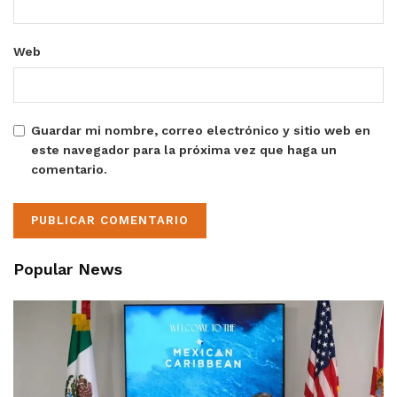
Web
Guardar mi nombre, correo electrónico y sitio web en
este navegador para la próxima vez que haga un
comentario.
Popular News