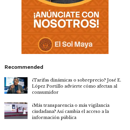
Recommended
¿Tarifas dinámicas o sobreprecio? José E.
López Portillo advierte cómo afectan al
consumidor
¿Más transparencia o más vigilancia
ciudadana? Así cambia el acceso a la
información pública