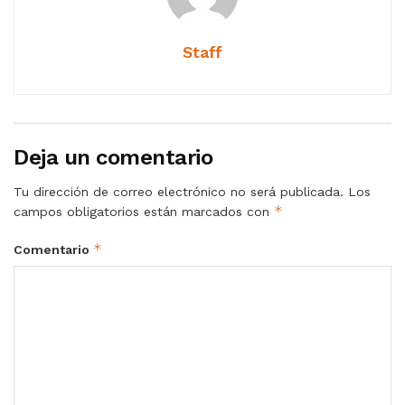
Staff
Deja un comentario
Tu dirección de correo electrónico no será publicada.
Los
*
campos obligatorios están marcados con
*
Comentario