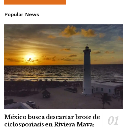
Popular News
México busca descartar brote de
ciclosporiasis en Riviera Maya;