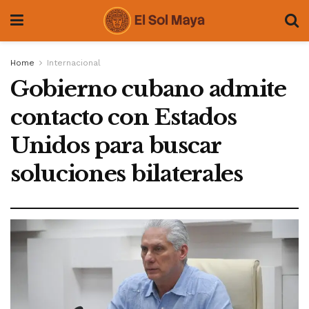
Home
Internacional
Gobierno cubano admite
contacto con Estados
Unidos para buscar
soluciones bilaterales