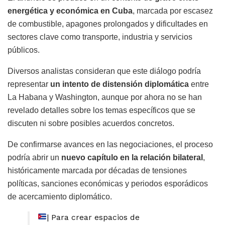
energética y económica en Cuba
, marcada por escasez
de combustible, apagones prolongados y dificultades en
sectores clave como transporte, industria y servicios
públicos.
Diversos analistas consideran que este diálogo podría
representar
un intento de distensión diplomática
entre
La Habana y Washington, aunque por ahora no se han
revelado detalles sobre los temas específicos que se
discuten ni sobre posibles acuerdos concretos.
De confirmarse avances en las negociaciones, el proceso
podría abrir un
nuevo capítulo en la relación bilateral
,
históricamente marcada por décadas de tensiones
políticas, sanciones económicas y periodos esporádicos
de acercamiento diplomático.
| Para crear espacios de