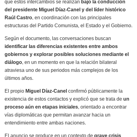
que estos intercambios se realizan
bajo la conducción
del presidente Miguel Díaz-Canel y del líder histórico
Raúl Castro
, en coordinación con las principales
estructuras del Partido Comunista, el Estado y el Gobierno.
Según el documento, las conversaciones buscan
identificar las diferencias existentes entre ambos
gobiernos y explorar posibles soluciones mediante el
diálogo
, en un momento en que la relación bilateral
atraviesa uno de sus periodos más complejos de los
últimos años.
El propio
Miguel Díaz-Canel
confirmó públicamente la
existencia de estos contactos y explicó que se trata de
un
proceso aún en etapas iniciales
, orientado a encontrar
vías diplomáticas que permitan avanzar hacia un
entendimiento entre ambas naciones.
El anuncio se produce en un contexto de
grave crisis