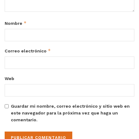
*
Nombre
*
Correo electrónico
Web
Guardar mi nombre, correo electrónico y sitio web en
este navegador para la próxima vez que haga un
comentario.