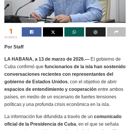
1
SHARES
Por Staff
LA HABANA, a 13 de marzo de 2026.—
El gobierno de
Cuba confirmó que
funcionarios de la isla han sostenido
conversaciones recientes con representantes del
gobierno de Estados Unidos
, con el objetivo de abrir
espacios de entendimiento y cooperación
entre ambos
países, en medio de un escenario de fuertes tensiones
políticas y una profunda crisis económica en la isla.
La información fue difundida a través de un
comunicado
oficial de la Presidencia de Cuba
, en el que se señala