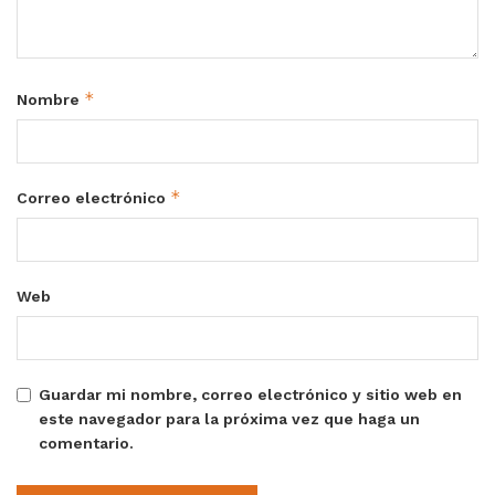
*
Nombre
*
Correo electrónico
Web
Guardar mi nombre, correo electrónico y sitio web en
este navegador para la próxima vez que haga un
comentario.