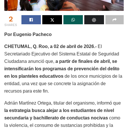
2
SHARES
Por Eugenio Pacheco
CHETUMAL, Q. Roo, a 02 de abril de 2026.-
El
Secretariado Ejecutivo del Sistema Estatal de Seguridad
Ciudadana anunció que,
a partir de finales de abril, se
intensificarán los programas de prevención del delito
en los planteles educativos
de los once municipios de la
entidad, una vez que se concrete la asignación de
recursos para este fin.
Adrián Martínez Ortega, titular del organismo, informó que
la estrategia busca alejar a los estudiantes de nivel
secundaria y bachillerato de conductas nocivas
como
la violencia, el consumo de sustancias prohibidas y la