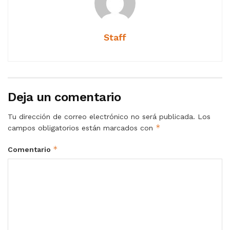
Staff
Deja un comentario
Tu dirección de correo electrónico no será publicada.
Los
*
campos obligatorios están marcados con
*
Comentario