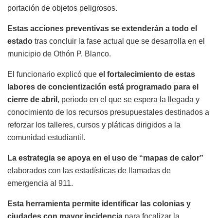
portación de objetos peligrosos.
Estas acciones preventivas se extenderán a todo el
estado
tras concluir la fase actual que se desarrolla en el
municipio de Othón P. Blanco.
El funcionario explicó que
el fortalecimiento de estas
labores de concientización está programado para el
cierre de abril
, periodo en el que se espera la llegada y
conocimiento de los recursos presupuestales destinados a
reforzar los talleres, cursos y pláticas dirigidos a la
comunidad estudiantil.
La estrategia se apoya en el uso de “mapas de calor”
elaborados con las estadísticas de llamadas de
emergencia al 911.
Esta herramienta permite identificar las colonias y
ciudades con mayor incidencia
para focalizar la