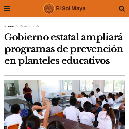
Home
Quintana Roo
Gobierno estatal ampliará
programas de prevención
en planteles educativos