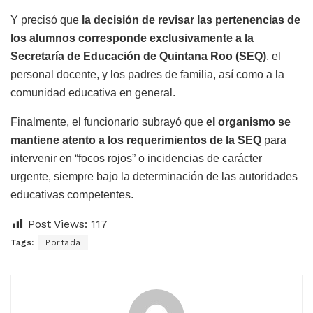
Y precisó que
la decisión de revisar las pertenencias de
los alumnos corresponde exclusivamente a la
Secretaría de Educación de Quintana Roo (SEQ)
, el
personal docente, y los padres de familia, así como a la
comunidad educativa en general.
Finalmente, el funcionario subrayó que
el organismo se
mantiene atento a los requerimientos de la SEQ
para
intervenir en “focos rojos” o incidencias de carácter
urgente, siempre bajo la determinación de las autoridades
educativas competentes.
Post Views:
117
Tags:
Portada