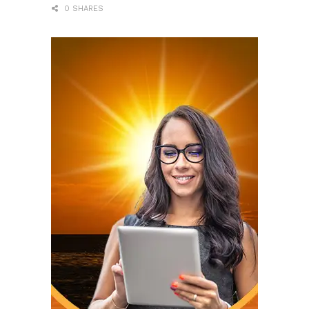
0 SHARES