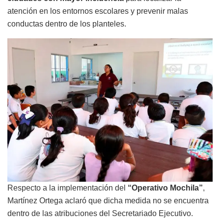
atención en los entornos escolares y prevenir malas
conductas dentro de los planteles.
Respecto a la implementación del
“Operativo Mochila”
,
Martínez Ortega aclaró que dicha medida no se encuentra
dentro de las atribuciones del Secretariado Ejecutivo.