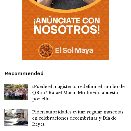
Recommended
¿Puede el magisterio redefinir el rumbo de
QRoo? Rafael Marín Mollinedo apuesta
por ello
Piden autoridades evitar regalar mascotas
en celebraciones decembrinas y Día de
Reyes