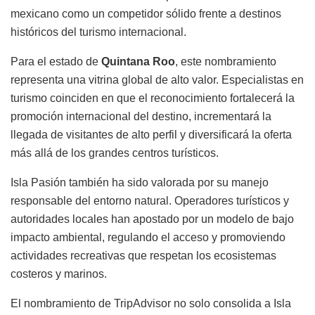
mexicano como un competidor sólido frente a destinos
históricos del turismo internacional.
Para el estado de
Quintana Roo
, este nombramiento
representa una vitrina global de alto valor. Especialistas en
turismo coinciden en que el reconocimiento fortalecerá la
promoción internacional del destino, incrementará la
llegada de visitantes de alto perfil y diversificará la oferta
más allá de los grandes centros turísticos.
Isla Pasión también ha sido valorada por su manejo
responsable del entorno natural. Operadores turísticos y
autoridades locales han apostado por un modelo de bajo
impacto ambiental, regulando el acceso y promoviendo
actividades recreativas que respetan los ecosistemas
costeros y marinos.
El nombramiento de TripAdvisor no solo consolida a Isla