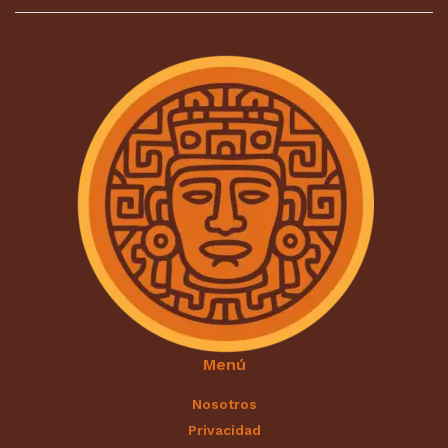
Menú
Nosotros
Privacidad