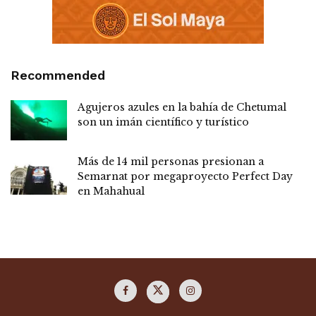
Recommended
Agujeros azules en la bahía de Chetumal
son un imán científico y turístico
Más de 14 mil personas presionan a
Semarnat por megaproyecto Perfect Day
en Mahahual