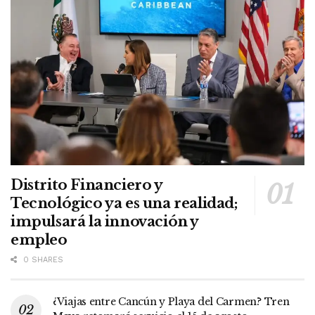
Distrito Financiero y
Tecnológico ya es una realidad;
impulsará la innovación y
empleo
0 SHARES
¿Viajas entre Cancún y Playa del Carmen? Tren