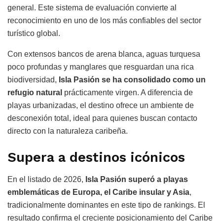
general. Este sistema de evaluación convierte al
reconocimiento en uno de los más confiables del sector
turístico global.
Con extensos bancos de arena blanca, aguas turquesa
poco profundas y manglares que resguardan una rica
biodiversidad,
Isla Pasión se ha consolidado como un
refugio natural
prácticamente virgen. A diferencia de
playas urbanizadas, el destino ofrece un ambiente de
desconexión total, ideal para quienes buscan contacto
directo con la naturaleza caribeña.
Supera a destinos icónicos
En el listado de 2026,
Isla Pasión superó a playas
emblemáticas de Europa, el Caribe insular y Asia
,
tradicionalmente dominantes en este tipo de rankings. El
resultado confirma el creciente posicionamiento del Caribe