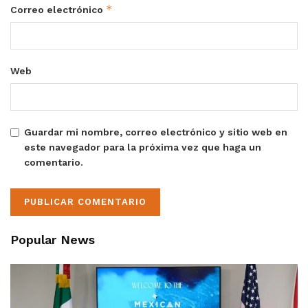
*
Correo electrónico
Web
Guardar mi nombre, correo electrónico y sitio web en
este navegador para la próxima vez que haga un
comentario.
Popular News