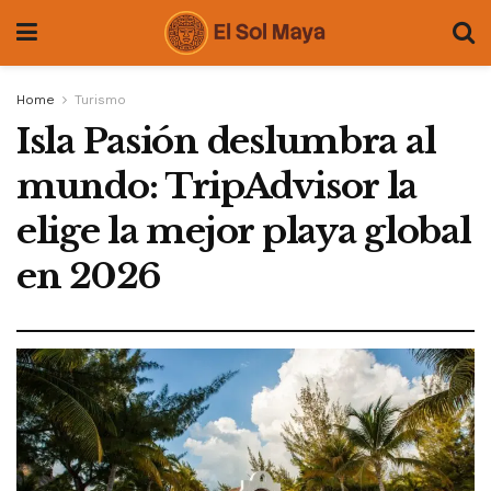
Home
Turismo
Isla Pasión deslumbra al
mundo: TripAdvisor la
elige la mejor playa global
en 2026