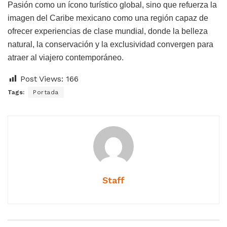
Pasión como un ícono turístico global, sino que refuerza la
imagen del Caribe mexicano como una región capaz de
ofrecer experiencias de clase mundial, donde la belleza
natural, la conservación y la exclusividad convergen para
atraer al viajero contemporáneo.
Post Views:
166
Tags:
Portada
Staff