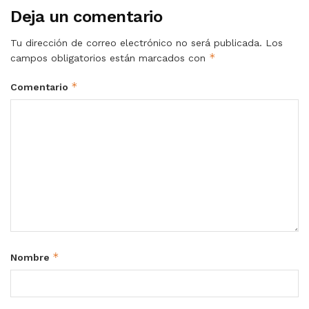
Deja un comentario
Tu dirección de correo electrónico no será publicada.
Los
*
campos obligatorios están marcados con
*
Comentario
*
Nombre