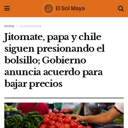
Home
La Economía
Jitomate, papa y chile
siguen presionando el
bolsillo; Gobierno
anuncia acuerdo para
bajar precios