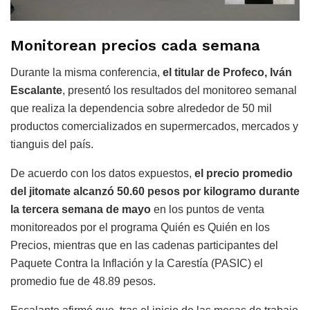
Monitorean precios cada semana
Durante la misma conferencia,
el titular de Profeco, Iván
Escalante
, presentó los resultados del monitoreo semanal
que realiza la dependencia sobre alrededor de 50 mil
productos comercializados en supermercados, mercados y
tianguis del país.
De acuerdo con los datos expuestos,
el precio promedio
del jitomate alcanzó 50.60 pesos por kilogramo durante
la tercera semana de mayo
en los puntos de venta
monitoreados por el programa Quién es Quién en los
Precios, mientras que en las cadenas participantes del
Paquete Contra la Inflación y la Carestía (PASIC) el
promedio fue de 48.89 pesos.