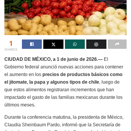
1
SHARES
CIUDAD DE MÉXICO, a 1 de junio de 2026.—
El
Gobierno federal anunció nuevas acciones para contener
el aumento en los
precios de productos básicos como
el jitomate, la papa y algunos tipos de chile
, luego de
que estos alimentos registraran incrementos que han
impactado el gasto de las familias mexicanas durante los
últimos meses.
Durante la conferencia matutina, la presidenta de México,
Claudia Sheinbaum Pardo, informó que la Secretaría de