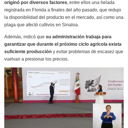
originó por diversos factores
, entre ellos una helada
registrada en Florida a finales del año pasado, que redujo
la disponibilidad del producto en el mercado, así como una
plaga que afectó cultivos en Sinaloa.
Además, indicó que
su administración trabaja para
garantizar que durante el próximo ciclo agrícola exista
suficiente producción
y evitar problemas de escasez que
vuelvan a presionar los precios.