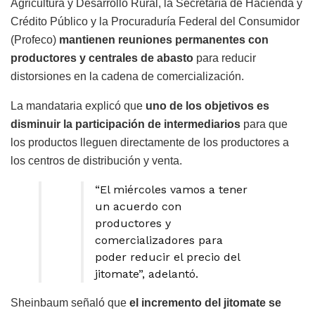
Agricultura y Desarrollo Rural, la Secretaría de Hacienda y
Crédito Público y la Procuraduría Federal del Consumidor
(Profeco)
mantienen reuniones permanentes con
productores y centrales de abasto
para reducir
distorsiones en la cadena de comercialización.
La mandataria explicó que
uno de los objetivos es
disminuir la participación de intermediarios
para que
los productos lleguen directamente de los productores a
los centros de distribución y venta.
“El miércoles vamos a tener
un acuerdo con
productores y
comercializadores para
poder reducir el precio del
jitomate”, adelantó.
Sheinbaum señaló que
el incremento del jitomate se