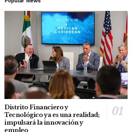
Popular News
Distrito Financiero y
Tecnológico ya es una realidad;
impulsará la innovación y
empleo