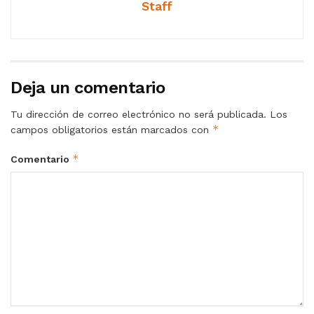
Staff
Deja un comentario
Tu dirección de correo electrónico no será publicada.
Los
*
campos obligatorios están marcados con
*
Comentario