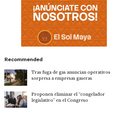
Recommended
Tras fuga de gas anuncian operativos
sorpresa a empresas gaseras
Proponen eliminar el “congelador
legislativo” en el Congreso