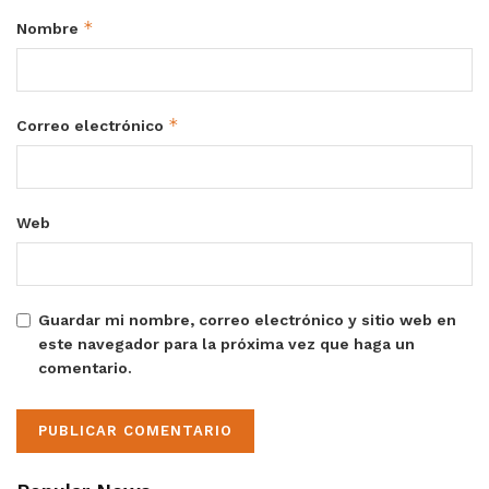
*
Nombre
*
Correo electrónico
Web
Guardar mi nombre, correo electrónico y sitio web en
este navegador para la próxima vez que haga un
comentario.