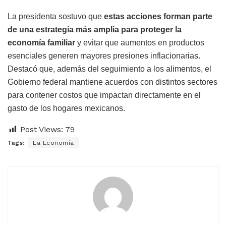
La presidenta sostuvo que
estas acciones forman parte
de una estrategia más amplia para proteger la
economía familiar
y evitar que aumentos en productos
esenciales generen mayores presiones inflacionarias.
Destacó que, además del seguimiento a los alimentos, el
Gobierno federal mantiene acuerdos con distintos sectores
para contener costos que impactan directamente en el
gasto de los hogares mexicanos.
Post Views:
79
Tags:
La Economia