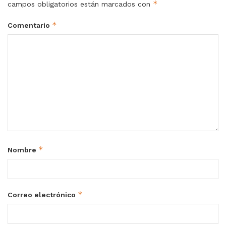
*
campos obligatorios están marcados con
*
Comentario
*
Nombre
*
Correo electrónico