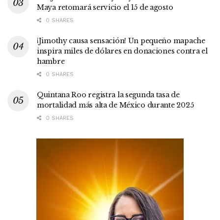
Maya retomará servicio el 15 de agosto
0 SHARES
¡Jimothy causa sensación! Un pequeño mapache
inspira miles de dólares en donaciones contra el
hambre
0 SHARES
Quintana Roo registra la segunda tasa de
mortalidad más alta de México durante 2025
0 SHARES