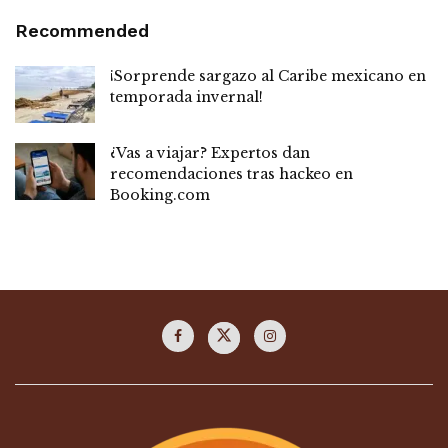
Recommended
¡Sorprende sargazo al Caribe mexicano en
temporada invernal!
¿Vas a viajar? Expertos dan
recomendaciones tras hackeo en
Booking.com