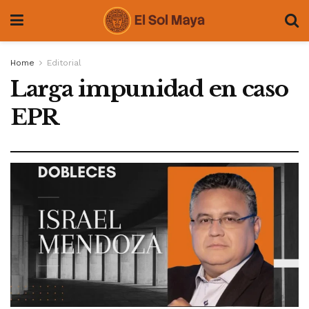
Home
Editorial
Larga impunidad en caso
EPR