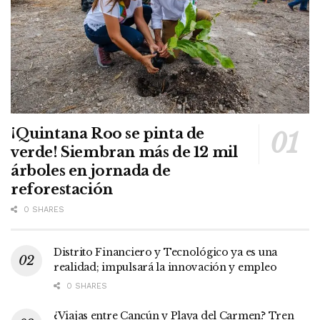
¡Quintana Roo se pinta de
verde! Siembran más de 12 mil
árboles en jornada de
reforestación
0 SHARES
Distrito Financiero y Tecnológico ya es una
realidad; impulsará la innovación y empleo
0 SHARES
¿Viajas entre Cancún y Playa del Carmen? Tren