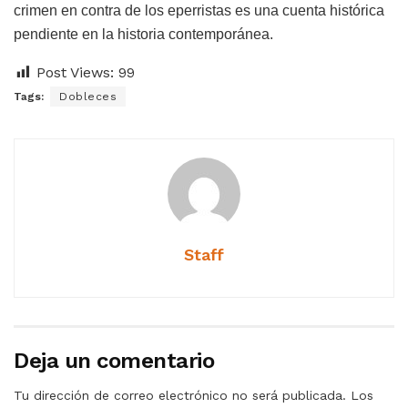
crimen en contra de los eperristas es una cuenta histórica
pendiente en la historia contemporánea.
Post Views:
99
Tags:
Dobleces
Staff
Deja un comentario
Tu dirección de correo electrónico no será publicada.
Los