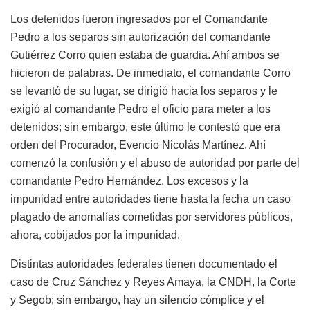
Los detenidos fueron ingresados por el Comandante
Pedro a los separos sin autorización del comandante
Gutiérrez Corro quien estaba de guardia. Ahí ambos se
hicieron de palabras. De inmediato, el comandante Corro
se levantó de su lugar, se dirigió hacia los separos y le
exigió al comandante Pedro el oficio para meter a los
detenidos; sin embargo, este último le contestó que era
orden del Procurador, Evencio Nicolás Martínez. Ahí
comenzó la confusión y el abuso de autoridad por parte del
comandante Pedro Hernández. Los excesos y la
impunidad entre autoridades tiene hasta la fecha un caso
plagado de anomalías cometidas por servidores públicos,
ahora, cobijados por la impunidad.
Distintas autoridades federales tienen documentado el
caso de Cruz Sánchez y Reyes Amaya, la CNDH, la Corte
y Segob; sin embargo, hay un silencio cómplice y el