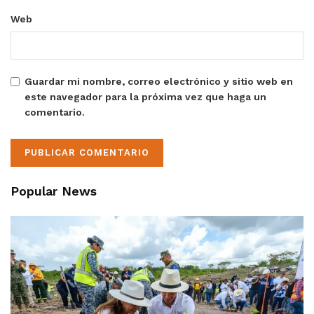
Web
Guardar mi nombre, correo electrónico y sitio web en
este navegador para la próxima vez que haga un
comentario.
Popular News