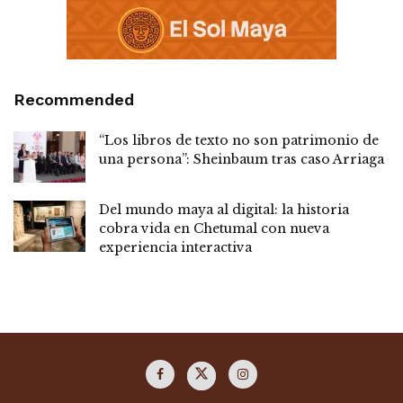
Recommended
“Los libros de texto no son patrimonio de
una persona”: Sheinbaum tras caso Arriaga
Del mundo maya al digital: la historia
cobra vida en Chetumal con nueva
experiencia interactiva