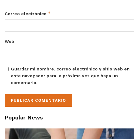
*
Correo electrónico
Web
Guardar mi nombre, correo electrónico y sitio web en
este navegador para la próxima vez que haga un
comentario.
Popular News