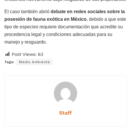
El caso también abrió
debate en redes sociales sobre la
posesión de fauna exótica en México
, debido a que este
tipo de especies requiere documentación que acredite su
procedencia legal y condiciones adecuadas para su
manejo y resguardo.
Post Views:
63
Tags:
Medio Ambiente
Staff