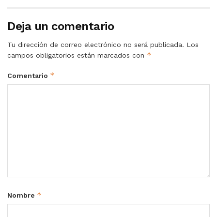
Deja un comentario
Tu dirección de correo electrónico no será publicada.
Los
*
campos obligatorios están marcados con
*
Comentario
*
Nombre