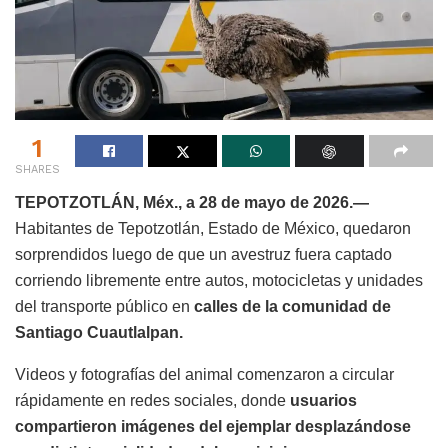
1
SHARES
TEPOTZOTLÁN, Méx., a 28 de mayo de 2026.—
Habitantes de Tepotzotlán, Estado de México, quedaron
sorprendidos luego de que un avestruz fuera captado
corriendo libremente entre autos, motocicletas y unidades
del transporte público en
calles de la comunidad de
Santiago Cuautlalpan.
Videos y fotografías del animal comenzaron a circular
rápidamente en redes sociales, donde
usuarios
compartieron imágenes del ejemplar desplazándose