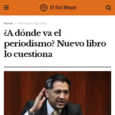
Home
Panorama Nacional
¿A dónde va el
periodismo? Nuevo libro
lo cuestiona