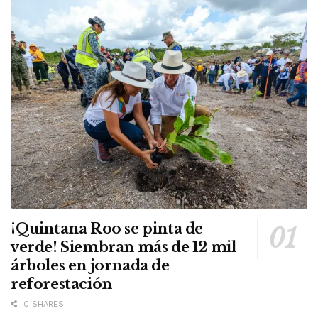
¡Quintana Roo se pinta de
verde! Siembran más de 12 mil
árboles en jornada de
reforestación
0 SHARES