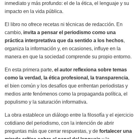
inmediato y más profundo: el de la ética, el lenguaje y su
impacto en la vida pública.
El libro no ofrece recetas ni técnicas de redacción. En
cambio,
invita a pensar el periodismo como una
práctica interpretativa que da sentido a los hechos
,
organiza la información y, en ocasiones, influye en la
manera en que la sociedad comprende su propio entorno.
En esta primera parte,
el autor reflexiona sobre temas
como la verdad, la ética profesional, la transparencia
,
el bien común y los desafíos que enfrentan periodistas y
medios ante fenómenos como la propaganda política, el
populismo y la saturación informativa.
La obra establece un diálogo entre la filosofía y el ejercicio
cotidiano del periodismo, con la intención de abrir
preguntas más que cerrar respuestas, y de
fortalecer una