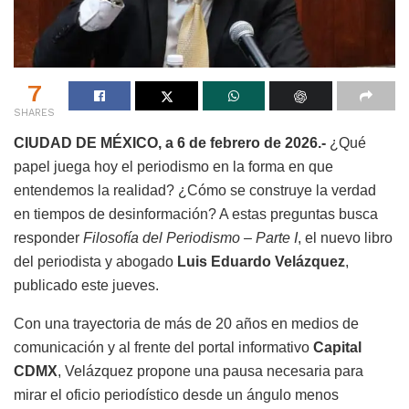
7
SHARES
CIUDAD DE MÉXICO, a 6 de febrero de 2026.-
¿Qué
papel juega hoy el periodismo en la forma en que
entendemos la realidad? ¿Cómo se construye la verdad
en tiempos de desinformación? A estas preguntas busca
responder
Filosofía del Periodismo – Parte I
, el nuevo libro
del periodista y abogado
Luis Eduardo Velázquez
,
publicado este jueves.
Con una trayectoria de más de 20 años en medios de
comunicación y al frente del portal informativo
Capital
CDMX
, Velázquez propone una pausa necesaria para
mirar el oficio periodístico desde un ángulo menos