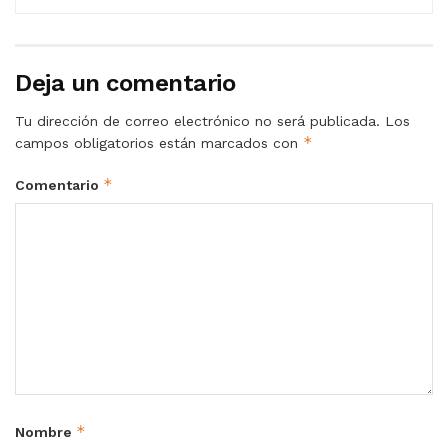
Deja un comentario
Tu dirección de correo electrónico no será publicada.
Los
*
campos obligatorios están marcados con
*
Comentario
*
Nombre