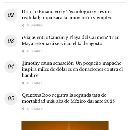
Distrito Financiero y Tecnológico ya es una
realidad; impulsará la innovación y empleo
0 SHARES
¿Viajas entre Cancún y Playa del Carmen? Tren
Maya retomará servicio el 15 de agosto
0 SHARES
¡Jimothy causa sensación! Un pequeño mapache
inspira miles de dólares en donaciones contra el
hambre
0 SHARES
Quintana Roo registra la segunda tasa de
mortalidad más alta de México durante 2025
0 SHARES