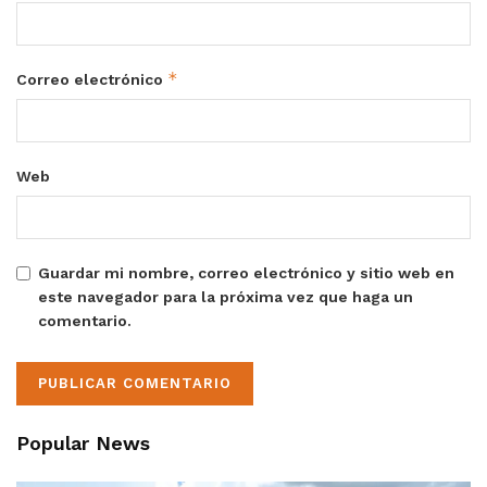
*
Correo electrónico
Web
Guardar mi nombre, correo electrónico y sitio web en
este navegador para la próxima vez que haga un
comentario.
Popular News