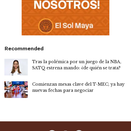
Recommended
Tras la polémica por un juego de la NBA,
SATQ estrena mando: ¿de quién se trata?
Comienzan mesas clave del T-MEC; ya hay
nuevas fechas para negociar