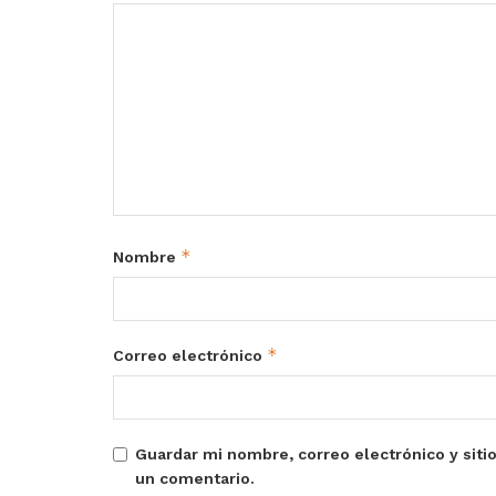
*
Nombre
*
Correo electrónico
Guardar mi nombre, correo electrónico y siti
un comentario.