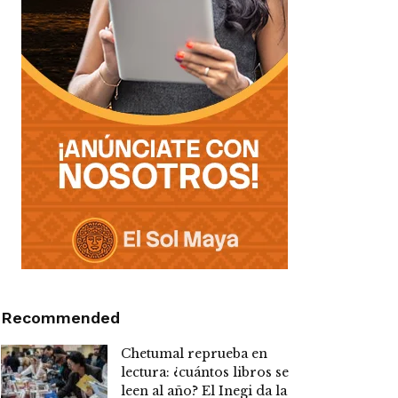
Recommended
Chetumal reprueba en
lectura: ¿cuántos libros se
leen al año? El Inegi da la