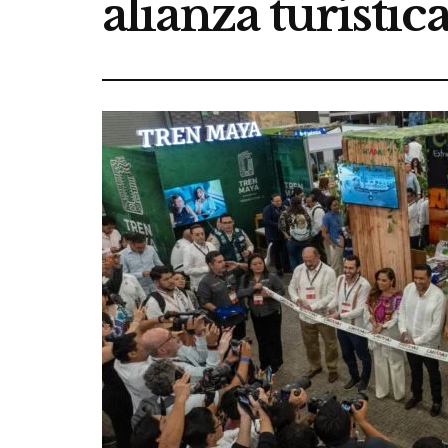
alianza turísti