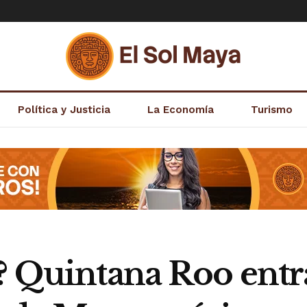
Política y Justicia
La Economía
Turismo
? Quintana Roo entra