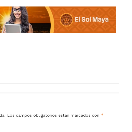
*
da.
Los campos obligatorios están marcados con