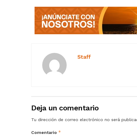
Staff
Deja un comentario
Tu dirección de correo electrónico no será publica
*
Comentario