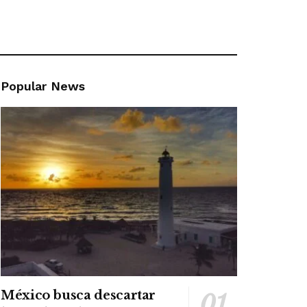
Popular News
México busca descartar