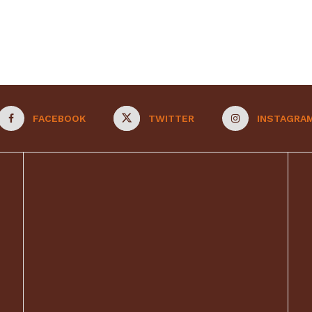
FACEBOOK
TWITTER
INSTAGRA