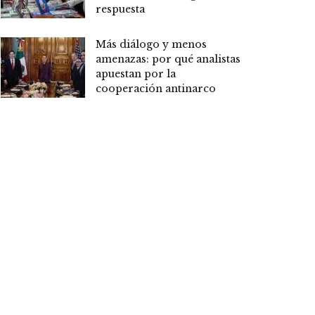
respuesta
Más diálogo y menos
amenazas: por qué analistas
apuestan por la
cooperación antinarco