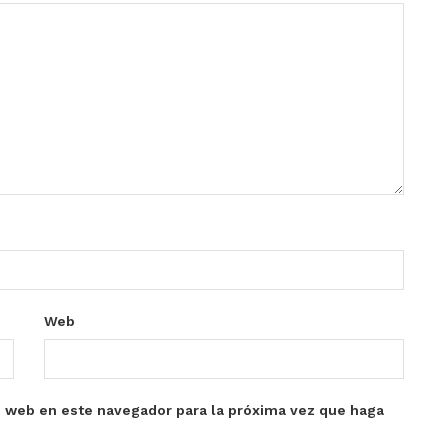
Web
o web en este navegador para la próxima vez que haga