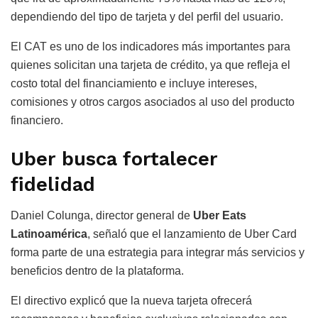
dependiendo del tipo de tarjeta y del perfil del usuario.
El CAT es uno de los indicadores más importantes para
quienes solicitan una tarjeta de crédito, ya que refleja el
costo total del financiamiento e incluye intereses,
comisiones y otros cargos asociados al uso del producto
financiero.
Uber busca fortalecer
fidelidad
Daniel Colunga, director general de
Uber Eats
Latinoamérica
, señaló que el lanzamiento de Uber Card
forma parte de una estrategia para integrar más servicios y
beneficios dentro de la plataforma.
El directivo explicó que la nueva tarjeta ofrecerá