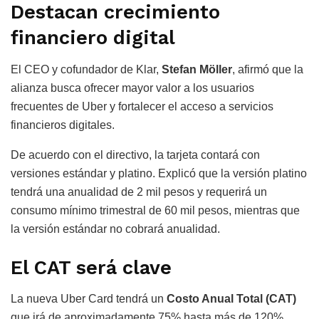
Destacan crecimiento
financiero digital
El CEO y cofundador de Klar,
Stefan Möller
, afirmó que la
alianza busca ofrecer mayor valor a los usuarios
frecuentes de Uber y fortalecer el acceso a servicios
financieros digitales.
De acuerdo con el directivo, la tarjeta contará con
versiones estándar y platino. Explicó que la versión platino
tendrá una anualidad de 2 mil pesos y requerirá un
consumo mínimo trimestral de 60 mil pesos, mientras que
la versión estándar no cobrará anualidad.
El CAT será clave
La nueva Uber Card tendrá un
Costo Anual Total (CAT)
que irá de aproximadamente 75% hasta más de 120%,