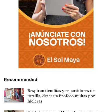
Recommended
Respiran tienditas y repartidores de
tortilla, descarta Profeco multas por
hieleras