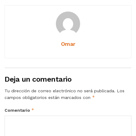
Omar
Deja un comentario
Tu dirección de correo electrónico no será publicada.
Los
*
campos obligatorios están marcados con
*
Comentario