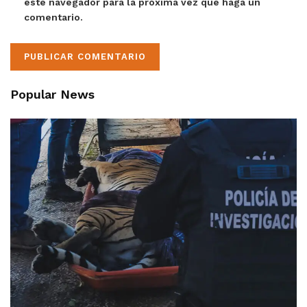
este navegador para la próxima vez que haga un
comentario.
Popular News