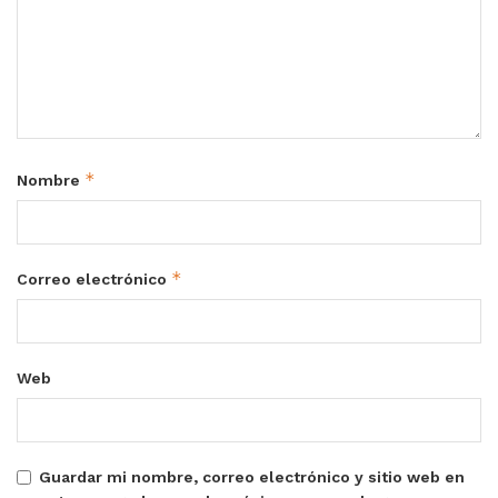
*
Nombre
*
Correo electrónico
Web
Guardar mi nombre, correo electrónico y sitio web en