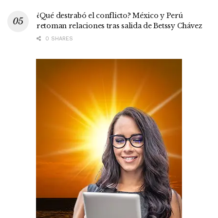
¿Qué destrabó el conflicto? México y Perú
retoman relaciones tras salida de Betssy Chávez
0 SHARES