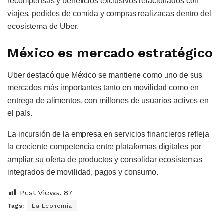
recompensas y beneficios exclusivos relacionados con
viajes, pedidos de comida y compras realizadas dentro del
ecosistema de Uber.
México es mercado estratégico
Uber destacó que México se mantiene como uno de sus
mercados más importantes tanto en movilidad como en
entrega de alimentos, con millones de usuarios activos en
el país.
La incursión de la empresa en servicios financieros refleja
la creciente competencia entre plataformas digitales por
ampliar su oferta de productos y consolidar ecosistemas
integrados de movilidad, pagos y consumo.
Post Views:
87
Tags:
La Economia