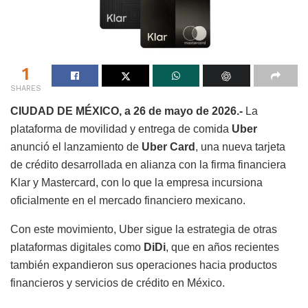
1
SHARES
CIUDAD DE MÉXICO, a 26 de mayo de 2026.-
La
plataforma de movilidad y entrega de comida
Uber
anunció el lanzamiento de
Uber Card
, una nueva tarjeta
de crédito desarrollada en alianza con la firma financiera
Klar y Mastercard, con lo que la empresa incursiona
oficialmente en el mercado financiero mexicano.
Con este movimiento, Uber sigue la estrategia de otras
plataformas digitales como
DiDi
, que en años recientes
también expandieron sus operaciones hacia productos
financieros y servicios de crédito en México.