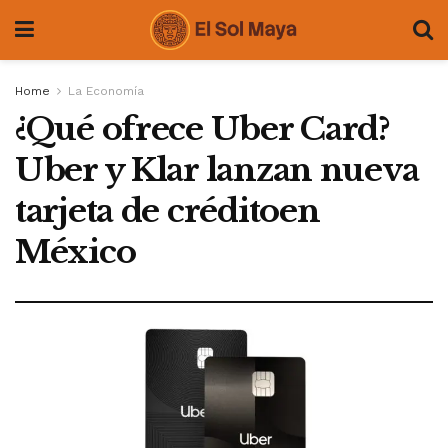
Home
La Economía
¿Qué ofrece Uber Card?
Uber y Klar lanzan nueva
tarjeta de créditoen
México