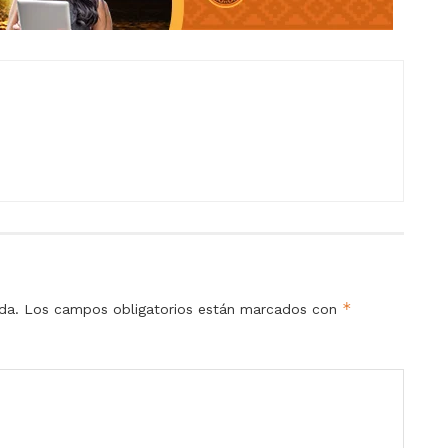
*
da.
Los campos obligatorios están marcados con