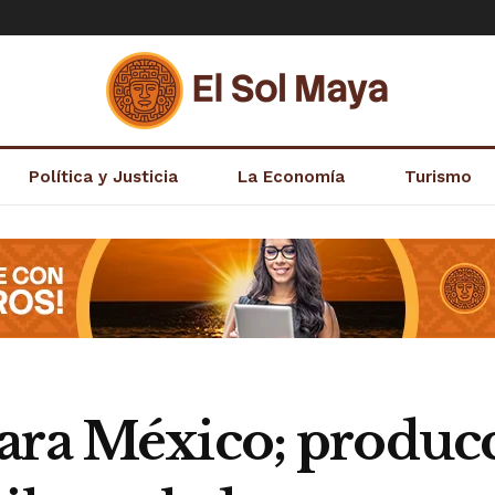
Política y Justicia
La Economía
Turismo
ara México; produc