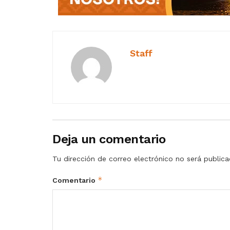
Staff
Deja un comentario
Tu dirección de correo electrónico no será publica
*
Comentario