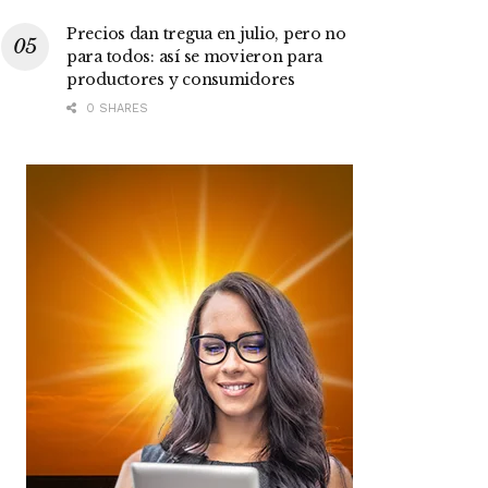
Precios dan tregua en julio, pero no
para todos: así se movieron para
productores y consumidores
0 SHARES