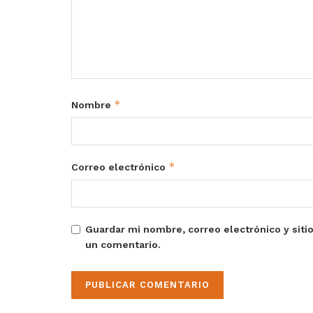
*
Nombre
*
Correo electrónico
Guardar mi nombre, correo electrónico y siti
un comentario.