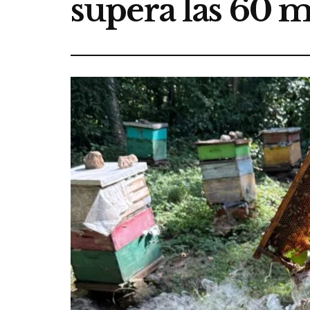
supera las 60 m