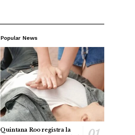
Popular News
Quintana Roo registra la