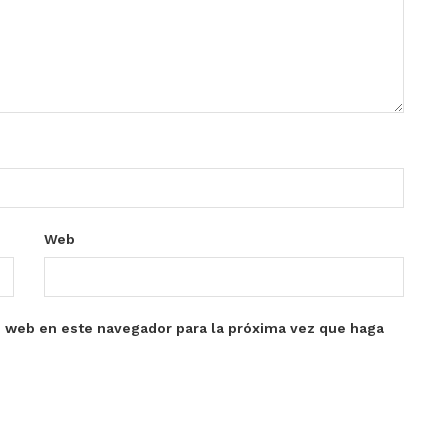
Web
o web en este navegador para la próxima vez que haga