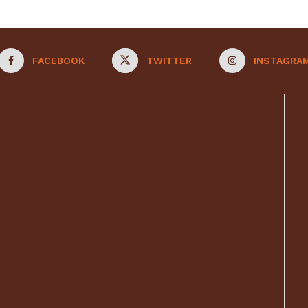
FACEBOOK
TWITTER
INSTAGRA