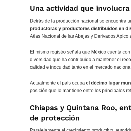
Una actividad que involucra
Detrás de la producción nacional se encuentra 
productoras y productores distribuidos en dis
Atlas Nacional de las Abejas y Derivados Apícol
El mismo registro señala que México cuenta co
diversidad que ha contribuido a mantener el rec
calidad e inocuidad tanto en el mercado naciona
Actualmente el país ocupa
el décimo lugar mun
posición que lo mantiene entre los principales re
Chiapas y Quintana Roo, ent
de protección
Paralelamente al crecimiento productivo, autori