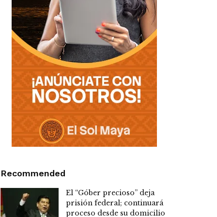
Recommended
El “Góber precioso” deja
prisión federal; continuará
proceso desde su domicilio