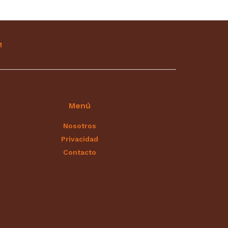
M
Menú
Nosotros
Privacidad
Contacto