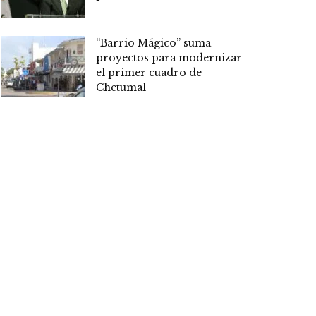
“Barrio Mágico” suma
proyectos para modernizar
el primer cuadro de
Chetumal