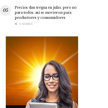
Precios dan tregua en julio, pero no
para todos: así se movieron para
productores y consumidores
0 SHARES