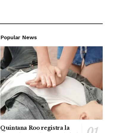
Popular News
Quintana Roo registra la