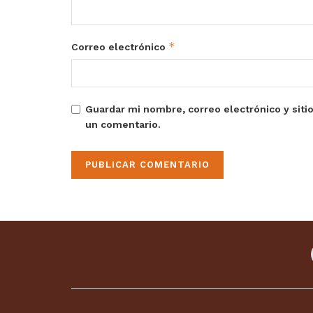
*
Correo electrónico
Guardar mi nombre, correo electrónico y siti
un comentario.