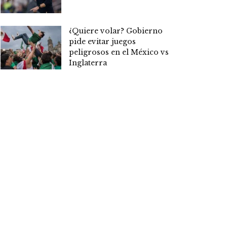
¿Quiere volar? Gobierno
pide evitar juegos
peligrosos en el México vs
Inglaterra