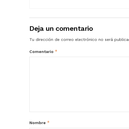
Deja un comentario
Tu dirección de correo electrónico no será publica
*
Comentario
*
Nombre