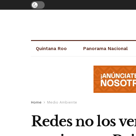
Quintana Roo
Panorama Nacional
Home
Medio Ambiente
Redes no los ve