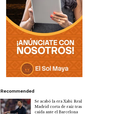
Recommended
Se acabó la era Xabi: Real
Madrid corta de raíz tras
caída ante el Barcelona