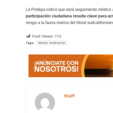
La Profepa indicó que dará seguimiento médico 
participación ciudadana resulta clave para a
riesgo a la fauna marina del litoral sudcalifornian
Post Views:
172
Tags:
Medio Ambiente
Staff