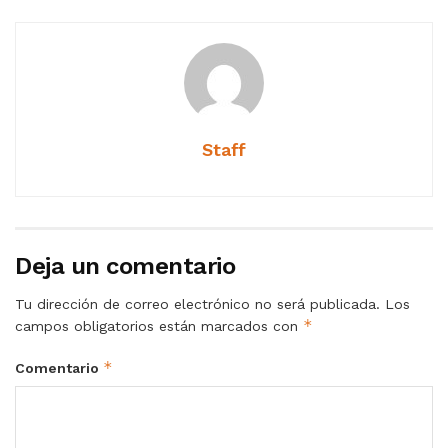
Staff
Deja un comentario
Tu dirección de correo electrónico no será publicada.
Los
*
campos obligatorios están marcados con
*
Comentario