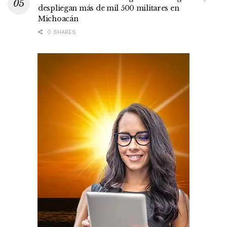
despliegan más de mil 500 militares en
Michoacán
0 SHARES