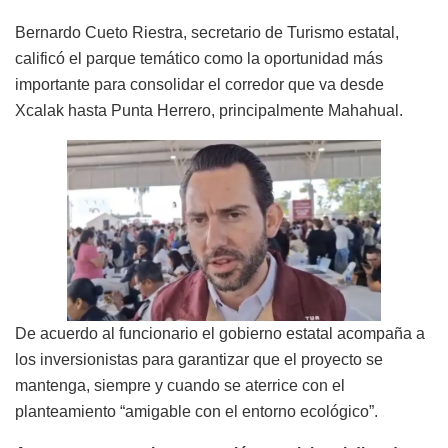
Bernardo Cueto Riestra, secretario de Turismo estatal,
calificó el parque temático como la oportunidad más
importante para consolidar el corredor que va desde
Xcalak hasta Punta Herrero, principalmente Mahahual.
De acuerdo al funcionario el gobierno estatal acompaña a
los inversionistas para garantizar que el proyecto se
mantenga, siempre y cuando se aterrice con el
planteamiento “amigable con el entorno ecológico”.