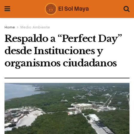
Home
Medio Ambiente
Respaldo a “Perfect Day”
desde Instituciones y
organismos ciudadanos