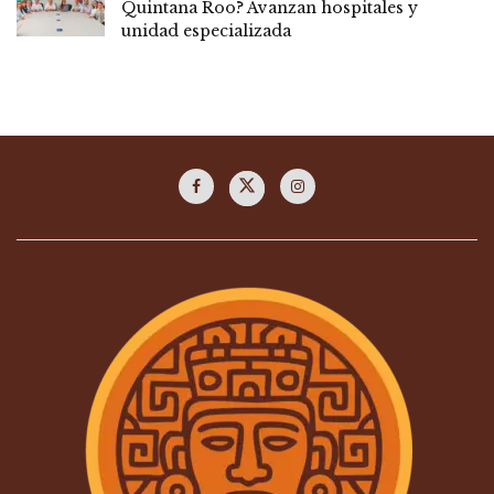
Quintana Roo? Avanzan hospitales y
unidad especializada