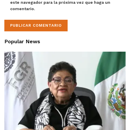
este navegador para la próxima vez que haga un
comentario.
Popular News