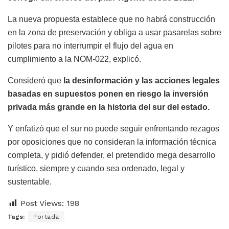
La nueva propuesta establece que no habrá construcción
en la zona de preservación y obliga a usar pasarelas sobre
pilotes para no interrumpir el flujo del agua en
cumplimiento a la NOM-022, explicó.
Consideró que
la desinformación y las acciones legales
basadas en supuestos ponen en riesgo la inversión
privada más grande en la historia del sur del estado.
Y enfatizó que el sur no puede seguir enfrentando rezagos
por oposiciones que no consideran la información técnica
completa, y pidió defender, el pretendido mega desarrollo
turístico, siempre y cuando sea ordenado, legal y
sustentable.
Post Views:
198
Tags:
Portada