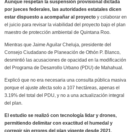
Aunque respetan la suspensión provisional dictada
por jueces federales, las autoridades estatales dicen
estar dispuesto a acompañar al proyecto
y colaborar en
el juicio para revisar la viabilidad del proyecto bajo el plan
maestro de protección ambiental de Quintana Roo.
Mientras que Jaime Aguilar Cheluja, presidente del
Consejo Ciudadano de Planeación de Othón P. Blanco,
desmintió las acusaciones de opacidad en la modificación
del Programa de Desarrollo Urbano (PDU) de Mahahual.
Explicó que no era necesaria una consulta pública masiva
porque el ajuste afecta solo a 107 hectáreas, apenas el
3.19% del total del PDU, y no a una actualización integral
del plan.
El estudio se realizó con tecnología lidar y drones,
permitiendo delimitar con exactitud el humedal y
corregir sin errores del plan vigente desde 2021.