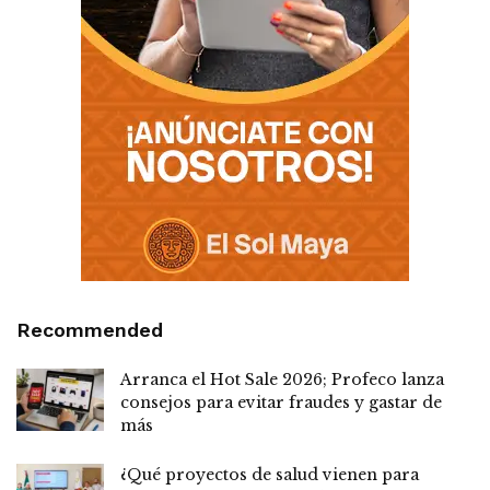
Recommended
Arranca el Hot Sale 2026; Profeco lanza
consejos para evitar fraudes y gastar de
más
¿Qué proyectos de salud vienen para