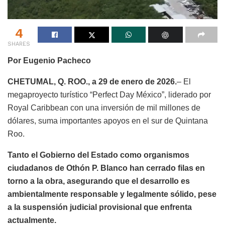
4
SHARES
Por Eugenio Pacheco
CHETUMAL, Q. ROO., a 29 de enero de 2026.
– El
megaproyecto turístico “Perfect Day México”, liderado por
Royal Caribbean con una inversión de mil millones de
dólares, suma importantes apoyos en el sur de Quintana
Roo.
Tanto el Gobierno del Estado como organismos
ciudadanos de Othón P. Blanco han cerrado filas en
torno a la obra, asegurando que el desarrollo es
ambientalmente responsable y legalmente sólido, pese
a la suspensión judicial provisional que enfrenta
actualmente.