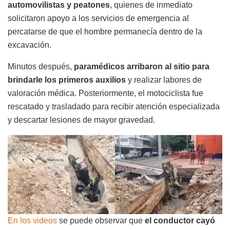
automovilistas y peatones
, quienes de inmediato
solicitaron apoyo a los servicios de emergencia al
percatarse de que el hombre permanecía dentro de la
excavación.
Minutos después,
paramédicos arribaron al sitio para
brindarle los primeros auxilios
y realizar labores de
valoración médica. Posteriormente, el motociclista fue
rescatado y trasladado para recibir atención especializada
y descartar lesiones de mayor gravedad.
En los videos
se puede observar que
el conductor cayó