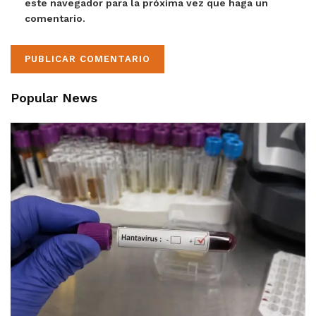
este navegador para la próxima vez que haga un
comentario.
Popular News