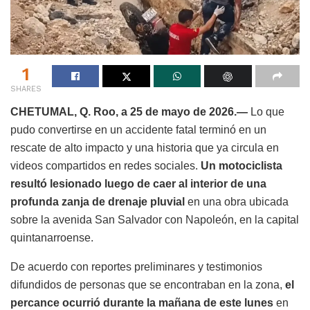
1
SHARES
CHETUMAL, Q. Roo, a 25 de mayo de 2026.—
Lo que
pudo convertirse en un accidente fatal terminó en un
rescate de alto impacto y una historia que ya circula en
videos compartidos en redes sociales.
Un motociclista
resultó lesionado luego de caer al interior de una
profunda zanja de drenaje pluvial
en una obra ubicada
sobre la avenida San Salvador con Napoleón, en la capital
quintanarroense.
De acuerdo con reportes preliminares y testimonios
difundidos de personas que se encontraban en la zona,
el
percance ocurrió durante la mañana de este lunes
en