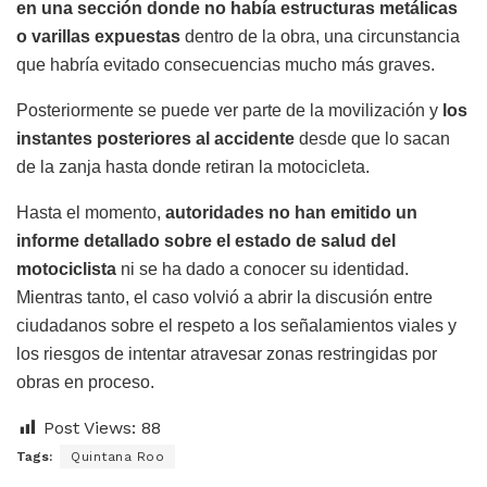
en una sección donde no había estructuras metálicas
o varillas expuestas
dentro de la obra, una circunstancia
que habría evitado consecuencias mucho más graves.
Posteriormente se puede ver parte de la movilización y
los
instantes posteriores al accidente
desde que lo sacan
de la zanja hasta donde retiran la motocicleta.
Hasta el momento,
autoridades no han emitido un
informe detallado sobre el estado de salud del
motociclista
ni se ha dado a conocer su identidad.
Mientras tanto, el caso volvió a abrir la discusión entre
ciudadanos sobre el respeto a los señalamientos viales y
los riesgos de intentar atravesar zonas restringidas por
obras en proceso.
Post Views:
88
Tags:
Quintana Roo