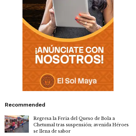
Recommended
Regresa la Feria del Queso de Bola a
Chetumal tras suspensión; avenida Héroes
se llena de sabor