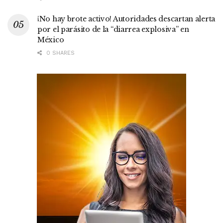
¡No hay brote activo! Autoridades descartan alerta
por el parásito de la “diarrea explosiva” en
México
0 SHARES