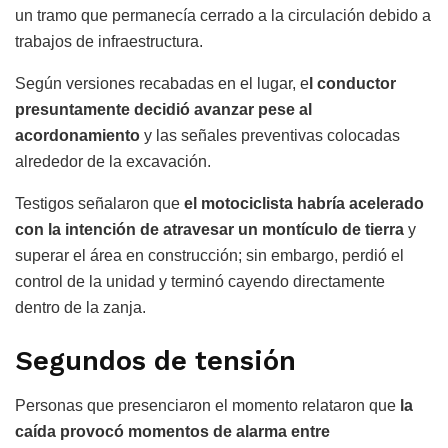
un tramo que permanecía cerrado a la circulación debido a
trabajos de infraestructura.
Según versiones recabadas en el lugar, e
l conductor
presuntamente decidió avanzar pese al
acordonamiento
y las señales preventivas colocadas
alrededor de la excavación.
Testigos señalaron que
el motociclista habría acelerado
con la intención de atravesar un montículo de tierra
y
superar el área en construcción; sin embargo, perdió el
control de la unidad y terminó cayendo directamente
dentro de la zanja.
Segundos de tensión
Personas que presenciaron el momento relataron que
la
caída provocó momentos de alarma entre