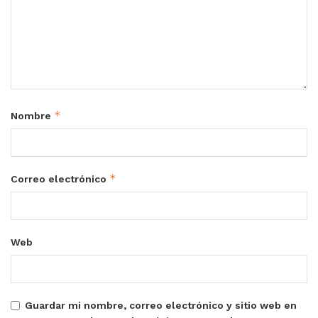
*
Nombre
*
Correo electrónico
Web
Guardar mi nombre, correo electrónico y sitio web en