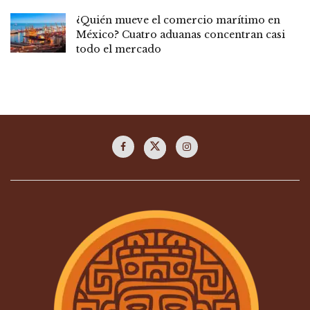
¿Quién mueve el comercio marítimo en
México? Cuatro aduanas concentran casi
todo el mercado