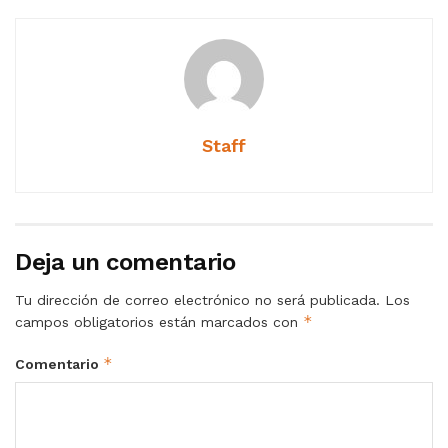
Staff
Deja un comentario
Tu dirección de correo electrónico no será publicada.
Los
*
campos obligatorios están marcados con
*
Comentario