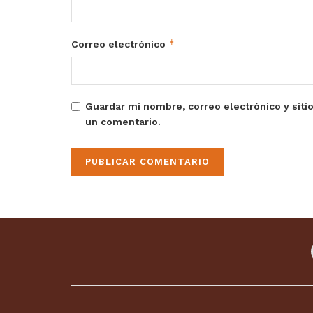
*
Correo electrónico
Guardar mi nombre, correo electrónico y siti
un comentario.