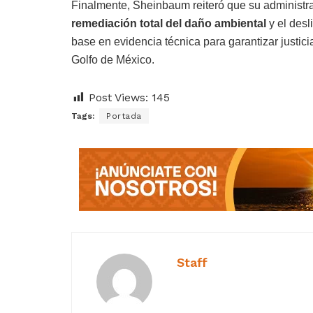
Finalmente, Sheinbaum reiteró que su administra
remediación total del daño ambiental
y el desl
base en evidencia técnica para garantizar justici
Golfo de México.
Post Views:
145
Tags:
Portada
Staff