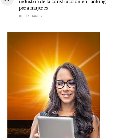
industria de la construcción en ranking
para mujeres
0 SHARES