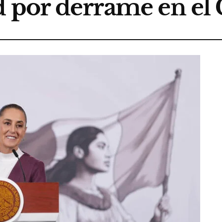
d por derrame en el 