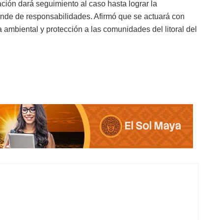
ción dará seguimiento al caso hasta lograr la
inde de responsabilidades. Afirmó que se actuará con
a ambiental y protección a las comunidades del litoral del