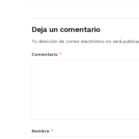
Deja un comentario
Tu dirección de correo electrónico no será publica
*
Comentario
*
Nombre