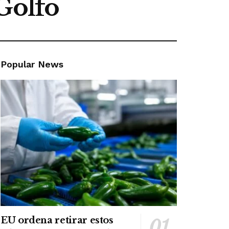
Golfo
Popular News
EU ordena retirar estos