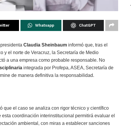
itter
Whatsapp
ChatGPT
 presidenta
Claudia Sheinbaum
informó que, tras el
 y el norte de Veracruz, la Secretaría de Medio
ctó a una empresa como probable responsable. No
sciplinaria
integrada por Profepa, ASEA, Secretaría de
mine de manera definitiva la responsabilidad.
 que el caso se analiza con rigor técnico y científico
esta coordinación interinstitucional permitirá evaluar el
afectación ambiental, con miras a establecer sanciones