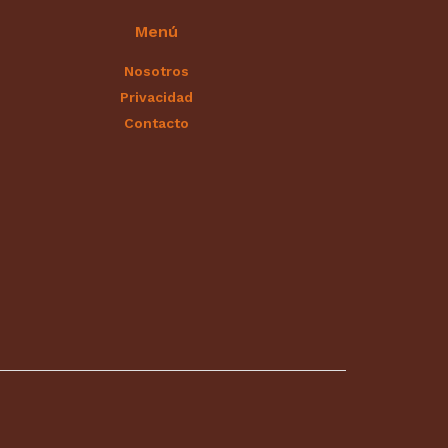
Menú
Nosotros
Privacidad
Contacto