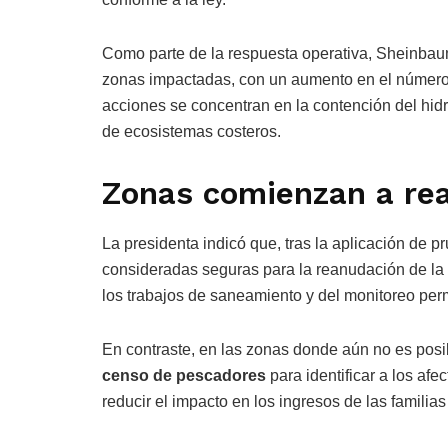
Como parte de la respuesta operativa, Sheinbaum
zonas impactadas, con un aumento en el númer
acciones se concentran en la contención del hidr
de ecosistemas costeros.
Zonas comienzan a rea
La presidenta indicó que, tras la aplicación de 
consideradas seguras para la reanudación de la a
los trabajos de saneamiento y del monitoreo per
En contraste, en las zonas donde aún no es posib
censo de pescadores
para identificar a los af
reducir el impacto en los ingresos de las famili