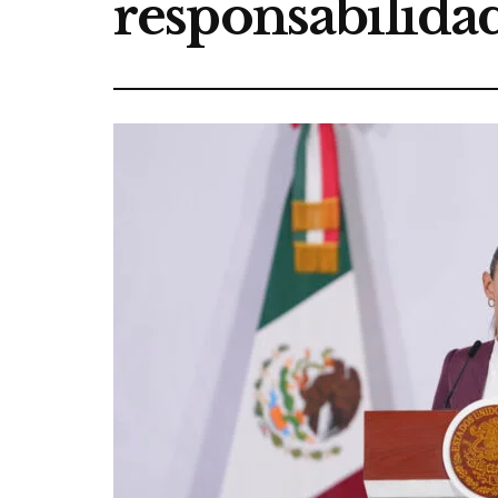
responsabilida