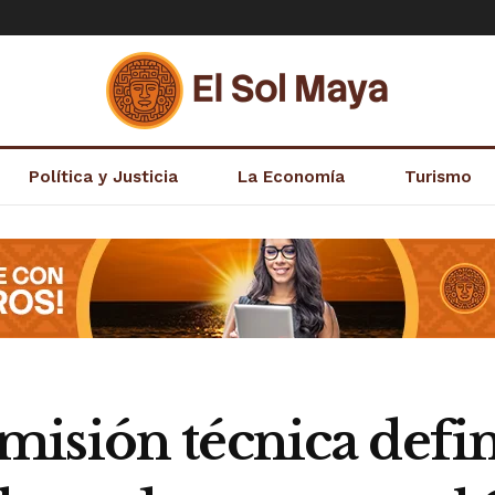
Política y Justicia
La Economía
Turismo
isión técnica defin