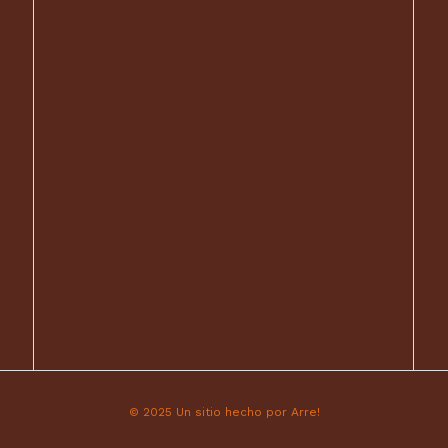
© 2025 Un sitio hecho por Arre!