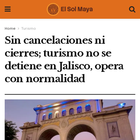
Home
Turismo
Sin cancelaciones ni
cierres; turismo no se
detiene en Jalisco, opera
con normalidad