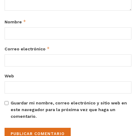
*
Nombre
*
Correo electrónico
Web
Guardar mi nombre, correo electrónico y sitio web en
este navegador para la próxima vez que haga un
comentario.