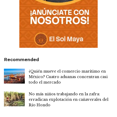
Recommended
¿Quién mueve el comercio marítimo en
México? Cuatro aduanas concentran casi
todo el mercado
No más niños trabajando en la zafra:
erradican explotación en cañaverales del
Río Hondo