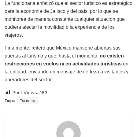
La funcionaria enfatizó que el sector turístico es estratégico
para la economía de Jalisco y del país, por lo que se
monitorea de manera constante cualquier situación que
pudiera afectar la movilidad o la experiencia de los
viajeros.
Finalmente, reiteró que México mantiene abiertas sus
puertas al turismo y que, hasta el momento,
no existen
restricciones en vuelos ni en actividades turísticas
en
la entidad, enviando un mensaje de certeza a visitantes y
operadores del sector.
Post Views:
183
Tags:
Turismo