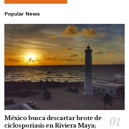
Popular News
México busca descartar brote de
ciclosporiasis en Riviera Maya;