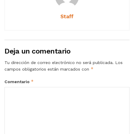
Staff
Deja un comentario
Tu dirección de correo electrónico no será publicada.
Los
*
campos obligatorios están marcados con
*
Comentario