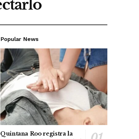
ctarlo
Popular News
Quintana Roo registra la