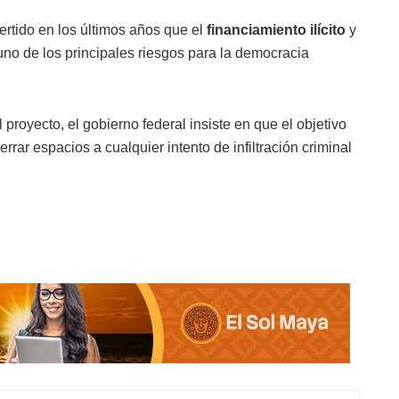
ertido en los últimos años que el
financiamiento ilícito
y
no de los principales riesgos para la democracia
proyecto, el gobierno federal insiste en que el objetivo
cerrar espacios a cualquier intento de infiltración criminal