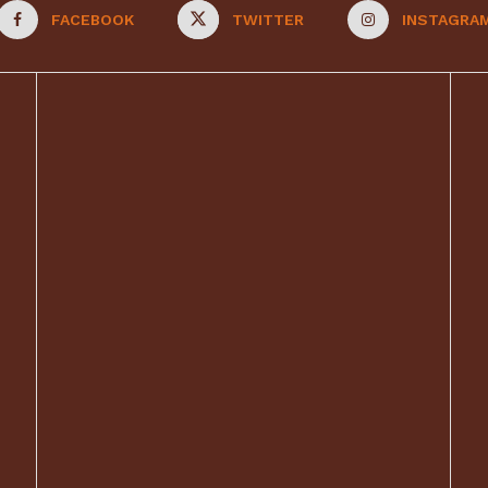
FACEBOOK
TWITTER
INSTAGRA