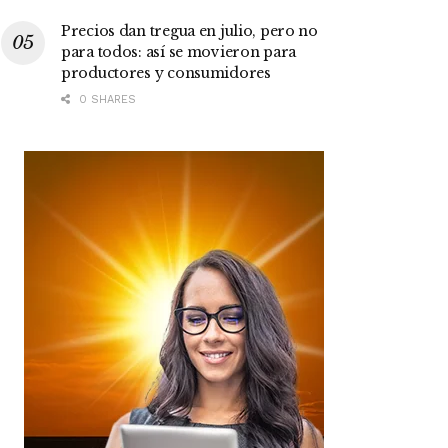
Precios dan tregua en julio, pero no
para todos: así se movieron para
productores y consumidores
0 SHARES