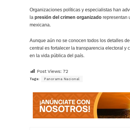
Organizaciones políticas y especialistas han adv
la
presión del crimen organizado
representan u
mexicana.
Aunque aún no se conocen todos los detalles del 
central es fortalecer la transparencia electoral y 
en la vida pública del país.
Post Views:
72
Tags:
Panorama Nacional