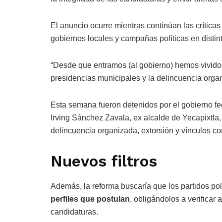
El anuncio ocurre mientras continúan las críticas
gobiernos locales y campañas políticas en distint
“Desde que entramos (al gobierno) hemos vivido 
presidencias municipales y la delincuencia orga
Esta semana fueron detenidos por el gobierno fe
Irving Sánchez Zavala, ex alcalde de Yecapixtla
delincuencia organizada, extorsión y vínculos co
Nuevos filtros
Además, la reforma buscaría que los partidos po
perfiles que postulan
, obligándolos a verificar
candidaturas.