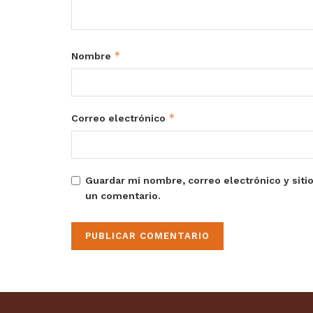
*
Nombre
*
Correo electrónico
Guardar mi nombre, correo electrónico y siti
un comentario.