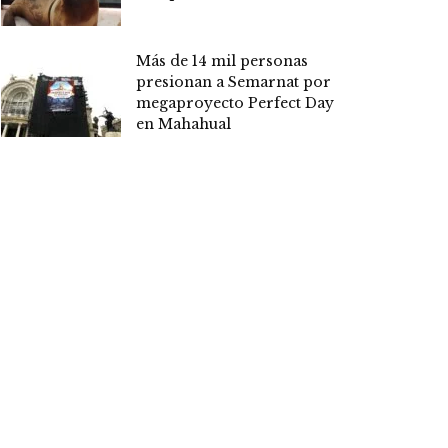
Más de 14 mil personas
presionan a Semarnat por
megaproyecto Perfect Day
en Mahahual