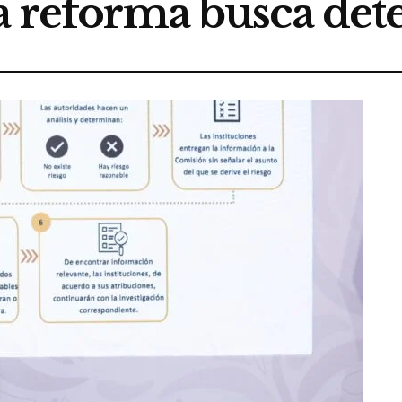
a reforma busca dete