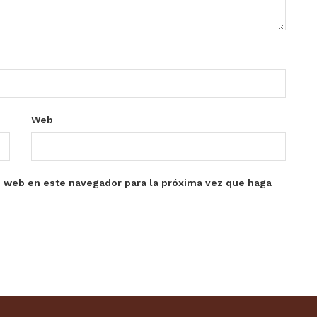
Web
o web en este navegador para la próxima vez que haga