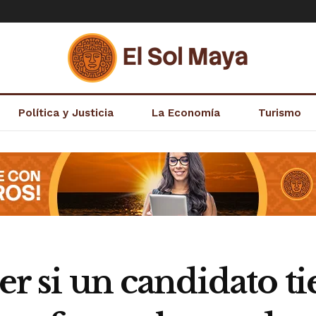
Política y Justicia
La Economía
Turismo
ber si un candidato t