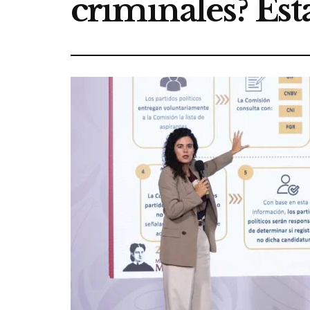
criminales? Est