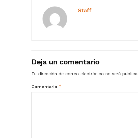
Staff
Deja un comentario
Tu dirección de correo electrónico no será publica
*
Comentario