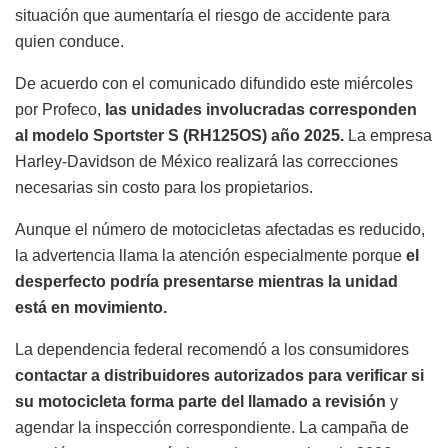
situación que aumentaría el riesgo de accidente para
quien conduce.
De acuerdo con el comunicado difundido este miércoles
por Profeco,
las unidades involucradas corresponden
al modelo Sportster S (RH125OS) año 2025.
La empresa
Harley-Davidson de México realizará las correcciones
necesarias sin costo para los propietarios.
Aunque el número de motocicletas afectadas es reducido,
la advertencia llama la atención especialmente porque
el
desperfecto podría presentarse mientras la unidad
está en movimiento.
La dependencia federal recomendó a los consumidores
contactar a distribuidores autorizados para verificar si
su motocicleta forma parte del llamado a revisión
y
agendar la inspección correspondiente. La campaña de