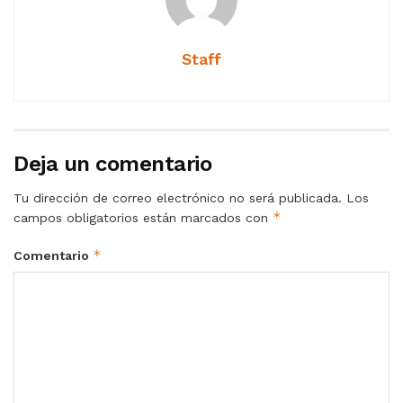
Staff
Deja un comentario
Tu dirección de correo electrónico no será publicada.
Los
*
campos obligatorios están marcados con
*
Comentario