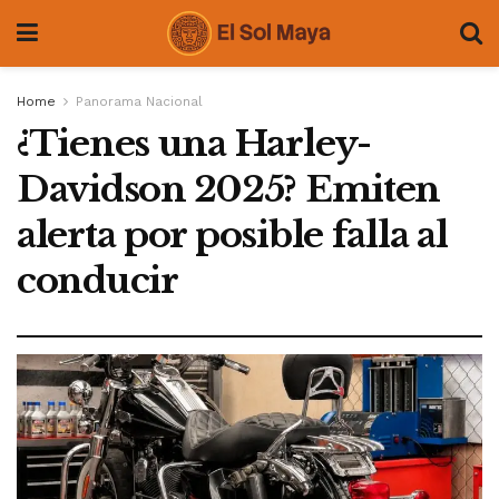
Home
Panorama Nacional
¿Tienes una Harley-
Davidson 2025? Emiten
alerta por posible falla al
conducir