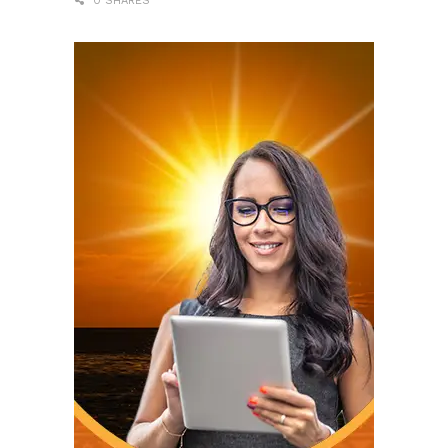
0 SHARES