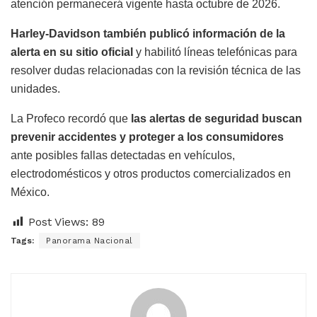
atención permanecerá vigente hasta octubre de 2026.
Harley-Davidson también publicó información de la
alerta en su sitio oficial
y habilitó líneas telefónicas para
resolver dudas relacionadas con la revisión técnica de las
unidades.
La Profeco recordó que
las alertas de seguridad buscan
prevenir accidentes y proteger a los consumidores
ante posibles fallas detectadas en vehículos,
electrodomésticos y otros productos comercializados en
México.
Post Views:
89
Tags:
Panorama Nacional