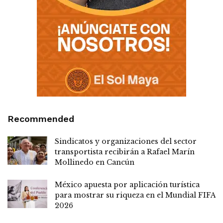
Recommended
Sindicatos y organizaciones del sector
transportista recibirán a Rafael Marín
Mollinedo en Cancún
México apuesta por aplicación turística
para mostrar su riqueza en el Mundial FIFA
2026