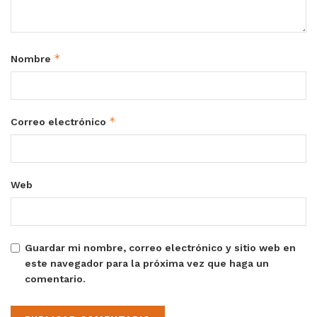
*
Nombre
*
Correo electrónico
Web
Guardar mi nombre, correo electrónico y sitio web en
este navegador para la próxima vez que haga un
comentario.