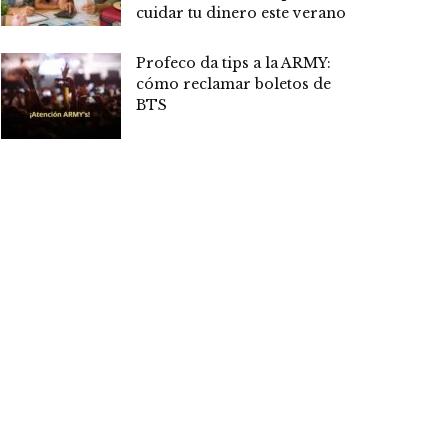
cuidar tu dinero este verano
Profeco da tips a la ARMY:
cómo reclamar boletos de
BTS