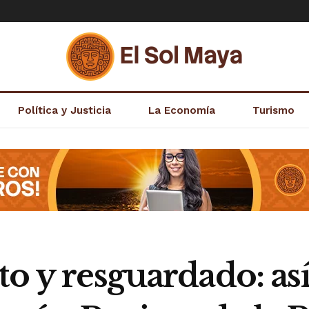
Política y Justicia
La Economía
Turismo
o y resguardado: así