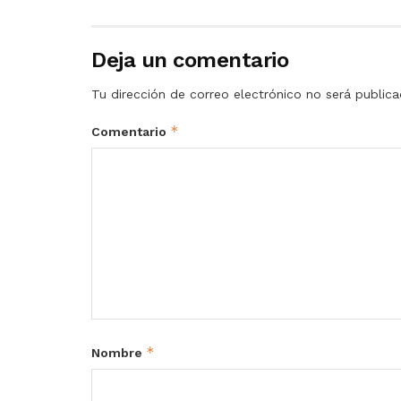
Deja un comentario
Tu dirección de correo electrónico no será publica
*
Comentario
*
Nombre