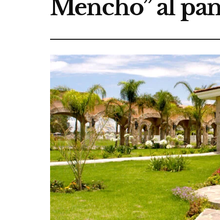
Mencho” al pan