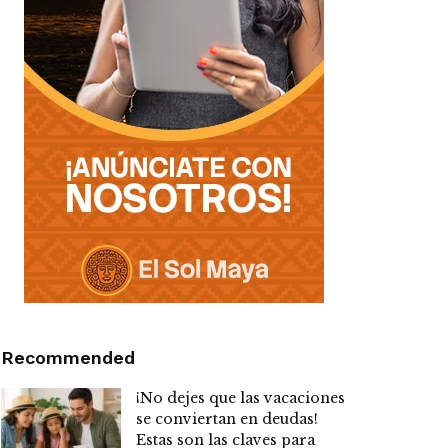
Recommended
¡No dejes que las vacaciones
se conviertan en deudas!
Estas son las claves para