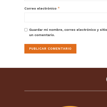
*
Correo electrónico
Guardar mi nombre, correo electrónico y siti
un comentario.