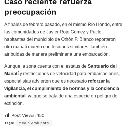
Caso reciente refuerza
preocupación
A finales de febrero pasado, en el mismo Río Hondo, entre
las comunidades de Javier Rojo Gómez y Pucté,
habitantes del municipio de Othón P. Blanco reportaron
otro manatí muerto con lesiones similares, también
atribuidas de manera preliminar a una embarcación.
Aunque la zona cuenta con el estatus de
Santuario del
Manatí
y restricciones de velocidad para embarcaciones,
especialistas advierten que es necesario
reforzar la
vigilancia, el cumplimiento de normas y la conciencia
ambiental
, ya que se trata de una especie en peligro de
extinción.
Post Views:
150
Tags:
Medio Ambiente