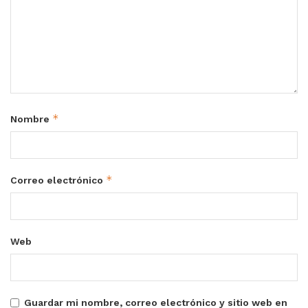
*
Nombre
*
Correo electrónico
Web
Guardar mi nombre, correo electrónico y sitio web en