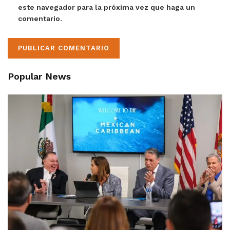
este navegador para la próxima vez que haga un
comentario.
Popular News