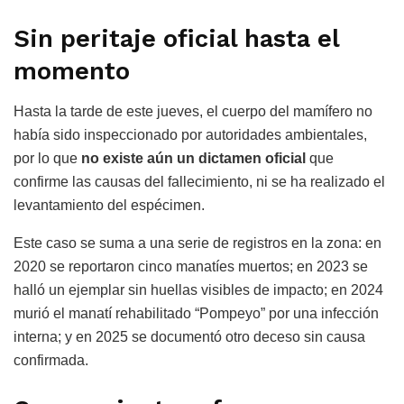
Sin peritaje oficial hasta el
momento
Hasta la tarde de este jueves, el cuerpo del mamífero no
había sido inspeccionado por autoridades ambientales,
por lo que
no existe aún un dictamen oficial
que
confirme las causas del fallecimiento, ni se ha realizado el
levantamiento del espécimen.
Este caso se suma a una serie de registros en la zona: en
2020 se reportaron cinco manatíes muertos; en 2023 se
halló un ejemplar sin huellas visibles de impacto; en 2024
murió el manatí rehabilitado “Pompeyo” por una infección
interna; y en 2025 se documentó otro deceso sin causa
confirmada.