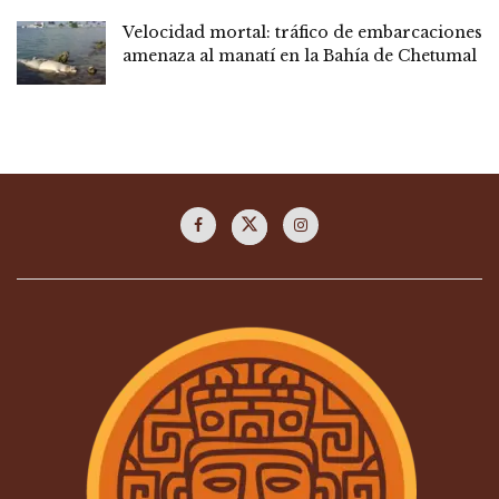
Velocidad mortal: tráfico de embarcaciones
amenaza al manatí en la Bahía de Chetumal