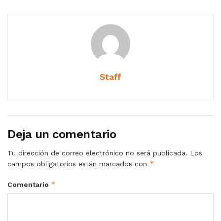
Staff
Deja un comentario
Tu dirección de correo electrónico no será publicada.
Los
*
campos obligatorios están marcados con
*
Comentario