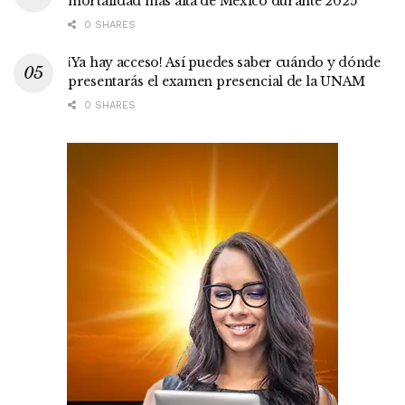
mortalidad más alta de México durante 2025
0 SHARES
¡Ya hay acceso! Así puedes saber cuándo y dónde
presentarás el examen presencial de la UNAM
0 SHARES