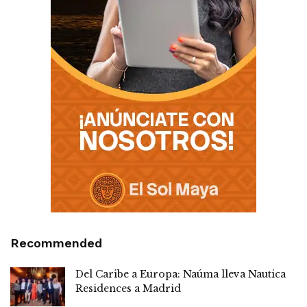
Recommended
Del Caribe a Europa: Naúma lleva Nautica
Residences a Madrid