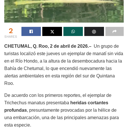
2
SHARES
CHETUMAL, Q. Roo, 2 de abril de 2026.–
Un grupo de
turistas localizó este jueves un ejemplar de manatí sin vida
en el Río Hondo, a la altura de la desembocadura hacia la
Bahía de Chetumal, lo que encendió nuevamente las
alertas ambientales en esta región del sur de Quintana
Roo.
De acuerdo con los primeros reportes, el ejemplar de
Trichechus manatus presentaba
heridas cortantes
profundas
, presuntamente provocadas por la hélice de
una embarcación, una de las principales amenazas para
esta especie.