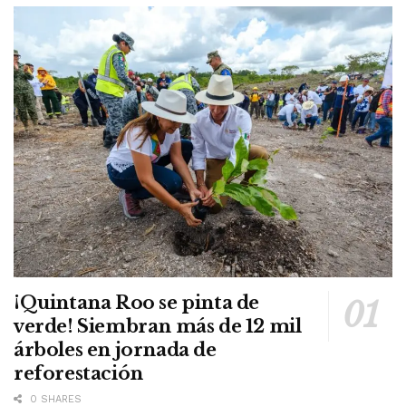
¡Quintana Roo se pinta de
verde! Siembran más de 12 mil
árboles en jornada de
reforestación
0 SHARES