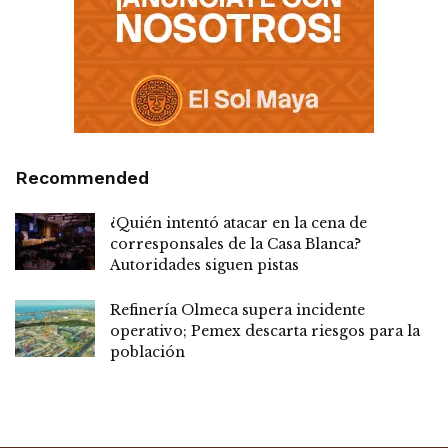
Recommended
¿Quién intentó atacar en la cena de
corresponsales de la Casa Blanca?
Autoridades siguen pistas
Refinería Olmeca supera incidente
operativo; Pemex descarta riesgos para la
población