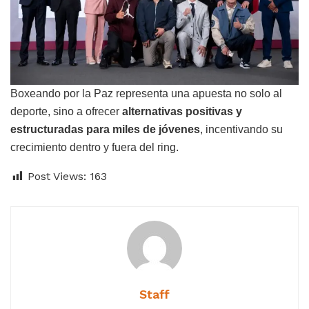
Boxeando por la Paz representa una apuesta no solo al
deporte, sino a ofrecer
alternativas positivas y
estructuradas para miles de jóvenes
, incentivando su
crecimiento dentro y fuera del ring.
Post Views:
163
Staff