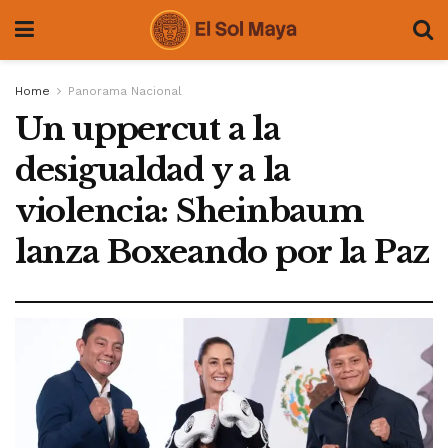
Home
Panorama Nacional
Un uppercut a la
desigualdad y a la
violencia: Sheinbaum
lanza Boxeando por la Paz