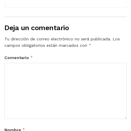
Deja un comentario
Tu dirección de correo electrónico no será publicada.
Los
*
campos obligatorios están marcados con
*
Comentario
*
Nombre