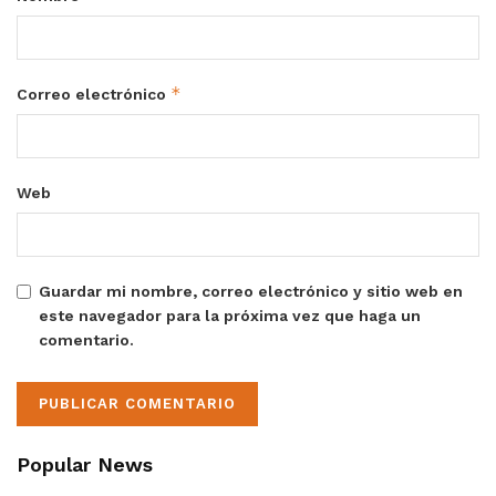
*
Correo electrónico
Web
Guardar mi nombre, correo electrónico y sitio web en
este navegador para la próxima vez que haga un
comentario.
Popular News