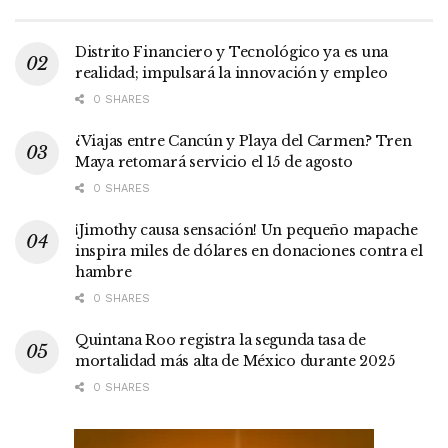
Distrito Financiero y Tecnológico ya es una
realidad; impulsará la innovación y empleo
0 SHARES
¿Viajas entre Cancún y Playa del Carmen? Tren
Maya retomará servicio el 15 de agosto
0 SHARES
¡Jimothy causa sensación! Un pequeño mapache
inspira miles de dólares en donaciones contra el
hambre
0 SHARES
Quintana Roo registra la segunda tasa de
mortalidad más alta de México durante 2025
0 SHARES