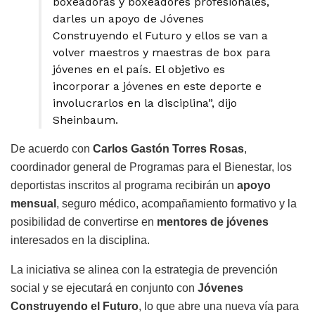
boxeadoras y boxeadores profesionales,
darles un apoyo de Jóvenes
Construyendo el Futuro y ellos se van a
volver maestros y maestras de box para
jóvenes en el país. El objetivo es
incorporar a jóvenes en este deporte e
involucrarlos en la disciplina”, dijo
Sheinbaum.
De acuerdo con
Carlos Gastón Torres Rosas
,
coordinador general de Programas para el Bienestar, los
deportistas inscritos al programa recibirán un
apoyo
mensual
, seguro médico, acompañamiento formativo y la
posibilidad de convertirse en
mentores de jóvenes
interesados en la disciplina.
La iniciativa se alinea con la estrategia de prevención
social y se ejecutará en conjunto con
Jóvenes
Construyendo el Futuro
, lo que abre una nueva vía para