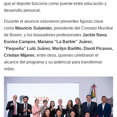
que el deporte funcione como puente entre educación y
desarrollo personal.
Durante el anuncio estuvieron presentes figuras clave
como
Mauricio Sulaimán
, presidente del Consejo Mundial
de Boxeo, y los boxeadores profesionales
Jackie Nava
,
Eunice Campos, Mariana “La Barbie” Juárez,
“Pequeña” Lulú Juárez, Marilyn Badillo, David Picasso,
Cristian Mijares
, entre otros, quienes celebraron el
alcance del programa y su potencial para transformar
vidas.