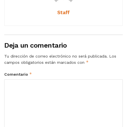
Staff
Deja un comentario
Tu dirección de correo electrónico no será publicada.
Los
*
campos obligatorios están marcados con
*
Comentario