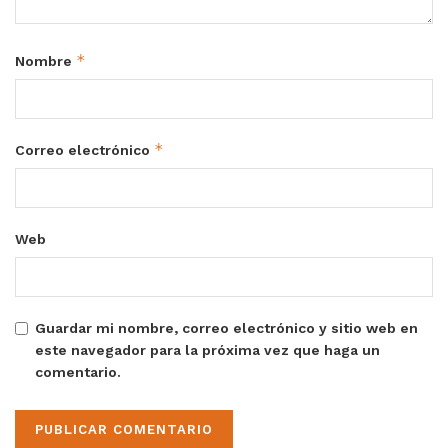
*
Nombre
*
Correo electrónico
Web
Guardar mi nombre, correo electrónico y sitio web en
este navegador para la próxima vez que haga un
comentario.