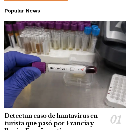
Popular News
Detectan caso de hantavirus en
turista que pasó por Francia y