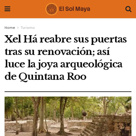
Home
Turismo
Xel Há reabre sus puertas
tras su renovación; así
luce la joya arqueológica
de Quintana Roo