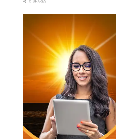
0 SHARES