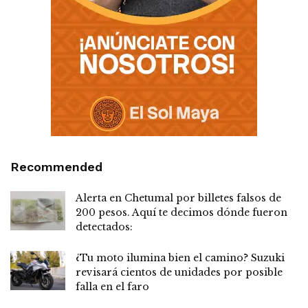
Recommended
Alerta en Chetumal por billetes falsos de
200 pesos. Aquí te decimos dónde fueron
detectados:
¿Tu moto ilumina bien el camino? Suzuki
revisará cientos de unidades por posible
falla en el faro