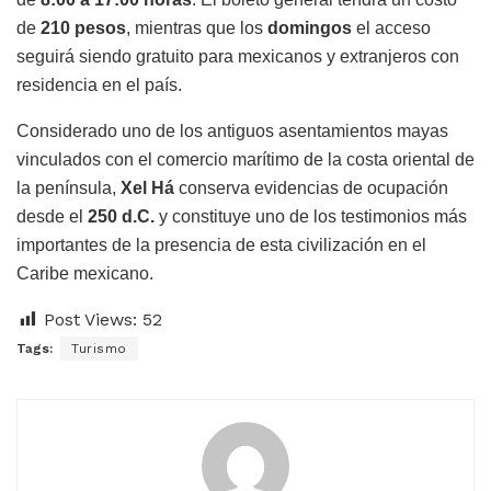
de
210 pesos
, mientras que los
domingos
el acceso
seguirá siendo gratuito para mexicanos y extranjeros con
residencia en el país.
Considerado uno de los antiguos asentamientos mayas
vinculados con el comercio marítimo de la costa oriental de
la península,
Xel Há
conserva evidencias de ocupación
desde el
250 d.C.
y constituye uno de los testimonios más
importantes de la presencia de esta civilización en el
Caribe mexicano.
Post Views:
52
Tags:
Turismo