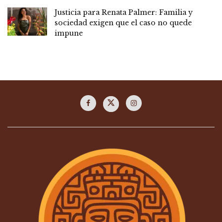
Justicia para Renata Palmer: Familia y
sociedad exigen que el caso no quede
impune