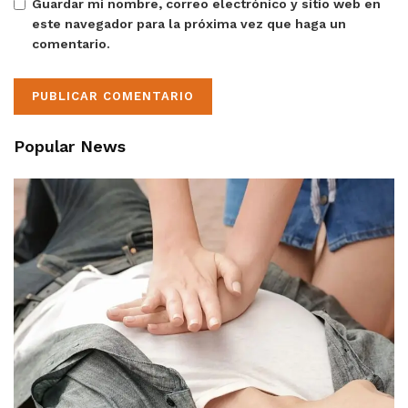
Guardar mi nombre, correo electrónico y sitio web en
este navegador para la próxima vez que haga un
comentario.
Popular News