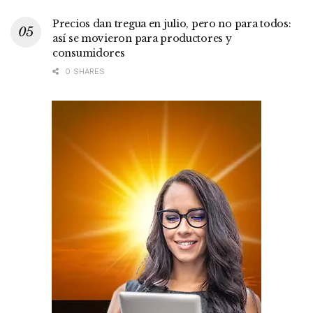
Precios dan tregua en julio, pero no para todos:
así se movieron para productores y
consumidores
0 SHARES