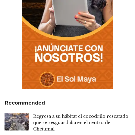
Recommended
Regresa a su hábitat el cocodrilo rescatado
que se resguardaba en el centro de
Chetumal