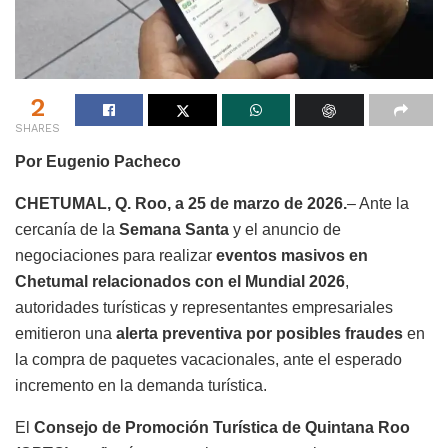
2
SHARES
Por Eugenio Pacheco
CHETUMAL, Q. Roo, a 25 de marzo de 2026.
– Ante la
cercanía de la
Semana Santa
y el anuncio de
negociaciones para realizar
eventos masivos en
Chetumal relacionados con el Mundial 2026
,
autoridades turísticas y representantes empresariales
emitieron una
alerta preventiva por posibles fraudes
en
la compra de paquetes vacacionales, ante el esperado
incremento en la demanda turística.
El
Consejo de Promoción Turística de Quintana Roo