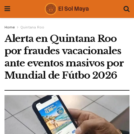
Home
Quintana Roo
Alerta en Quintana Roo
por fraudes vacacionales
ante eventos masivos por
Mundial de Fútbo 2026