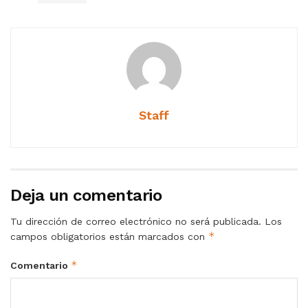
Staff
Deja un comentario
Tu dirección de correo electrónico no será publicada.
Los
*
campos obligatorios están marcados con
*
Comentario