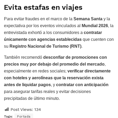
Evita estafas en viajes
Para evitar fraudes en el marco de la
Semana Santa
y la
expectativa por los eventos vinculados al
Mundial 2026
, la
entrevistada exhortó a los consumidores a
contratar
únicamente con agencias establecidas
que cuenten con
su
Registro Nacional de Turismo (RNT)
.
También recomendó
desconfiar de promociones con
precios muy por debajo del promedio del mercado
,
especialmente en redes sociales;
verificar directamente
con hoteles y aerolíneas que la reservación exista
antes de liquidar pagos
, y
contratar con anticipación
para asegurar tarifas reales y evitar decisiones
precipitadas de último minuto.
Post Views:
134
Tags:
Portada