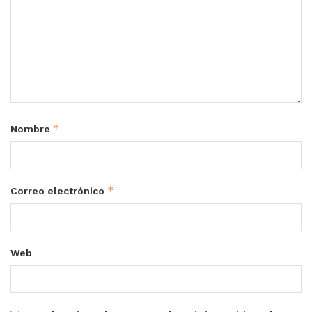
*
Nombre
*
Correo electrónico
Web