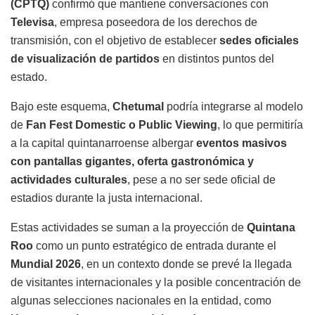
(CPTQ)
confirmó que mantiene conversaciones con
Televisa
, empresa poseedora de los derechos de
transmisión, con el objetivo de establecer
sedes oficiales
de visualización de partidos
en distintos puntos del
estado.
Bajo este esquema,
Chetumal
podría integrarse al modelo
de
Fan Fest Domestic o Public Viewing
, lo que permitiría
a la capital quintanarroense albergar
eventos masivos
con pantallas gigantes, oferta gastronómica y
actividades culturales
, pese a no ser sede oficial de
estadios durante la justa internacional.
Estas actividades se suman a la proyección de
Quintana
Roo
como un punto estratégico de entrada durante el
Mundial 2026
, en un contexto donde se prevé la llegada
de visitantes internacionales y la posible concentración de
algunas selecciones nacionales en la entidad, como