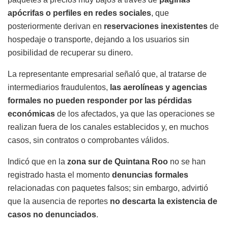
apócrifas o perfiles en redes sociales
, que
posteriormente derivan en
reservaciones inexistentes
de
hospedaje o transporte, dejando a los usuarios sin
posibilidad de recuperar su dinero.
La representante empresarial señaló que, al tratarse de
intermediarios fraudulentos,
las aerolíneas y agencias
formales no pueden responder por las pérdidas
económicas
de los afectados, ya que las operaciones se
realizan fuera de los canales establecidos y, en muchos
casos, sin contratos o comprobantes válidos.
Indicó que en la
zona sur de Quintana Roo
no se han
registrado hasta el momento
denuncias formales
relacionadas con paquetes falsos; sin embargo, advirtió
que la ausencia de reportes
no descarta la existencia de
casos no denunciados
.