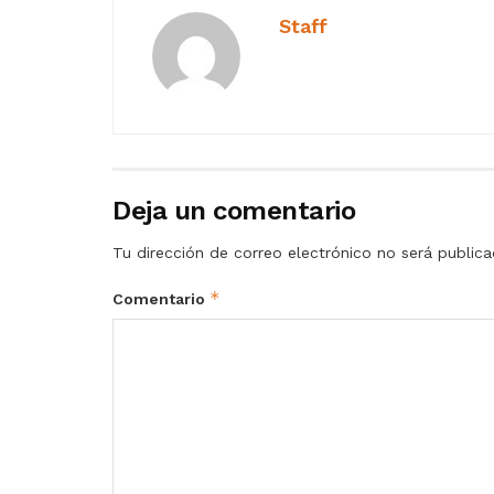
Staff
Deja un comentario
Tu dirección de correo electrónico no será publica
*
Comentario