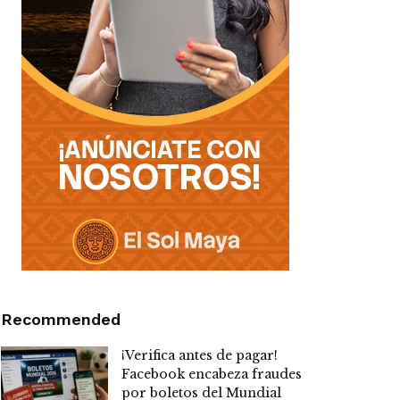
Recommended
¡Verifica antes de pagar!
Facebook encabeza fraudes
por boletos del Mundial