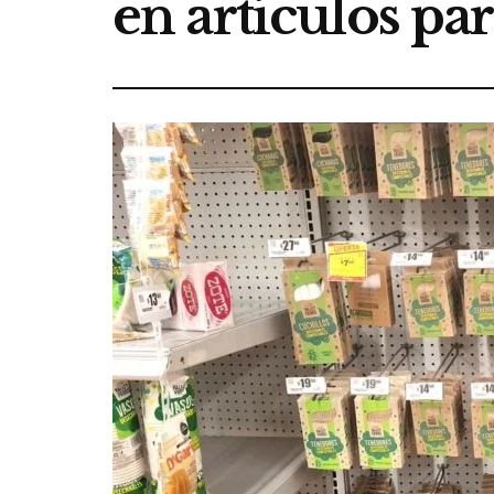
en artículos par