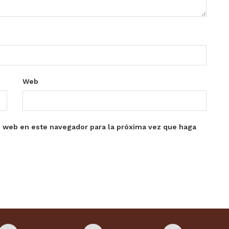
Web
o web en este navegador para la próxima vez que haga