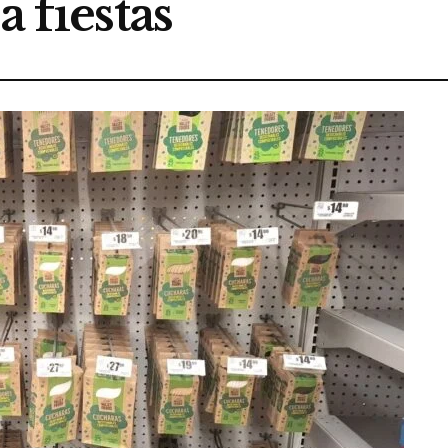
a fiestas