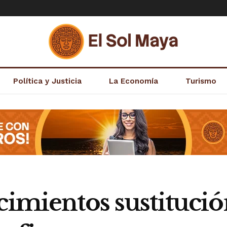
Política y Justicia
La Economía
Turismo
cimientos sustitució