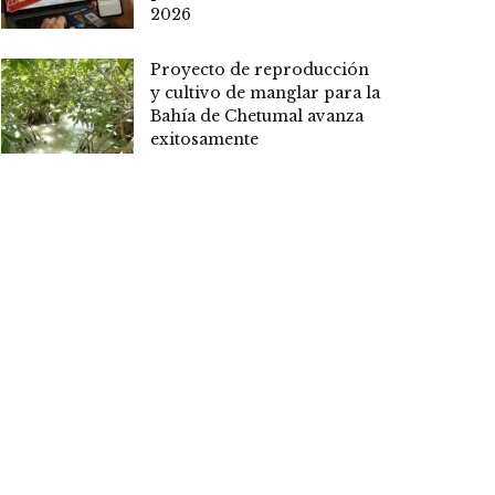
2026
Proyecto de reproducción
y cultivo de manglar para la
Bahía de Chetumal avanza
exitosamente