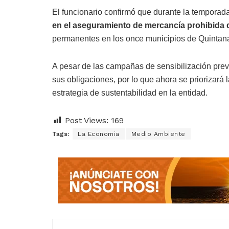
El funcionario confirmó que durante la temporad
en el aseguramiento de mercancía prohibida 
permanentes en los once municipios de Quintan
A pesar de las campañas de sensibilización prev
sus obligaciones, por lo que ahora se priorizará l
estrategia de sustentabilidad en la entidad.
Post Views:
169
Tags:
La Economia
Medio Ambiente