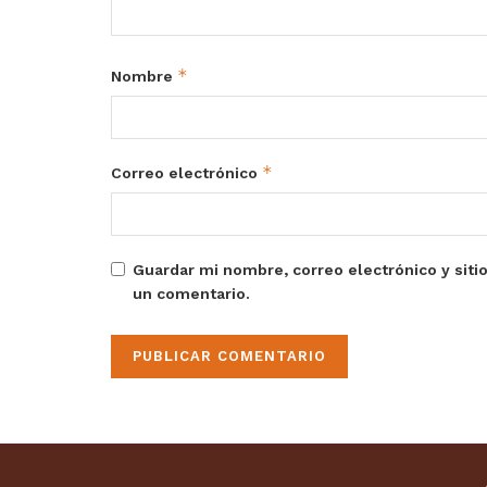
*
Nombre
*
Correo electrónico
Guardar mi nombre, correo electrónico y siti
un comentario.