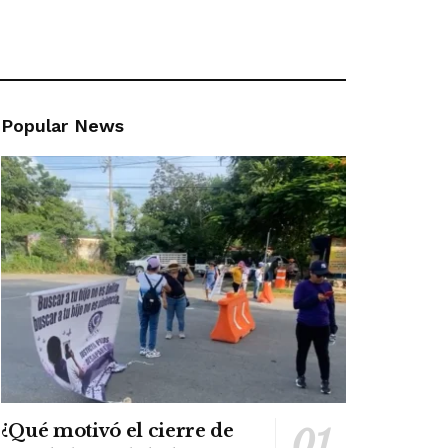
Popular News
¿Qué motivó el cierre de