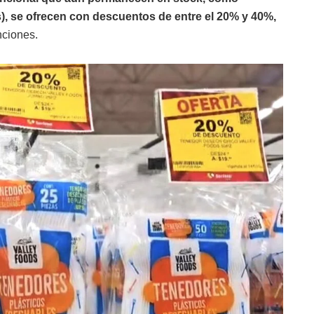
os), se ofrecen con descuentos de entre el 20% y 40%,
nciones.