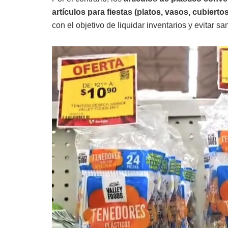
artículos para fiestas (platos, vasos, cubiert
con el objetivo de liquidar inventarios y evitar sa