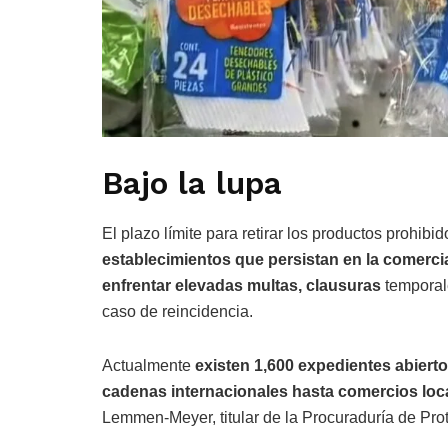
Bajo la lupa
El plazo límite para retirar los productos prohib
establecimientos que persistan en la comerci
enfrentar elevadas multas, clausuras
temporale
caso de reincidencia.
Actualmente
existen 1,600 expedientes abiert
cadenas internacionales hasta comercios loc
Lemmen-Meyer, titular de la Procuraduría de Pro