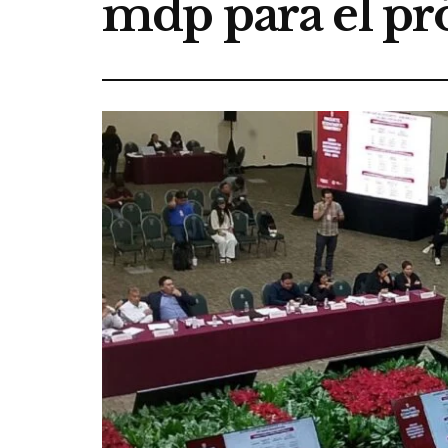
mdp para el p