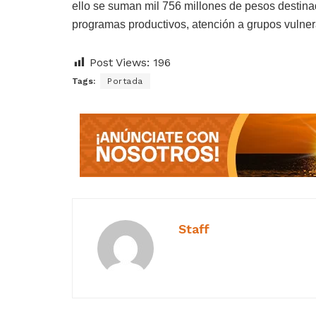
ello se suman mil 756 millones de pesos destinad
programas productivos, atención a grupos vulner
Post Views:
196
Tags:
Portada
Staff