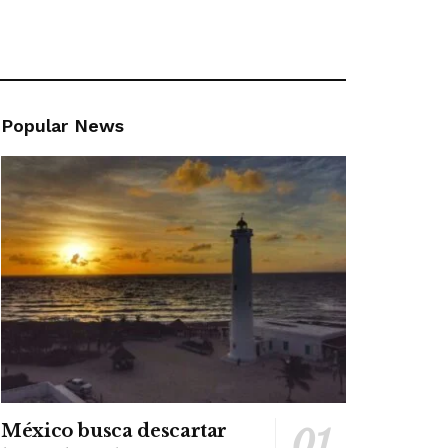
Popular News
México busca descartar