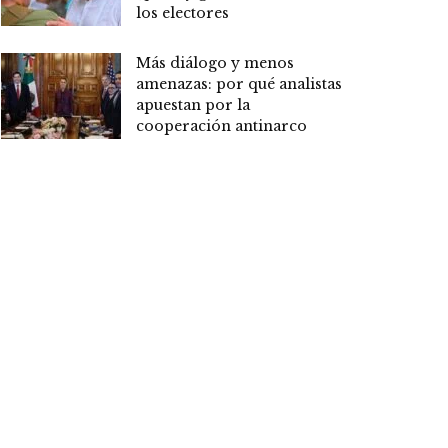
los electores
Más diálogo y menos
amenazas: por qué analistas
apuestan por la
cooperación antinarco