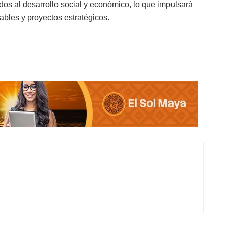
os al desarrollo social y económico, lo que impulsará
ables y proyectos estratégicos.