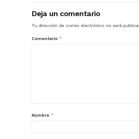
Deja un comentario
Tu dirección de correo electrónico no será publica
*
Comentario
*
Nombre