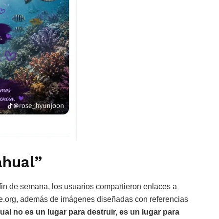
ahual”
 fin de semana, los usuarios compartieron enlaces a
.org, además de imágenes diseñadas con referencias
al no es un lugar para destruir, es un lugar para