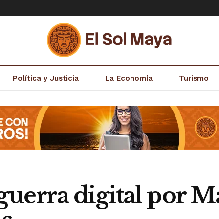
Política y Justicia
La Economía
Turismo
uerra digital por M