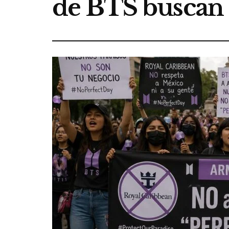
de BTS buscan 