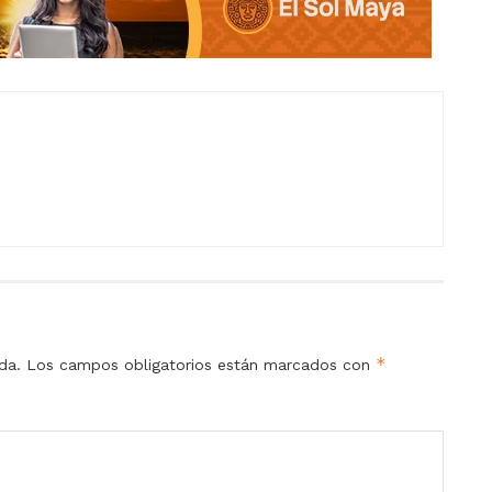
*
da.
Los campos obligatorios están marcados con