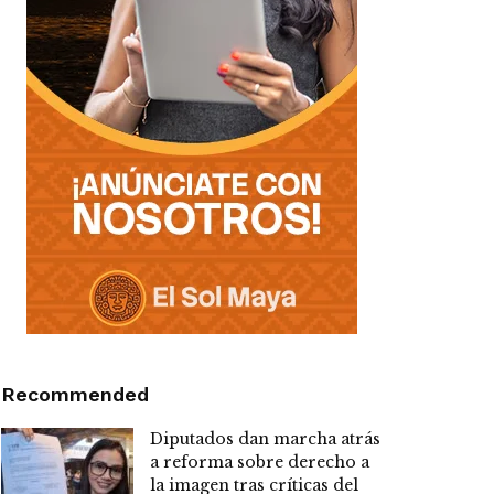
Recommended
Diputados dan marcha atrás
a reforma sobre derecho a
la imagen tras críticas del