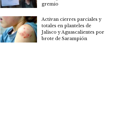
gremio
Activan cierres parciales y
totales en planteles de
Jalisco y Aguascalientes por
brote de Sarampión