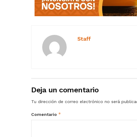
Staff
Deja un comentario
Tu dirección de correo electrónico no será publica
*
Comentario