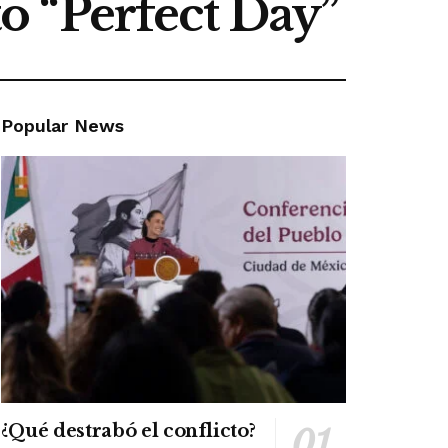
o “Perfect Day”
Popular News
¿Qué destrabó el conflicto?