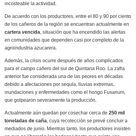
incosteable la actividad.
De acuerdo con los productores, entre el 80 y 90 por ciento
de los cañeros de la región se encuentran actualmente en
cartera vencida
, situación que ha encendido las alertas
en comunidades que dependen casi por completo de la
agroindustria azucarera.
Además, la crisis ocurre después de años complicados
para el campo cañero del sur de Quintana Roo. La zafra
anterior fue considerada una de las peores en décadas
debido a afectaciones por sequía, lluvias extremas,
inundaciones y enfermedades como el hongo Fusarium,
que golpearon severamente la producción.
Actualmente aún quedan por cosechar cerca de
250 mil
toneladas de caña
, cuya recolección se prevé concluir a
mediados de junio. Mientras tanto, los productores insisten