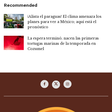
Recommended
¡Alista el paraguas! El clima amenaza los
planes para ver a México; aquí está el
pronóstico
La espera terminó; nacen las primeras
tortugas marinas de la temporada en
Cozumel