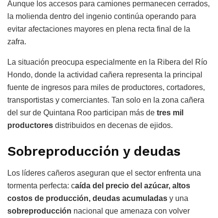
Aunque los accesos para camiones permanecen cerrados,
la molienda dentro del ingenio continúa operando para
evitar afectaciones mayores en plena recta final de la
zafra.
La situación preocupa especialmente en la Ribera del Río
Hondo, donde la actividad cañera representa la principal
fuente de ingresos para miles de productores, cortadores,
transportistas y comerciantes. Tan solo en la zona cañera
del sur de Quintana Roo participan más de
tres mil
productores
distribuidos en decenas de ejidos.
Sobreproducción y deudas
Los líderes cañeros aseguran que el sector enfrenta una
tormenta perfecta: c
aída del precio del azúcar, altos
costos de producción, deudas acumuladas
y una
sobreproducción
nacional que amenaza con volver