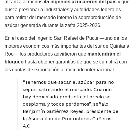
alcanza al menos
45 ingenios azucareros del país
y que
busca presionar a industriales y autoridades federales
para retirar del mercado interno la sobreproducción de
azúcar generada durante la zafra 2025-2026.
En el caso del Ingenio San Rafael de Pucté —uno de los
motores económicos más importantes del sur de Quintana
Roo— los productores advirtieron que
mantendrán el
bloqueo
hasta obtener garantías de que se cumplirá con
las cuotas de exportación al mercado internacional.
“Tenemos que sacar el azúcar para no
seguir saturando el mercado. Cuando
hay demasiado producto, el precio se
desploma y todos perdemos”, señaló
Benjamín Gutiérrez Reyes, presidente de
la Asociación de Productores Cañeros
A.C.