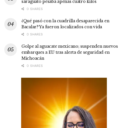
saraguato pesaba apenas cuatro kilos
0 SHARES
¿Qué pasó con la cuadrilla desaparecida en
Bacalar? Ya fueron localizados con vida
0 SHARES
Golpe al aguacate mexicano; suspenden nuevos
embarques a EU tras alerta de seguridad en
Michoacán
0 SHARES