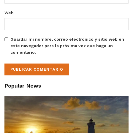
Web
Guardar mi nombre, correo electrónico y sitio web en
este navegador para la próxima vez que haga un
comentario.
Popular News