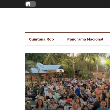
Quintana Roo
Panorama Nacional