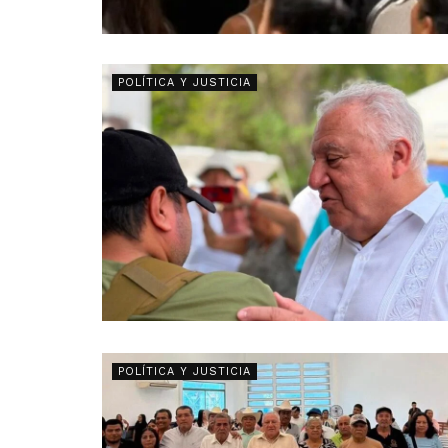
POLÍTICA Y JUSTICIA
POLÍTICA Y JUSTICIA