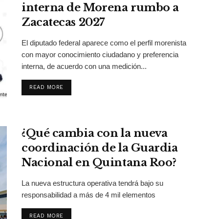
interna de Morena rumbo a
Zacatecas 2027
El diputado federal aparece como el perfil morenista
con mayor conocimiento ciudadano y preferencia
interna, de acuerdo con una medición...
DETAILS
READ MORE
¿Qué cambia con la nueva
coordinación de la Guardia
Nacional en Quintana Roo?
La nueva estructura operativa tendrá bajo su
responsabilidad a más de 4 mil elementos
DETAILS
READ MORE