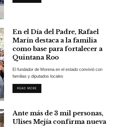
En el Día del Padre, Rafael
Marín destaca a la familia
como base para fortalecer a
Quintana Roo
El fundador de Morena en el estado convivió con
familias y diputados locales
DETAILS
READ MORE
Ante más de 3 mil personas,
Ulises Mejía confirma nueva