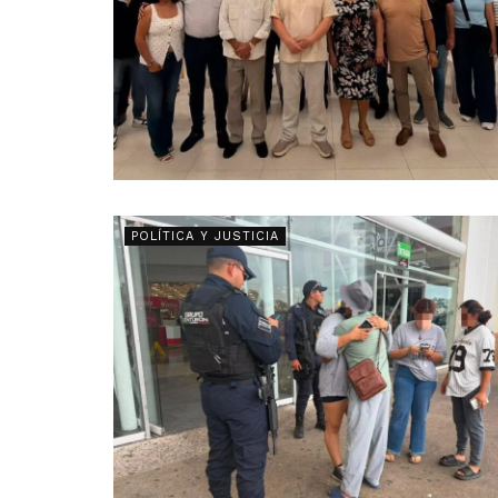
POLÍTICA Y JUSTICIA