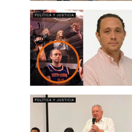
POLÍTICA Y JUSTICIA
POLÍTICA Y JUSTICIA