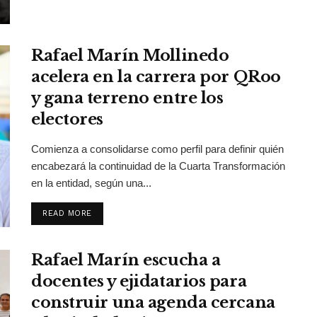
Rafael Marín Mollinedo
acelera en la carrera por QRoo
y gana terreno entre los
electores
Comienza a consolidarse como perfil para definir quién
encabezará la continuidad de la Cuarta Transformación
en la entidad, según una...
DETAILS
READ MORE
Rafael Marín escucha a
docentes y ejidatarios para
construir una agenda cercana