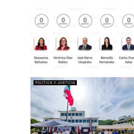
POLÍTICA Y JUSTICIA