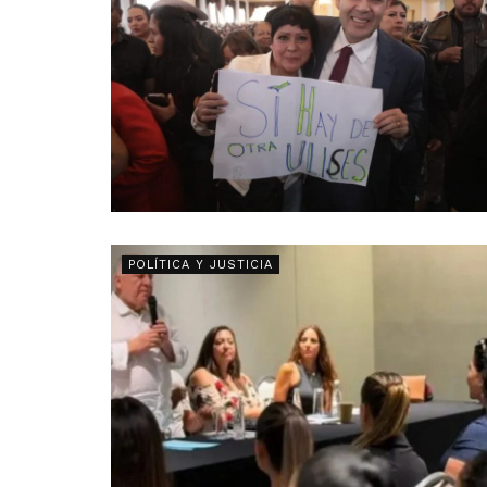
POLÍTICA Y JUSTICIA