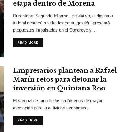
etapa dentro de Morena
Durante su Segundo Informe Legislativo, el diputado
federal destacó resultados de su gestión, presentó
propuestas impulsadas en el Congreso y...
DETAILS
READ MORE
Empresarios plantean a Rafael
Marín retos para detonar la
inversión en Quintana Roo
El sargazo es uno de los fenómenos de mayor
afectación para la actividad económica
DETAILS
READ MORE