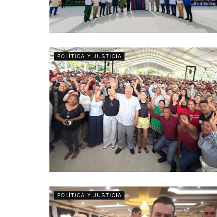
POLÍTICA Y JUSTICIA
POLÍTICA Y JUSTICIA