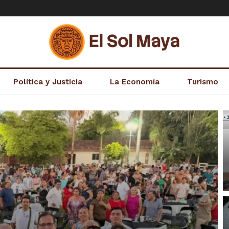
Política y Justicia
La Economía
Turismo