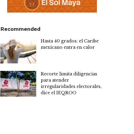
Recommended
Hasta 40 grados: el Caribe
mexicano entra en calor
Recorte limita diligencias
para atender
irregularidades electorales,
dice el IEQROO