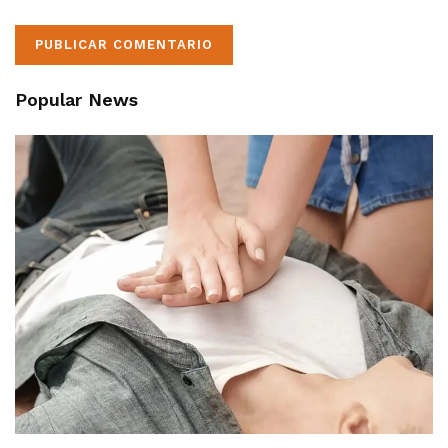
Popular News