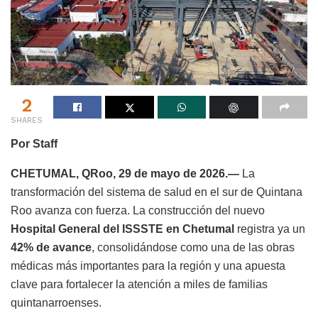
2
SHARES
Por Staff
CHETUMAL, QRoo, 29 de mayo de 2026.—
La
transformación del sistema de salud en el sur de Quintana
Roo avanza con fuerza. La construcción del nuevo
Hospital General del ISSSTE en Chetumal
registra ya un
42% de avance
, consolidándose como una de las obras
médicas más importantes para la región y una apuesta
clave para fortalecer la atención a miles de familias
quintanarroenses.