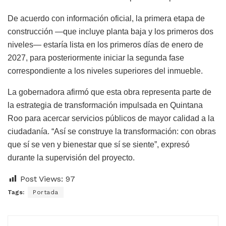
De acuerdo con información oficial, la primera etapa de
construcción —que incluye planta baja y los primeros dos
niveles— estaría lista en los primeros días de enero de
2027, para posteriormente iniciar la segunda fase
correspondiente a los niveles superiores del inmueble.
La gobernadora afirmó que esta obra representa parte de
la estrategia de transformación impulsada en Quintana
Roo para acercar servicios públicos de mayor calidad a la
ciudadanía. “Así se construye la transformación: con obras
que sí se ven y bienestar que sí se siente”, expresó
durante la supervisión del proyecto.
Post Views:
97
Tags:
Portada