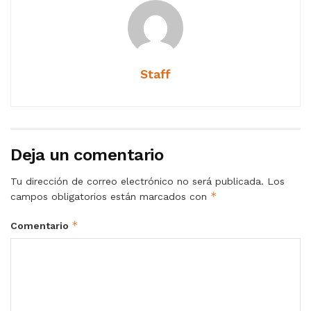
Staff
Deja un comentario
Tu dirección de correo electrónico no será publicada.
Los
*
campos obligatorios están marcados con
*
Comentario