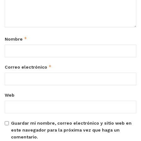
*
Nombre
*
Correo electrónico
Web
Guardar mi nombre, correo electrónico y sitio web en
este navegador para la próxima vez que haga un
comentario.