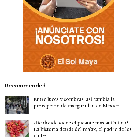
Recommended
Entre luces y sombras, así cambia la
percepción de inseguridad en México
¿De dónde viene el picante más auténtico?
La historia detrás del ma’ax, el padre de los
chiles