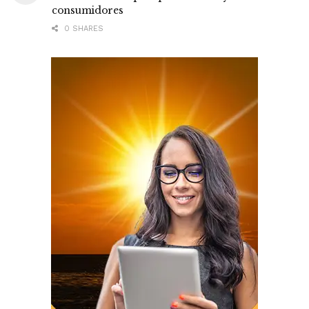
consumidores
0 SHARES