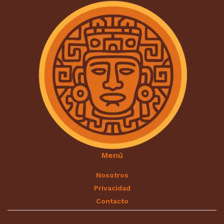
Menú
Nosotros
Privacidad
Contacto