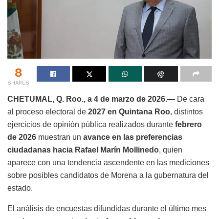
8
SHARES
CHETUMAL, Q. Roo., a 4 de marzo de 2026.—
De cara
al proceso electoral de
2027 en Quintana Roo
, distintos
ejercicios de opinión pública realizados durante
febrero
de 2026
muestran un
avance en las preferencias
ciudadanas hacia Rafael Marín Mollinedo
, quien
aparece con una tendencia ascendente en las mediciones
sobre posibles candidatos de Morena a la gubernatura del
estado.
El análisis de encuestas difundidas durante el último mes