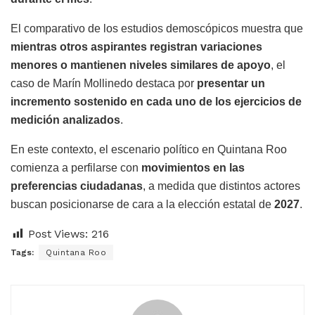
El comparativo de los estudios demoscópicos muestra que
mientras otros aspirantes registran variaciones
menores o mantienen niveles similares de apoyo
, el
caso de Marín Mollinedo destaca por
presentar un
incremento sostenido en cada uno de los ejercicios de
medición analizados
.
En este contexto, el escenario político en Quintana Roo
comienza a perfilarse con
movimientos en las
preferencias ciudadanas
, a medida que distintos actores
buscan posicionarse de cara a la elección estatal de
2027
.
Post Views:
216
Tags:
Quintana Roo