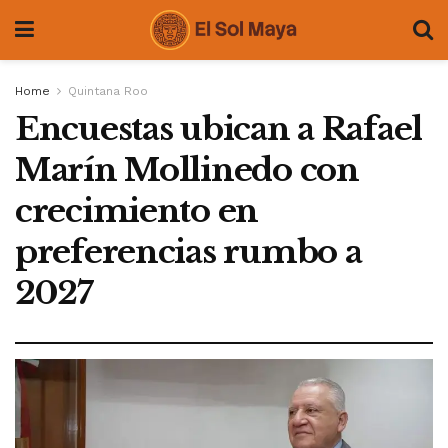
Home
Quintana Roo
Encuestas ubican a Rafael
Marín Mollinedo con
crecimiento en
preferencias rumbo a
2027