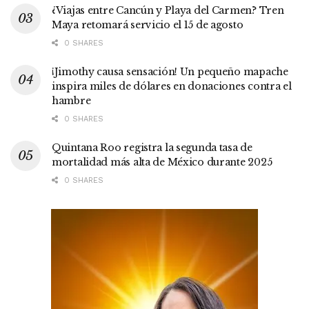
¿Viajas entre Cancún y Playa del Carmen? Tren
Maya retomará servicio el 15 de agosto
0 SHARES
¡Jimothy causa sensación! Un pequeño mapache
inspira miles de dólares en donaciones contra el
hambre
0 SHARES
Quintana Roo registra la segunda tasa de
mortalidad más alta de México durante 2025
0 SHARES