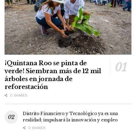
¡Quintana Roo se pinta de
verde! Siembran más de 12 mil
árboles en jornada de
reforestación
0 SHARES
Distrito Financiero y Tecnológico ya es una
realidad; impulsará la innovación y empleo
0 SHARES