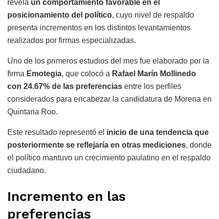
revela
un comportamiento favorable en el
posicionamiento del político
, cuyo nivel de respaldo
presenta incrementos en los distintos levantamientos
realizados por firmas especializadas.
Uno de los primeros estudios del mes fue elaborado por la
firma
Emotegia
, que colocó a
Rafael Marín Mollinedo
con 24.67% de las preferencias
entre los perfiles
considerados para encabezar la candidatura de Morena en
Quintana Roo.
Este resultado representó el
inicio de una tendencia que
posteriormente se reflejaría en otras mediciones
, donde
el político mantuvo un crecimiento paulatino en el respaldo
ciudadano.
Incremento en las
preferencias