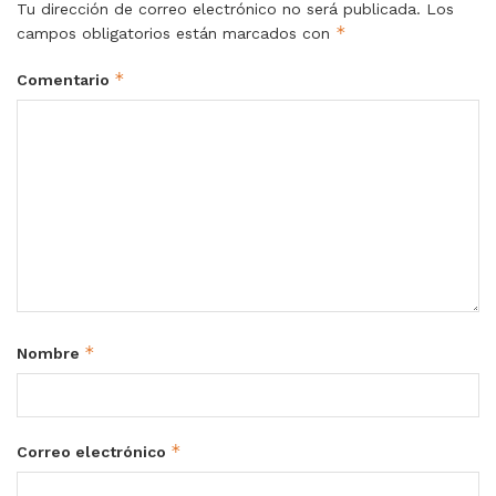
Tu dirección de correo electrónico no será publicada.
Los
*
campos obligatorios están marcados con
*
Comentario
*
Nombre
*
Correo electrónico