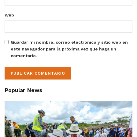
Web
Guardar mi nombre, correo electrónico y sitio web en
este navegador para la próxima vez que haga un
comentario.
Popular News