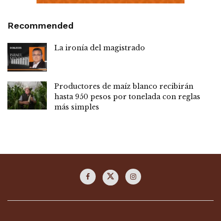
Recommended
La ironía del magistrado
Productores de maíz blanco recibirán
hasta 950 pesos por tonelada con reglas
más simples