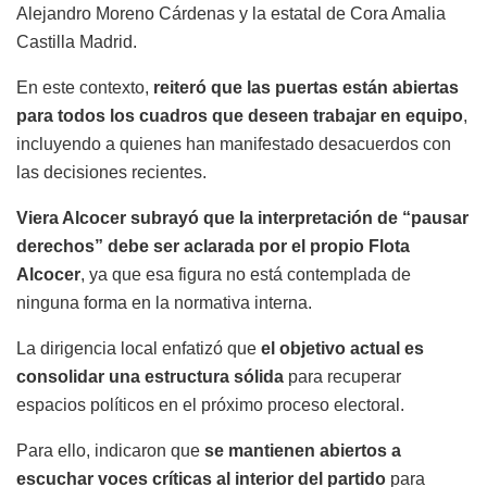
Alejandro Moreno Cárdenas y la estatal de Cora Amalia
Castilla Madrid.
En este contexto,
reiteró que las puertas están abiertas
para todos los cuadros que deseen trabajar en equipo
,
incluyendo a quienes han manifestado desacuerdos con
las decisiones recientes.
Viera Alcocer subrayó que la interpretación de “pausar
derechos” debe ser aclarada por el propio Flota
Alcocer
, ya que esa figura no está contemplada de
ninguna forma en la normativa interna.
La dirigencia local enfatizó que
el objetivo actual es
consolidar una estructura sólida
para recuperar
espacios políticos en el próximo proceso electoral.
Para ello, indicaron que
se mantienen abiertos a
escuchar voces críticas al interior del partido
para