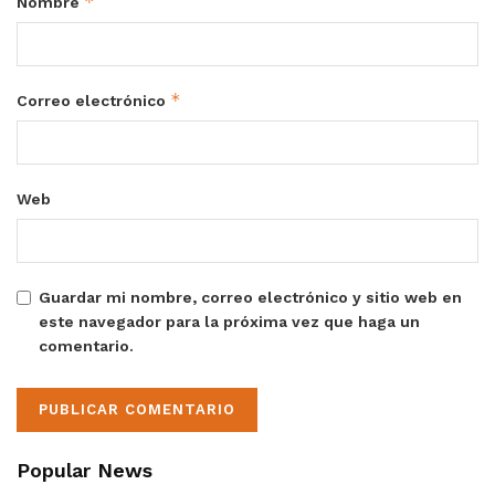
*
Nombre
*
Correo electrónico
Web
Guardar mi nombre, correo electrónico y sitio web en
este navegador para la próxima vez que haga un
comentario.
Popular News