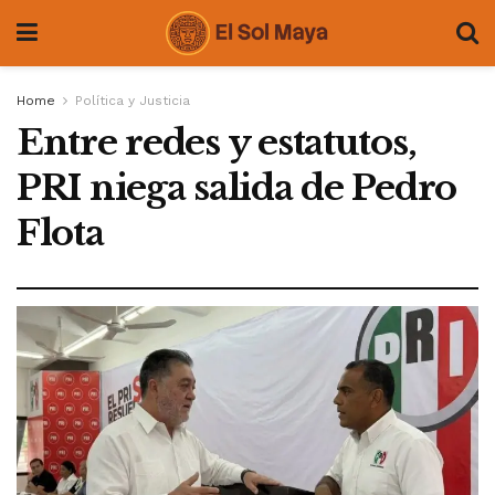
Home
Política y Justicia
Entre redes y estatutos,
PRI niega salida de Pedro
Flota