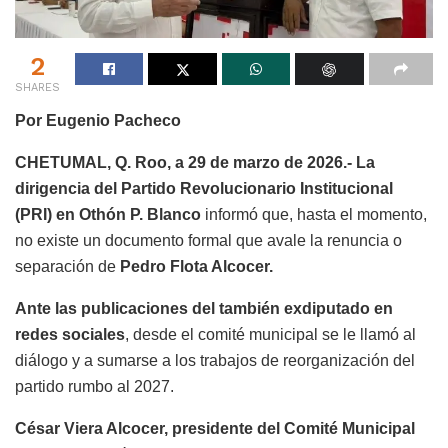
2
SHARES
Por Eugenio Pacheco
CHETUMAL, Q. Roo, a 29 de marzo de 2026.-
La
dirigencia del Partido Revolucionario Institucional
(PRI) en Othón P. Blanco
informó que, hasta el momento,
no existe un documento formal que avale la renuncia o
separación de
Pedro Flota Alcocer.
Ante las publicaciones del también exdiputado en
redes sociales
, desde el comité municipal se le llamó al
diálogo y a sumarse a los trabajos de reorganización del
partido rumbo al 2027.
César Viera Alcocer, presidente del Comité Municipal