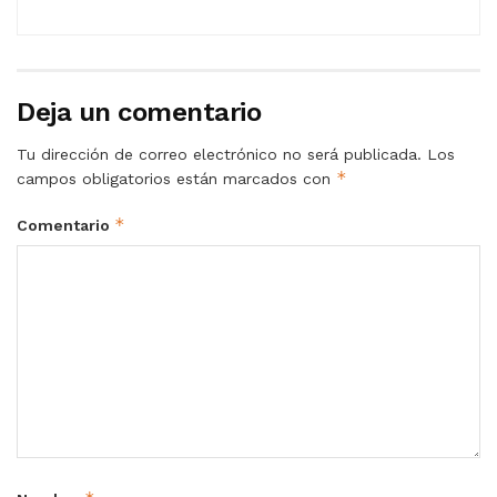
Deja un comentario
Tu dirección de correo electrónico no será publicada.
Los
*
campos obligatorios están marcados con
*
Comentario