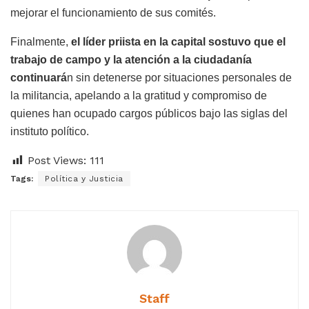
mejorar el funcionamiento de sus comités.
Finalmente,
el líder priista en la capital sostuvo que el
trabajo de campo y la atención a la ciudadanía
continuará
n sin detenerse por situaciones personales de
la militancia, apelando a la gratitud y compromiso de
quienes han ocupado cargos públicos bajo las siglas del
instituto político.
Post Views:
111
Tags:
Política y Justicia
Staff