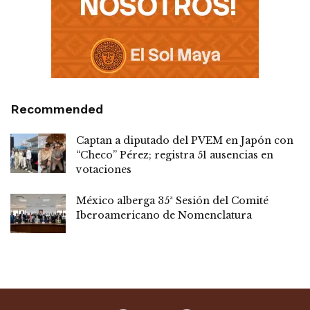
Recommended
Captan a diputado del PVEM en Japón con
“Checo” Pérez; registra 51 ausencias en
votaciones
México alberga 35ª Sesión del Comité
Iberoamericano de Nomenclatura