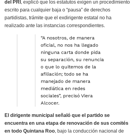
del PRI
, explicó que los estatutos exigen un procedimiento
escrito para cualquier baja o “pausa” de derechos
partidistas, trámite que el exdirigente estatal no ha
realizado ante las instancias correspondientes.
“A nosotros, de manera
oficial, no nos ha llegado
ninguna carta donde pida
su separación, su renuncia
o que lo quitemos de la
afiliación; todo se ha
manejado de manera
mediática en redes
sociales”, precisó Viera
Alcocer.
El dirigente municipal señaló que el partido se
encuentra en una etapa de renovación de sus comités
en todo Quintana Roo
, bajo la conducción nacional de