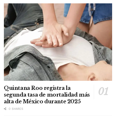
Quintana Roo registra la
segunda tasa de mortalidad más
alta de México durante 2025
0 SHARES