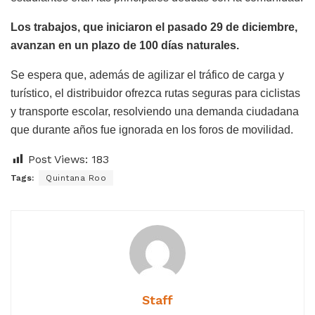
Los trabajos, que iniciaron el pasado 29 de diciembre,
avanzan en un plazo de 100 días naturales.
Se espera que, además de agilizar el tráfico de carga y
turístico, el distribuidor ofrezca rutas seguras para ciclistas
y transporte escolar, resolviendo una demanda ciudadana
que durante años fue ignorada en los foros de movilidad.
Post Views:
183
Tags:
Quintana Roo
Staff