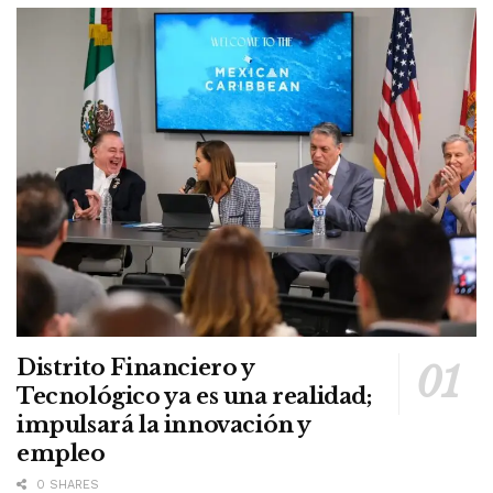
Distrito Financiero y
Tecnológico ya es una realidad;
impulsará la innovación y
empleo
0 SHARES