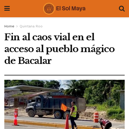
Home
Quintana Roo
Fin al caos vial en el
acceso al pueblo mágico
de Bacalar