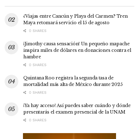
¿Viajas entre Cancún y Playa del Carmen? Tren
Maya retomará servicio el 15 de agosto
0 SHARES
¡Jimothy causa sensación! Un pequeño mapache
inspira miles de dólares en donaciones contra el
hambre
0 SHARES
Quintana Roo registra la segunda tasa de
mortalidad más alta de México durante 2025
0 SHARES
¡Ya hay acceso! Así puedes saber cuándo y dónde
presentarás el examen presencial de la UNAM
0 SHARES