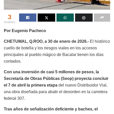
3
SHARES
Por Eugenio Pacheco
CHETUMAL, Q.ROO, a 30 de enero de 2026.-
El histórico
cuello de botella y los riesgos viales en los accesos
principales al pueblo mágico de Bacalar tienen los días
contados.
Con una inversión de casi 5 millones de pesos, la
Secretaría de Obras Públicas (Seop) proyecta concluir
el 7 de abril la primera etapa
del nuevo Distribuidor Vial,
una obra diseñada para abatir el desorden en la carretera
federal 307.
Tras años de señalización deficiente y baches, el