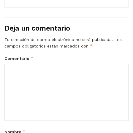
Deja un comentario
Tu dirección de correo electrónico no será publicada.
Los
*
campos obligatorios están marcados con
*
Comentario
*
Nombre