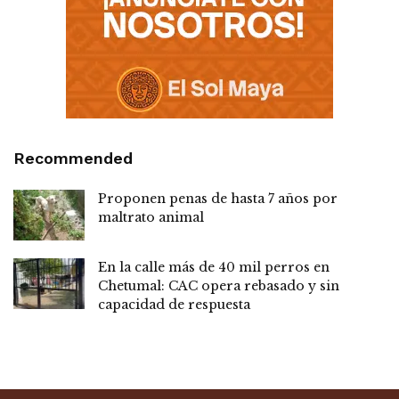
Recommended
Proponen penas de hasta 7 años por
maltrato animal
En la calle más de 40 mil perros en
Chetumal: CAC opera rebasado y sin
capacidad de respuesta