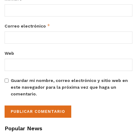
*
Correo electrónico
Web
Guardar mi nombre, correo electrónico y sitio web en
este navegador para la próxima vez que haga un
comentario.
Popular News