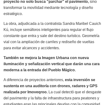
proyecto no solo busca “parchar” el pavimento,
sino
transformar la movilidad mediante tecnología y diseño
estratégico.
La obra, adjudicada a la contratista Sandra Maribel Cauich
Kú, incluye semáforos inteligentes para regular el flujo
constante que entra y sale del destino turístico. Geometría
vial con la ampliación de carriles y rediseño de vueltas
para evitar alcances y accidentes.
También se mejora la Imagen Urbana con nueva
iluminación y señalización vertical que darán una cara
moderna a la entrada del Pueblo Mágico.
A diferencia de proyectos anteriores,
esta inversión se
sustenta en una auditoría con drones, radares y GPS
realizada por Imoveqroo.
La cual detectó que el desgaste
del pavimento y la falta de infraestructura para peatones y
estudiantes eran las principales deudas con la comunidad.