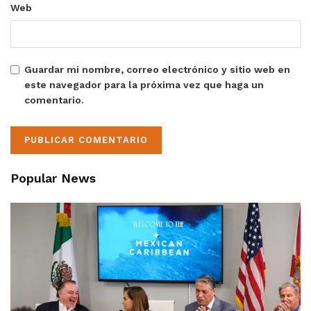
Web
Guardar mi nombre, correo electrónico y sitio web en
este navegador para la próxima vez que haga un
comentario.
Popular News