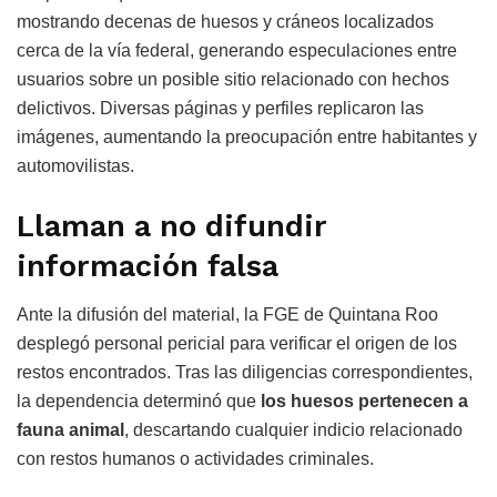
mostrando decenas de huesos y cráneos localizados
cerca de la vía federal, generando especulaciones entre
usuarios sobre un posible sitio relacionado con hechos
delictivos. Diversas páginas y perfiles replicaron las
imágenes, aumentando la preocupación entre habitantes y
automovilistas.
Llaman a no difundir
información falsa
Ante la difusión del material, la FGE de Quintana Roo
desplegó personal pericial para verificar el origen de los
restos encontrados. Tras las diligencias correspondientes,
la dependencia determinó que
los huesos pertenecen a
fauna animal
, descartando cualquier indicio relacionado
con restos humanos o actividades criminales.