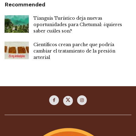
Recommended
Tianguis Turístico deja nuevas
oportunidades para Chetumal: ¿quieres
saber cuáles son?
Científicos crean parche que podría
cambiar el tratamiento de la presión
arterial