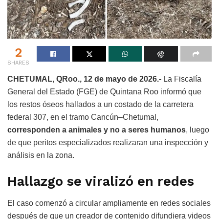
2
SHARES
CHETUMAL, QRoo., 12 de mayo de 2026.-
La Fiscalía
General del Estado (FGE) de Quintana Roo informó que
los restos óseos hallados a un costado de la carretera
federal 307, en el tramo Cancún–Chetumal,
corresponden a animales y no a seres humanos
, luego
de que peritos especializados realizaran una inspección y
análisis en la zona.
Hallazgo se viralizó en redes
El caso comenzó a circular ampliamente en redes sociales
después de que un creador de contenido difundiera videos