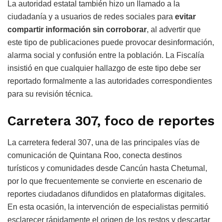
La autoridad estatal también hizo un llamado a la
ciudadanía y a usuarios de redes sociales para
evitar
compartir información sin corroborar
, al advertir que
este tipo de publicaciones puede provocar desinformación,
alarma social y confusión entre la población. La Fiscalía
insistió en que cualquier hallazgo de este tipo debe ser
reportado formalmente a las autoridades correspondientes
para su revisión técnica.
Carretera 307, foco de reportes
La carretera federal 307, una de las principales vías de
comunicación de Quintana Roo, conecta destinos
turísticos y comunidades desde Cancún hasta Chetumal,
por lo que frecuentemente se convierte en escenario de
reportes ciudadanos difundidos en plataformas digitales.
En esta ocasión, la intervención de especialistas permitió
esclarecer rápidamente el origen de los restos y descartar