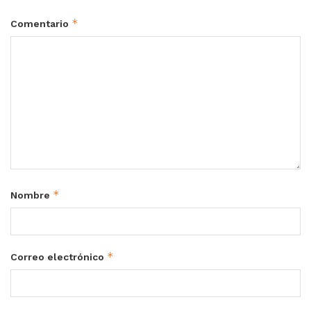
*
Comentario
*
Nombre
*
Correo electrónico