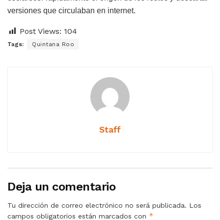
versiones que circulaban en internet.
Post Views:
104
Tags:
Quintana Roo
Staff
Deja un comentario
Tu dirección de correo electrónico no será publicada.
Los
*
campos obligatorios están marcados con