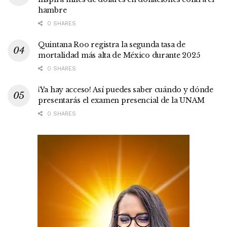
hambre
0 SHARES
Quintana Roo registra la segunda tasa de
mortalidad más alta de México durante 2025
0 SHARES
¡Ya hay acceso! Así puedes saber cuándo y dónde
presentarás el examen presencial de la UNAM
0 SHARES