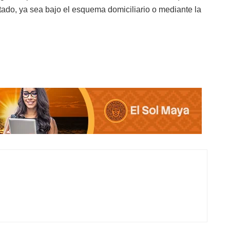
stado, ya sea bajo el esquema domiciliario o mediante la