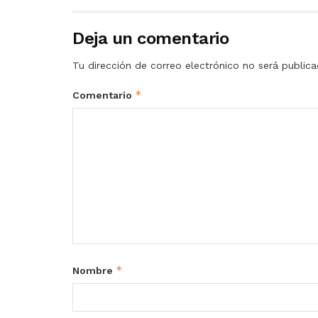
Deja un comentario
Tu dirección de correo electrónico no será publica
*
Comentario
*
Nombre