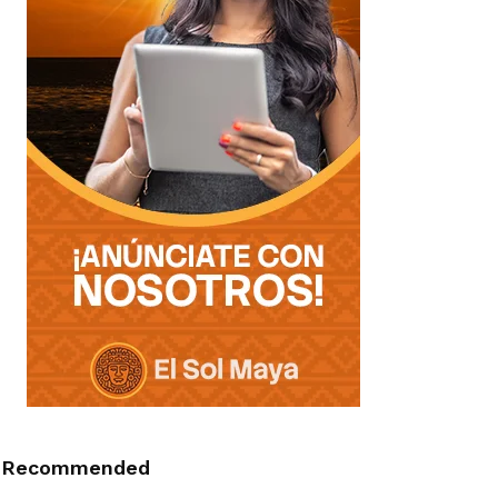
Recommended