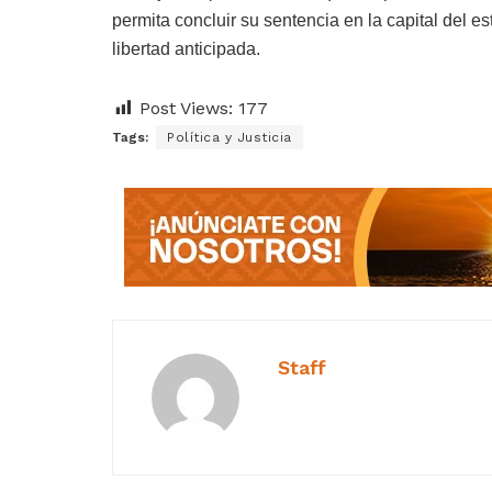
permita concluir su sentencia en la capital del e
libertad anticipada.
Post Views:
177
Tags:
Política y Justicia
Staff