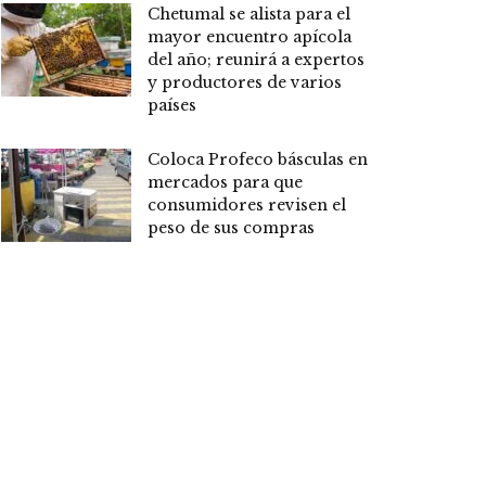
Chetumal se alista para el
mayor encuentro apícola
del año; reunirá a expertos
y productores de varios
países
Coloca Profeco básculas en
mercados para que
consumidores revisen el
peso de sus compras