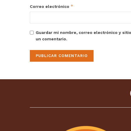
*
Correo electrónico
Guardar mi nombre, correo electrónico y siti
un comentario.