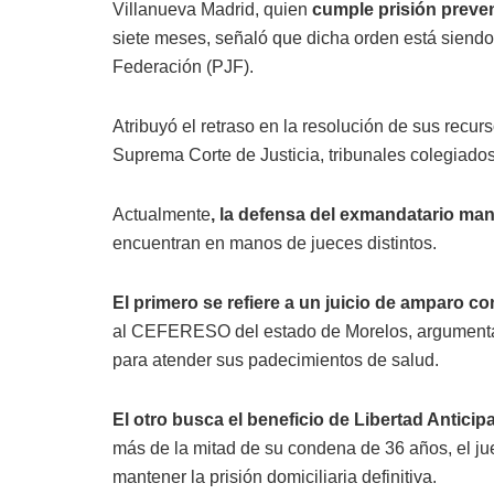
Villanueva Madrid, quien
cumple prisión preven
siete meses, señaló que dicha orden está siendo
Federación (PJF).
Atribuyó el retraso en la resolución de sus recur
Suprema Corte de Justicia, tribunales colegiados 
Actualmente
, la defensa del exmandatario man
encuentran en manos de jueces distintos.
El primero se refiere a un juicio de amparo co
al CEFERESO del estado de Morelos, argumentand
para atender sus padecimientos de salud.
El otro busca el beneficio de Libertad Anticip
más de la mitad de su condena de 36 años, el jue
mantener la prisión domiciliaria definitiva.