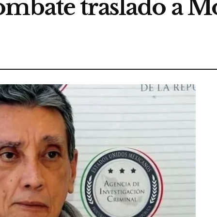
mbate traslado a Mo