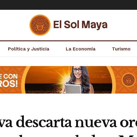
Política y Justicia
La Economía
Turismo
va descarta nueva o