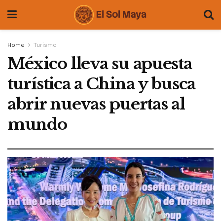
Home
Turismo
México lleva su apuesta
turística a China y busca
abrir nuevas puertas al
mundo