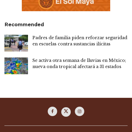
Recommended
Padres de familia piden reforzar seguridad
en escuelas contra sustancias ilícitas
Se activa otra semana de lluvias en México;
nueva onda tropical afectará a 31 estados