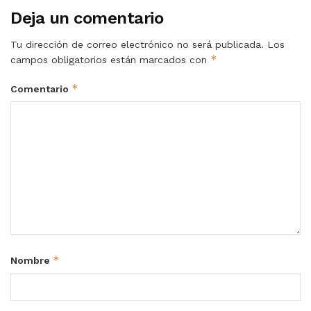
Deja un comentario
Tu dirección de correo electrónico no será publicada.
Los
*
campos obligatorios están marcados con
*
Comentario
*
Nombre