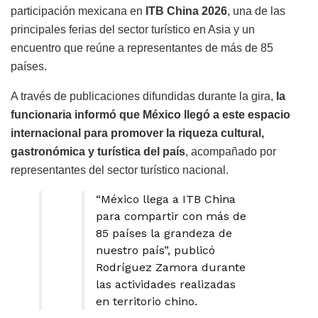
participación mexicana en
ITB China 2026
, una de las
principales ferias del sector turístico en Asia y un
encuentro que reúne a representantes de más de 85
países.
A través de publicaciones difundidas durante la gira,
la
funcionaria informó que México llegó a este espacio
internacional para promover la riqueza cultural,
gastronómica y turística del país
, acompañado por
representantes del sector turístico nacional.
“México llega a ITB China
para compartir con más de
85 países la grandeza de
nuestro país”, publicó
Rodríguez Zamora durante
las actividades realizadas
en territorio chino.