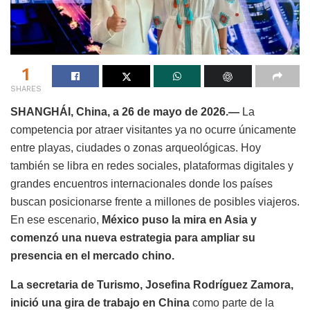
1
SHARES
SHANGHÁI, China, a 26 de mayo de 2026.—
La
competencia por atraer visitantes ya no ocurre únicamente
entre playas, ciudades o zonas arqueológicas. Hoy
también se libra en redes sociales, plataformas digitales y
grandes encuentros internacionales donde los países
buscan posicionarse frente a millones de posibles viajeros.
En ese escenario,
México puso la mira en Asia y
comenzó una nueva estrategia para ampliar su
presencia en el mercado chino.
La secretaria de Turismo, Josefina Rodríguez Zamora,
inició una gira de trabajo en China
como parte de la