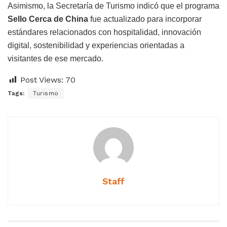
Asimismo, la Secretaría de Turismo indicó que el programa
Sello Cerca de China
fue actualizado para incorporar
estándares relacionados con hospitalidad, innovación
digital, sostenibilidad y experiencias orientadas a
visitantes de ese mercado.
Post Views:
70
Tags:
Turismo
Staff