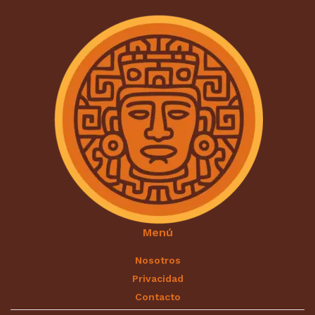
Menú
Nosotros
Privacidad
Contacto