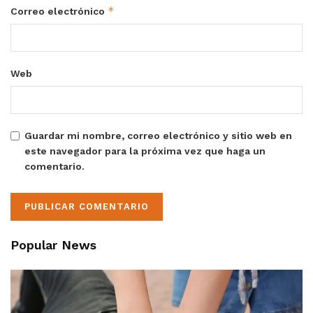
*
Correo electrónico
Web
Guardar mi nombre, correo electrónico y sitio web en
este navegador para la próxima vez que haga un
comentario.
Popular News