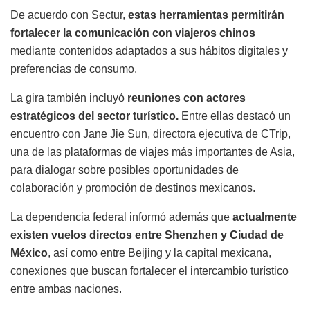
De acuerdo con Sectur,
estas herramientas permitirán
fortalecer la comunicación con viajeros chinos
mediante contenidos adaptados a sus hábitos digitales y
preferencias de consumo.
La gira también incluyó
reuniones con actores
estratégicos del sector turístico.
Entre ellas destacó un
encuentro con Jane Jie Sun, directora ejecutiva de CTrip,
una de las plataformas de viajes más importantes de Asia,
para dialogar sobre posibles oportunidades de
colaboración y promoción de destinos mexicanos.
La dependencia federal informó además que
actualmente
existen vuelos directos entre Shenzhen y Ciudad de
México
, así como entre Beijing y la capital mexicana,
conexiones que buscan fortalecer el intercambio turístico
entre ambas naciones.