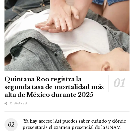
Quintana Roo registra la
segunda tasa de mortalidad más
alta de México durante 2025
0 SHARES
¡Ya hay acceso! Así puedes saber cuándo y dónde
presentarás el examen presencial de la UNAM