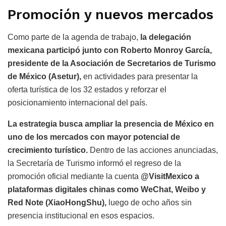
Promoción y nuevos mercados
Como parte de la agenda de trabajo,
la delegación
mexicana participó junto con Roberto Monroy García,
presidente de la Asociación de Secretarios de Turismo
de México (Asetur),
en actividades para presentar la
oferta turística de los 32 estados y reforzar el
posicionamiento internacional del país.
La estrategia busca ampliar la presencia de México en
uno de los mercados con mayor potencial de
crecimiento turístico.
Dentro de las acciones anunciadas,
la Secretaría de Turismo informó el regreso de la
promoción oficial mediante la cuenta
@VisitMexico a
plataformas digitales chinas como WeChat, Weibo y
Red Note (XiaoHongShu),
luego de ocho años sin
presencia institucional en esos espacios.