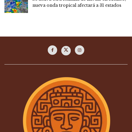
nueva onda tropical afectará a 31 estados