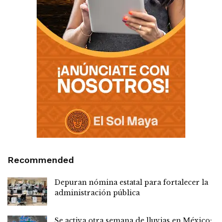
Recommended
Depuran nómina estatal para fortalecer la
administración pública
Se activa otra semana de lluvias en México;