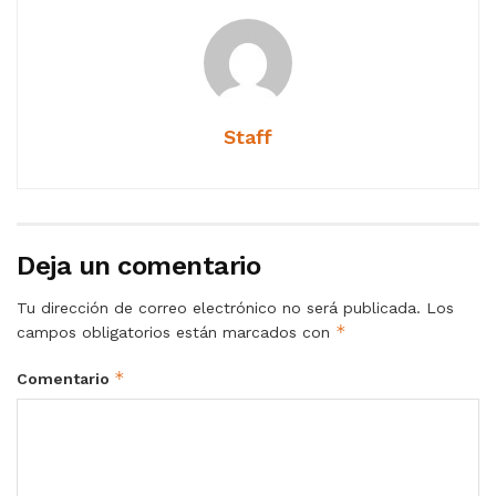
Staff
Deja un comentario
Tu dirección de correo electrónico no será publicada.
Los
*
campos obligatorios están marcados con
*
Comentario