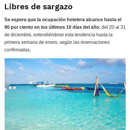
Libres de sargazo
Se espera que la ocupación hotelera alcance hasta el
90 por ciento en los últimos 10 días del año
, del 20 al 31
de diciembre, extendiéndose esta tendencia hasta la
primera semana de enero, según las reservaciones
confirmadas.