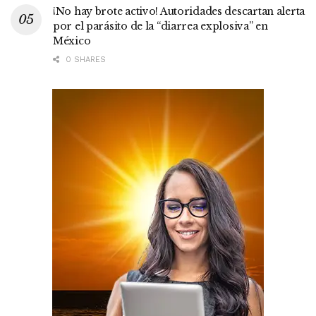
¡No hay brote activo! Autoridades descartan alerta
por el parásito de la “diarrea explosiva” en
México
0 SHARES