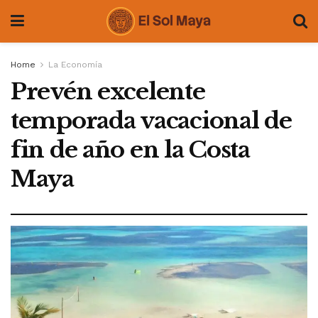
Home
La Economía
Prevén excelente
temporada vacacional de
fin de año en la Costa
Maya