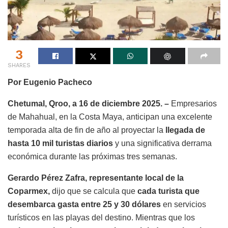
3
SHARES
Por Eugenio Pacheco
Chetumal, Qroo, a 16 de diciembre 2025. –
Empresarios
de Mahahual, en la Costa Maya, anticipan una excelente
temporada alta de fin de año al proyectar la
llegada de
hasta 10 mil turistas diarios
y una significativa derrama
económica durante las próximas tres semanas.
Gerardo Pérez Zafra, representante local de la
Coparmex,
dijo que se calcula que
cada turista que
desembarca gasta entre 25 y 30 dólares
en servicios
turísticos en las playas del destino. Mientras que los