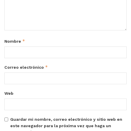
*
Nombre
*
Correo electrónico
Web
Guardar mi nombre, correo electrónico y sitio web en
este navegador para la próxima vez que haga un