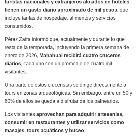
turistas nacionales y extranjeros alojados en hoteles
tienen un gasto diario aproximado de mil pesos,
que
incluye tarifas de hospedaje, alimentos y servicios
consumidos.
Pérez Zafra informó que, actualmente y durante lo que
resta de la temporada, incluyendo la primera semana de
enero de 2026,
Mahahual recibirá cuatro cruceros
diarios,
cada uno con un promedio de cuatro mil
visitantes.
Una parte de estos cruceristas se dirige directamente a
tours en zonas arqueológicas. Sin embargo, entre un 50 y
60% de ellos se queda a disfrutar de los balnearios.
Los visitantes
aprovechan para adquirir artesanías,
consumir en restaurantes y utilizar servicios como
masajes, tours acuáticos y buceo
.