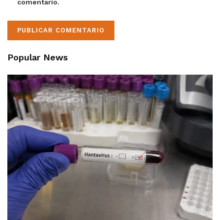
comentario.
Popular News