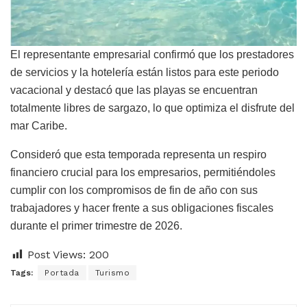
El representante empresarial confirmó que los prestadores
de servicios y la hotelería están listos para este periodo
vacacional y destacó que las playas se encuentran
totalmente libres de sargazo, lo que optimiza el disfrute del
mar Caribe.
Consideró que esta temporada representa un respiro
financiero crucial para los empresarios, permitiéndoles
cumplir con los compromisos de fin de año con sus
trabajadores y hacer frente a sus obligaciones fiscales
durante el primer trimestre de 2026.
Post Views:
200
Tags:
Portada
Turismo