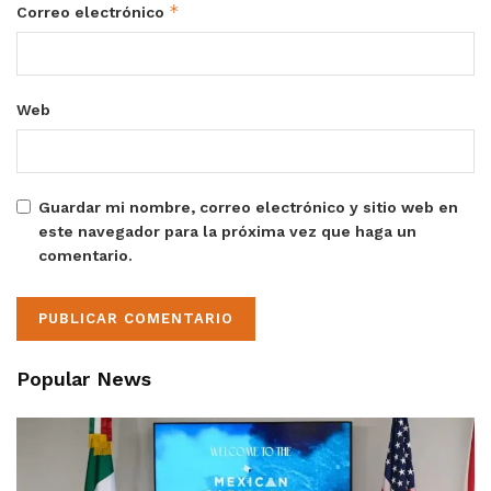
*
Correo electrónico
Web
Guardar mi nombre, correo electrónico y sitio web en
este navegador para la próxima vez que haga un
comentario.
Popular News