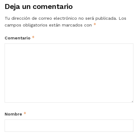
Deja un comentario
Tu dirección de correo electrónico no será publicada.
Los
*
campos obligatorios están marcados con
*
Comentario
*
Nombre