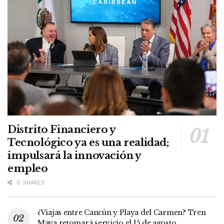
Distrito Financiero y
Tecnológico ya es una realidad;
impulsará la innovación y
empleo
0 SHARES
¿Viajas entre Cancún y Playa del Carmen? Tren
Maya retomará servicio el 15 de agosto