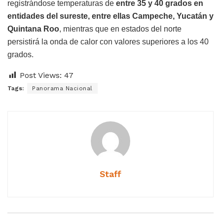
registrándose temperaturas de
entre 35 y 40 grados en
entidades del sureste, entre ellas Campeche, Yucatán y
Quintana Roo
, mientras que en estados del norte
persistirá la onda de calor con valores superiores a los 40
grados.
Post Views:
47
Tags:
Panorama Nacional
Staff