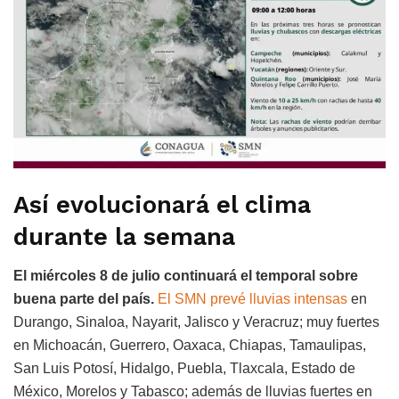
Así evolucionará el clima
durante la semana
El miércoles 8 de julio continuará el temporal sobre
buena parte del país.
El SMN prevé lluvias intensas
en
Durango, Sinaloa, Nayarit, Jalisco y Veracruz; muy fuertes
en Michoacán, Guerrero, Oaxaca, Chiapas, Tamaulipas,
San Luis Potosí, Hidalgo, Puebla, Tlaxcala, Estado de
México, Morelos y Tabasco; además de lluvias fuertes en