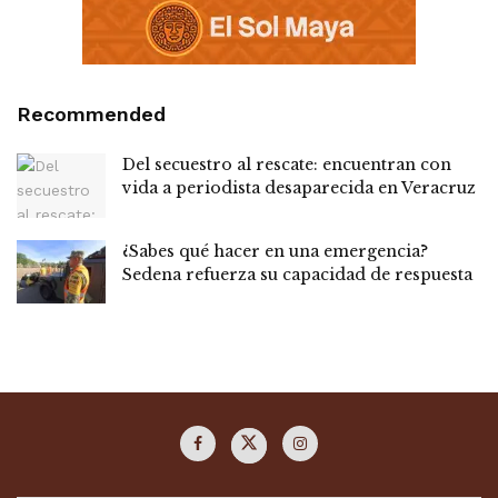
Recommended
Del secuestro al rescate: encuentran con
vida a periodista desaparecida en Veracruz
¿Sabes qué hacer en una emergencia?
Sedena refuerza su capacidad de respuesta