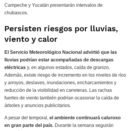
Campeche y Yucatán presentarán intervalos de
chubascos.
Persisten riesgos por lluvias,
viento y calor
El Servicio Meteorológico Nacional advirtió que las
lluvias podrían estar acompañadas de descargas
eléctricas
y, en algunos estados, caída de granizo.
Además, existe riesgo de incremento en los niveles de ríos
y arroyos, deslaves, inundaciones, encharcamientos y
reducción de la visibilidad en carreteras. Las rachas
fuertes de viento también podrían ocasionar la caída de
árboles y anuncios publicitarios.
A pesar del temporal,
el ambiente continuará caluroso
en gran parte del país.
Durante la semana seguirán