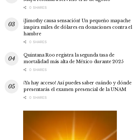
0 SHARES
¡Jimothy causa sensación! Un pequeño mapache
inspira miles de dólares en donaciones contra el
hambre
0 SHARES
Quintana Roo registra la segunda tasa de
mortalidad más alta de México durante 2025
0 SHARES
¡Ya hay acceso! Así puedes saber cuándo y dónde
presentarás el examen presencial de la UNAM
0 SHARES