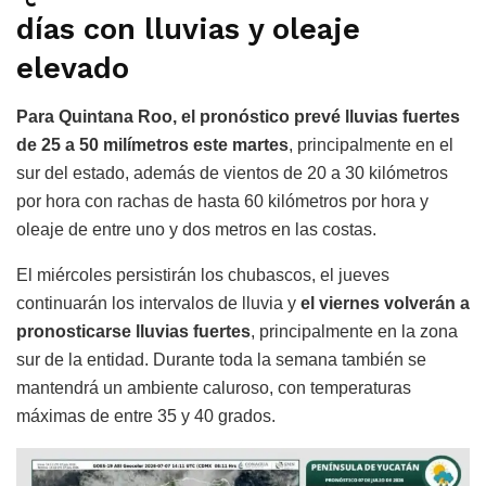
días con lluvias y oleaje
elevado
Para Quintana Roo, el pronóstico prevé lluvias fuertes
de 25 a 50 milímetros este martes
, principalmente en el
sur del estado, además de vientos de 20 a 30 kilómetros
por hora con rachas de hasta 60 kilómetros por hora y
oleaje de entre uno y dos metros en las costas.
El miércoles persistirán los chubascos, el jueves
continuarán los intervalos de lluvia y
el viernes volverán a
pronosticarse lluvias fuertes
, principalmente en la zona
sur de la entidad. Durante toda la semana también se
mantendrá un ambiente caluroso, con temperaturas
máximas de entre 35 y 40 grados.