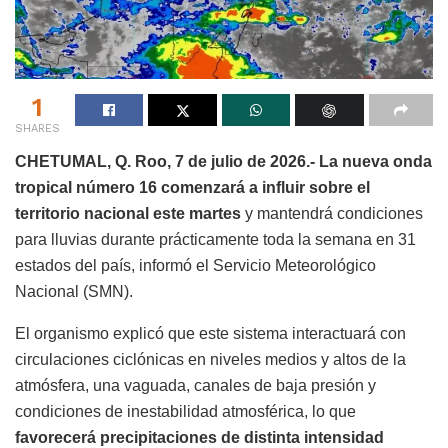
1
SHARES
CHETUMAL, Q. Roo, 7 de julio de 2026.-
La nueva onda
tropical número 16 comenzará a influir sobre el
territorio nacional este martes
y mantendrá condiciones
para lluvias durante prácticamente toda la semana en 31
estados del país, informó el Servicio Meteorológico
Nacional (SMN).
El organismo explicó que este sistema interactuará con
circulaciones ciclónicas en niveles medios y altos de la
atmósfera, una vaguada, canales de baja presión y
condiciones de inestabilidad atmosférica, lo que
favorecerá precipitaciones de distinta intensidad