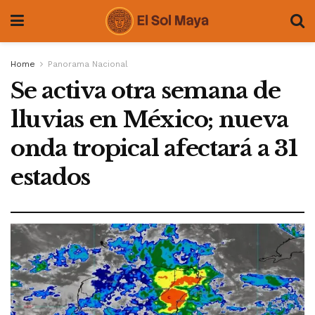
Home
Panorama Nacional
Se activa otra semana de
lluvias en México; nueva
onda tropical afectará a 31
estados