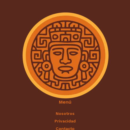
Menú
Nosotros
Privacidad
Contacto