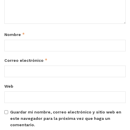
*
Nombre
*
Correo electrónico
Web
Guardar mi nombre, correo electrónico y sitio web en
este navegador para la próxima vez que haga un
comentario.