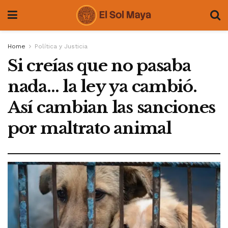
Home
Política y Justicia
Si creías que no pasaba
nada… la ley ya cambió.
Así cambian las sanciones
por maltrato animal