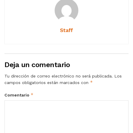
Staff
Deja un comentario
Tu dirección de correo electrónico no será publicada.
Los
*
campos obligatorios están marcados con
*
Comentario