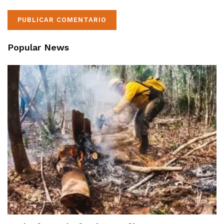
Popular News