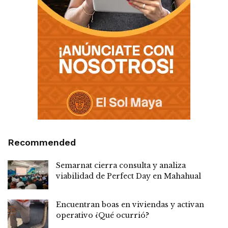
Recommended
Semarnat cierra consulta y analiza
viabilidad de Perfect Day en Mahahual
Encuentran boas en viviendas y activan
operativo ¿Qué ocurrió?