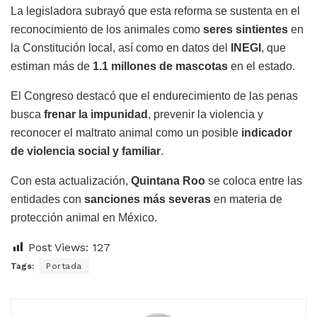
La legisladora subrayó que esta reforma se sustenta en el
reconocimiento de los animales como
seres sintientes
en
la Constitución local, así como en datos del
INEGI
, que
estiman más de
1.1 millones de mascotas
en el estado.
El Congreso destacó que el endurecimiento de las penas
busca
frenar la impunidad
, prevenir la violencia y
reconocer el maltrato animal como un posible
indicador
de violencia social y familiar
.
Con esta actualización,
Quintana Roo
se coloca entre las
entidades con
sanciones más severas
en materia de
protección animal en México.
Post Views:
127
Tags:
Portada