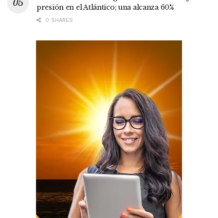
presión en el Atlántico; una alcanza 60%
0 SHARES